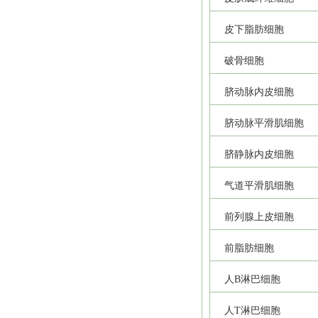
皮下脂肪细胞
破骨细胞
脐动脉内皮细胞
脐动脉平滑肌细胞
脐静脉内皮细胞
气道平滑肌细胞
前列腺上皮细胞
前脂肪细胞
人B淋巴细胞
人T淋巴细胞