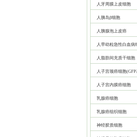
人牙周膜上皮细胞
人胰岛β细胞
人胰腺泡上皮癌
人早幼粒急性白血病
人脂肪间充质干细胞
人子宫颈癌细胞(GFP
人子宫内膜癌细胞
乳腺癌细胞
乳腺癌组织细胞
神经胶质细胞