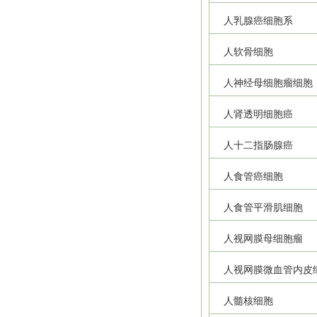
人乳腺癌细胞系
人软骨细胞
人神经母细胞瘤细胞
人肾透明细胞癌
人十二指肠腺癌
人食管癌细胞
人食管平滑肌细胞
人视网膜母细胞瘤
人视网膜微血管内皮
人髓核细胞