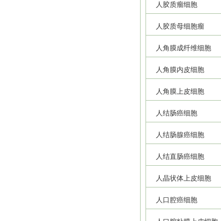
人胶质瘤细胞
人胶质母细胞瘤
人角膜成纤维细胞
人角膜内皮细胞
人角膜上皮细胞
人结肠癌细胞
人结肠腺癌细胞
人结直肠癌细胞
人晶状体上皮细胞
人口腔癌细胞