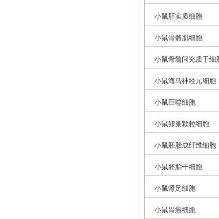
小鼠肝实质细胞
小鼠骨骼肌细胞
小鼠骨髓间充质干细
小鼠海马神经元细胞
小鼠巨噬细胞
小鼠卵巢颗粒细胞
小鼠胚胎成纤维细胞
小鼠胚胎干细胞
小鼠肾足细胞
小鼠胃癌细胞