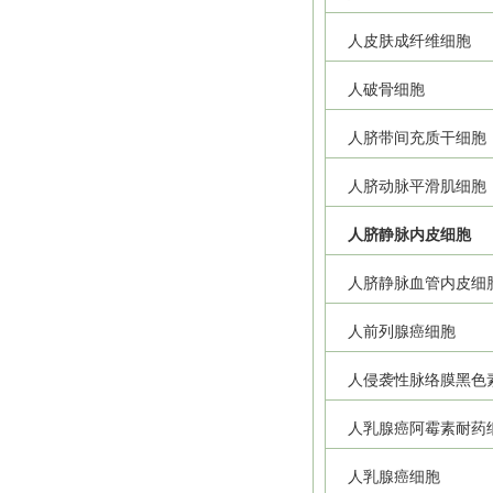
人皮肤成纤维细胞
人破骨细胞
人脐带间充质干细胞
人脐动脉平滑肌细胞
人脐静脉内皮细胞
人脐静脉血管内皮细
人前列腺癌细胞
人侵袭性脉络膜黑色
人乳腺癌阿霉素耐药
人乳腺癌细胞