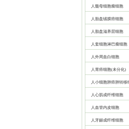
人髓母细胞瘤细胞
人胎盘绒膜癌细胞
人胎盘滋养层细胞
人套细胞淋巴瘤细胞
人外周血白细胞
人胃癌细胞(未分化)
人小细胞肺癌肺转移
人心肌成纤维细胞
人血管内皮细胞
人牙龈成纤维细胞