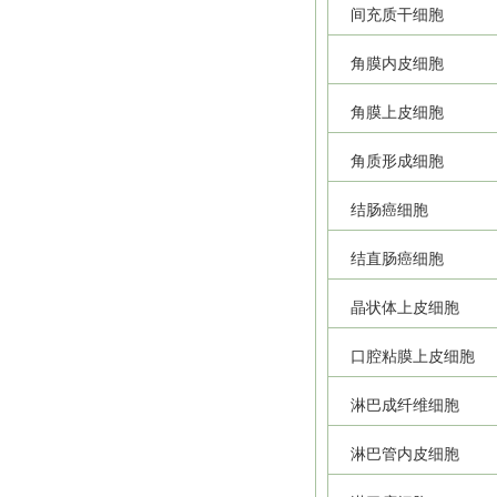
间充质干细胞
角膜内皮细胞
角膜上皮细胞
角质形成细胞
结肠癌细胞
结直肠癌细胞
晶状体上皮细胞
口腔粘膜上皮细胞
淋巴成纤维细胞
淋巴管内皮细胞