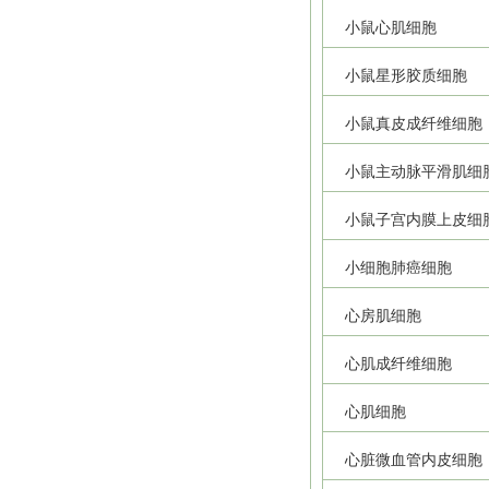
小鼠心肌细胞
小鼠星形胶质细胞
小鼠真皮成纤维细胞
小鼠主动脉平滑肌细
小鼠子宫内膜上皮细
小细胞肺癌细胞
心房肌细胞
心肌成纤维细胞
心肌细胞
心脏微血管内皮细胞