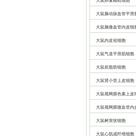
大鼠卵巢颗粒细胞
大鼠脑动脉血管平滑
大鼠脑微血管内皮细
大鼠内皮祖细胞
大鼠气道平滑肌细胞
大鼠前脂肪细胞
大鼠肾小管上皮细胞
大鼠视网膜色素上皮
大鼠视网膜微血管内
大鼠树突状细胞
大鼠心肌成纤维细胞