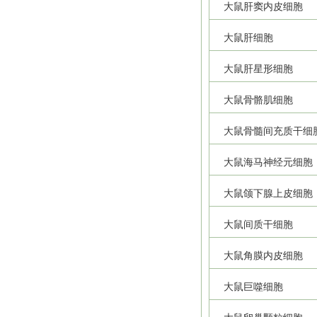
大鼠肝窦内皮细胞
大鼠肝细胞
大鼠肝星形细胞
大鼠骨骼肌细胞
大鼠骨髓间充质干细
大鼠海马神经元细胞
大鼠颌下腺上皮细胞
大鼠间质干细胞
大鼠角膜内皮细胞
大鼠巨噬细胞