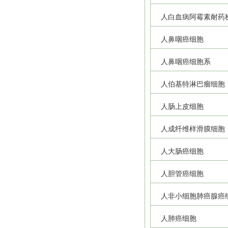
人白血病阿霉素耐药
人鼻咽癌细胞
人鼻咽癌细胞系
人伯基特淋巴瘤细胞
人肠上皮细胞
人成纤维样滑膜细胞
人大肠癌细胞
人胆管癌细胞
人非小细胞肺癌腺癌
人肺癌细胞