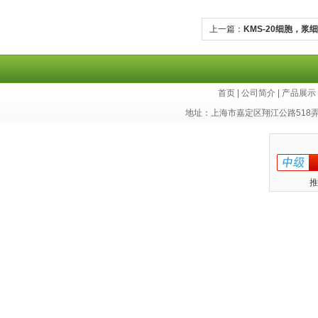
上一篇：
KMS-20细胞，浆
库
首页
|
公司简介
|
产品展示
地址：上海市嘉定区翔江公路518
推