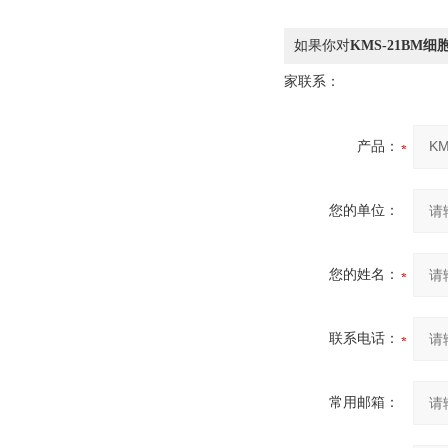
如果你对
KMS-21BM
家联系：
产品：
您的单位：
您的姓名：
联系电话：
常用邮箱：