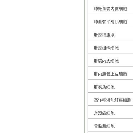
肺微血管内皮细胞
肺血管平滑肌细胞
肝癌细胞系
肝癌组织细胞
肝窦内皮细胞
肝内胆管上皮细胞
肝实质细胞
高转移潜能肝癌细胞
宫颈癌细胞
骨骼肌细胞