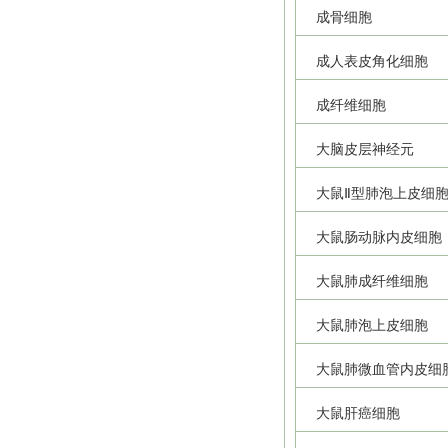
成骨细胞
成人表皮角化细胞
成纤维细胞
大脑皮层神经元
大鼠Ⅱ型肺泡上皮细
大鼠肠动脉内皮细胞
大鼠肺成纤维细胞
大鼠肺泡上皮细胞
大鼠肺微血管内皮细
大鼠肝癌细胞