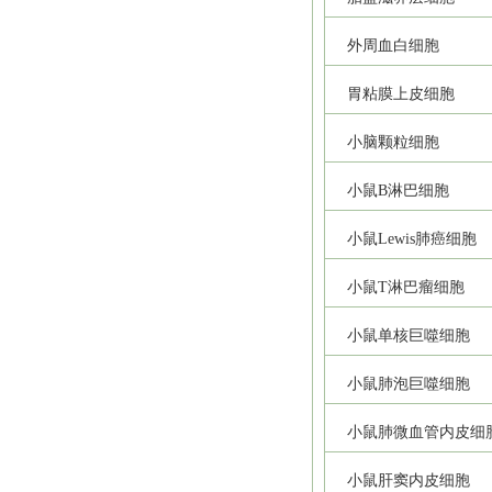
外周血白细胞
胃粘膜上皮细胞
小脑颗粒细胞
小鼠B淋巴细胞
小鼠Lewis肺癌细胞
小鼠T淋巴瘤细胞
小鼠单核巨噬细胞
小鼠肺泡巨噬细胞
小鼠肺微血管内皮细
小鼠肝窦内皮细胞