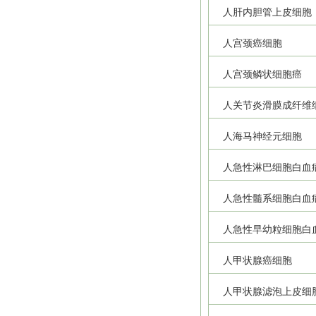
人肝内胆管上皮细胞
人宫颈癌细胞
人宫颈鳞状细胞癌
人关节炎滑膜成纤维
人海马神经元细胞
人急性淋巴细胞白血
人急性髓系细胞白血
人急性早幼粒细胞白
人甲状腺癌细胞
人甲状腺滤泡上皮细