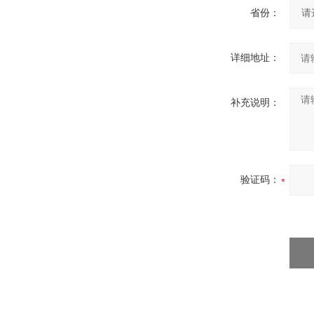
省份：
详细地址：
补充说明：
验证码：