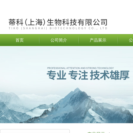
首页
公司简介
产品展示
公