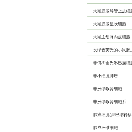
大鼠胰腺导管上皮细
大鼠胰腺星状细胞
大鼠主动脉内皮细胞
发绿色荧光的小鼠胚
非何杰金氏淋巴瘤细
非小细胞肺癌
非洲绿猴肾细胞
非洲绿猴肾细胞系
肺癌细胞(淋巴结转移
肺成纤维细胞