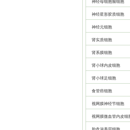
神经母细胞瘤细胞
神经星形胶质细胞
神经元细胞
肾实质细胞
肾系膜细胞
肾小球内皮细胞
肾小球足细胞
食管癌细胞
视网膜神经节细胞
视网膜微血管内皮细
胎盘滋养层细胞