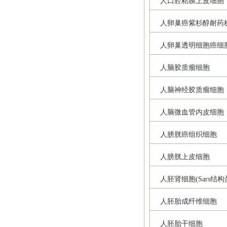
人口腔粘膜上皮细胞
人卵巢癌紫杉醇耐药
人卵巢透明细胞癌细
人脑胶质瘤细胞
人脑神经胶质瘤细胞
人脑微血管内皮细胞
人膀胱癌组织细胞
人膀胱上皮细胞
人胚肾细胞(Sars结
人胚胎成纤维细胞
人胚胎干细胞