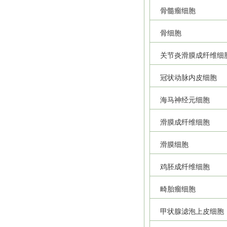
骨髓瘤细胞
骨细胞
关节炎滑膜成纤维细
冠状动脉内皮细胞
海马神经元细胞
滑膜成纤维细胞
滑膜细胞
鸡胚成纤维细胞
畸胎瘤细胞
甲状腺滤泡上皮细胞