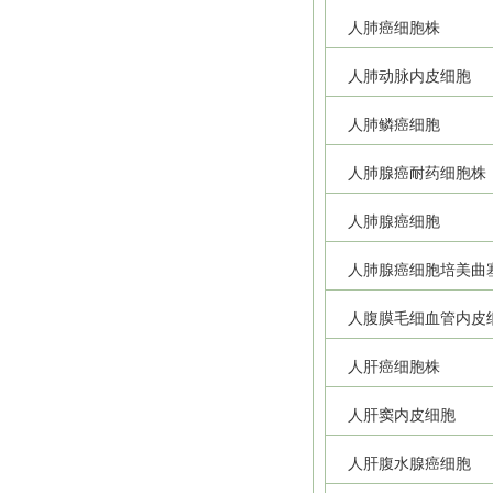
人肺癌细胞株
人肺动脉内皮细胞
人肺鳞癌细胞
人肺腺癌耐药细胞株
人肺腺癌细胞
人肺腺癌细胞培美曲
人腹膜毛细血管内皮
人肝癌细胞株
人肝窦内皮细胞
人肝腹水腺癌细胞