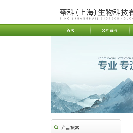
首页
公司简介
产品搜索