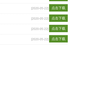
点击下载
[2020-05-22]
点击下载
[2020-05-22]
点击下载
[2020-05-22]
点击下载
[2020-05-22]