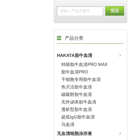
产品分类
HAKATA胎牛血清
特级胎牛血清PRO MAX
胎牛血清PRO
干细胞专用胎牛血清
热灭活胎牛血清
碳吸附胎牛血清
无外泌体胎牛血清
透析型胎牛血清
超低IgG胎牛血清
马血清
无血清细胞冻存液