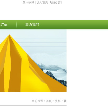
加入收藏
|
设为首页
|
联系我们
线订单
联系我们
当前位置：
首页
> 资料下载