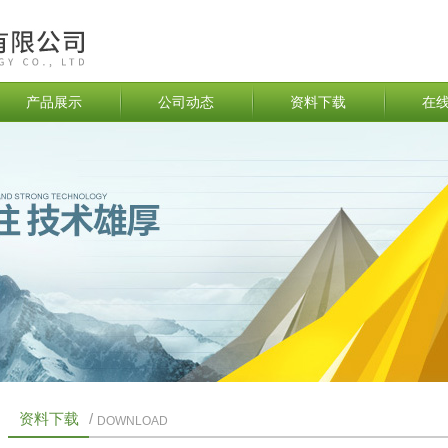
产品展示
公司动态
资料下载
在
资料下载
/
DOWNLOAD