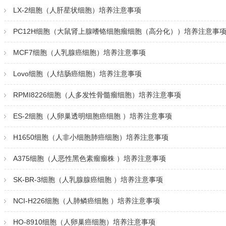
LX-2细胞（人肝星状细胞）培养注意事项
PC12H细胞（大鼠肾上腺嗜铬细胞瘤细胞（高分化））培养注意事
MCF7细胞（人乳腺癌细胞）培养注意事项
Lovo细胞（人结肠癌细胞）培养注意事项
RPMI8226细胞（人多发性骨髓瘤细胞）培养注意事项
ES-2细胞（人卵巢透明细胞癌细胞 ）培养注意事项
H1650细胞（人非小细胞肺癌细胞）培养注意事项
A375细胞（人恶性黑色素瘤瘤株 ）培养注意事项
SK-BR-3细胞（人乳腺腺癌细胞 ）培养注意事项
NCI-H226细胞（人肺鳞癌细胞 ）培养注意事项
HO-8910细胞（人卵巢癌细胞）培养注意事项