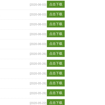
点击下载
[2020-06-03]
点击下载
项
[2020-06-03]
点击下载
[2020-06-03]
点击下载
[2020-06-03]
点击下载
[2020-06-03]
点击下载
[2020-05-26]
点击下载
[2020-05-26]
点击下载
[2020-05-26]
点击下载
[2020-05-26]
点击下载
[2020-05-26]
点击下载
[2020-05-22]