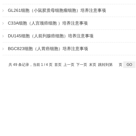
GL261细胞（小鼠胶质母细胞瘤细胞）培养注意事项
C33A细胞（人宫颈癌细胞 ）培养注意事项
DU145细胞（人前列腺癌细胞）培养注意事项
BGC823细胞（人胃癌细胞）培养注意事项
共 49 条记录，当前 1 / 4 页 首页 上一页
下一页
末页
跳转到第
页