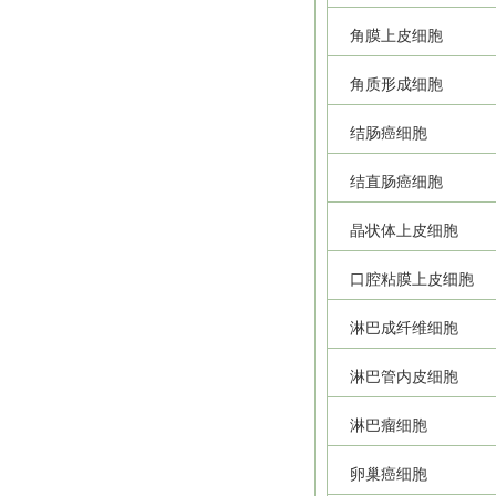
角膜上皮细胞
角质形成细胞
结肠癌细胞
结直肠癌细胞
晶状体上皮细胞
口腔粘膜上皮细胞
淋巴成纤维细胞
淋巴管内皮细胞
淋巴瘤细胞
卵巢癌细胞