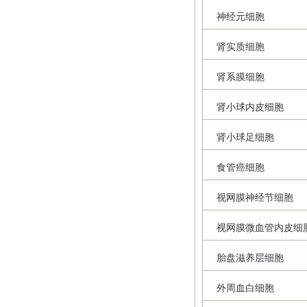
神经元细胞
肾实质细胞
肾系膜细胞
肾小球内皮细胞
肾小球足细胞
食管癌细胞
视网膜神经节细胞
视网膜微血管内皮细
胎盘滋养层细胞
外周血白细胞