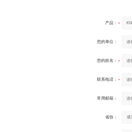
产品：
您的单位：
您的姓名：
联系电话：
常用邮箱：
省份：