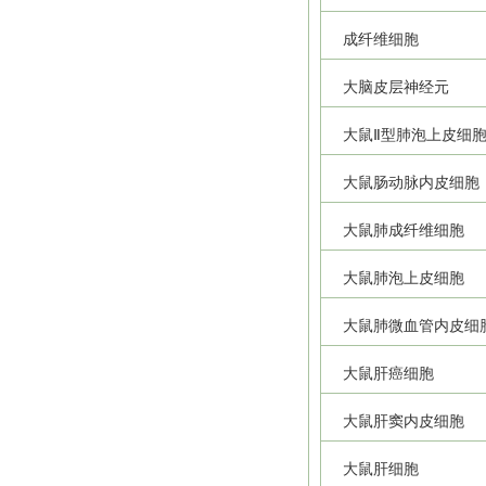
成纤维细胞
大脑皮层神经元
大鼠Ⅱ型肺泡上皮细
大鼠肠动脉内皮细胞
大鼠肺成纤维细胞
大鼠肺泡上皮细胞
大鼠肺微血管内皮细
大鼠肝癌细胞
大鼠肝窦内皮细胞
大鼠肝细胞