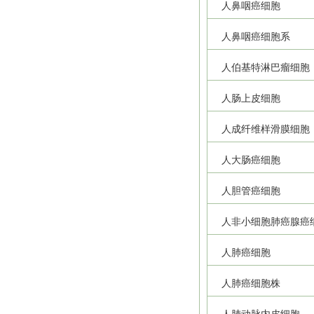
人鼻咽癌细胞
人鼻咽癌细胞系
人伯基特淋巴瘤细胞
人肠上皮细胞
人成纤维样滑膜细胞
人大肠癌细胞
人胆管癌细胞
人非小细胞肺癌腺癌
人肺癌细胞
人肺癌细胞株