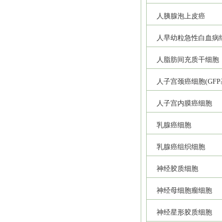
人胰腺泡上皮癌
人早幼粒急性白血病
人脂肪间充质干细胞
人子宫颈癌细胞(GFP
人子宫内膜癌细胞
乳腺癌细胞
乳腺癌组织细胞
神经胶质细胞
神经母细胞瘤细胞
神经星形胶质细胞