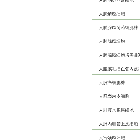
人肺动脉内皮细胞
人肺鳞癌细胞
人肺腺癌耐药细胞株
人肺腺癌细胞
人肺腺癌细胞培美曲
人腹膜毛细血管内皮
人肝癌细胞株
人肝窦内皮细胞
人肝腹水腺癌细胞
人肝内胆管上皮细胞
人宫颈癌细胞