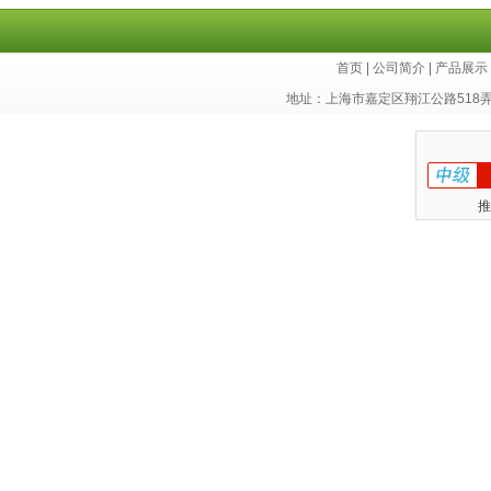
库
首页
|
公司简介
|
产品展示
地址：上海市嘉定区翔江公路518
推