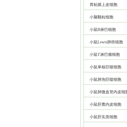
胃粘膜上皮细胞
小脑颗粒细胞
小鼠B淋巴细胞
小鼠Lewis肺癌细胞
小鼠T淋巴瘤细胞
小鼠单核巨噬细胞
小鼠肺泡巨噬细胞
小鼠肺微血管内皮细
小鼠肝窦内皮细胞
小鼠肝实质细胞