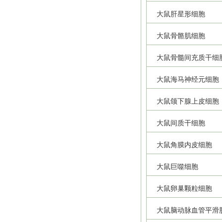
大鼠肝星形细胞
大鼠骨骼肌细胞
大鼠骨髓间充质干细
大鼠海马神经元细胞
大鼠颌下腺上皮细胞
大鼠间质干细胞
大鼠角膜内皮细胞
大鼠巨噬细胞
大鼠卵巢颗粒细胞
大鼠脑动脉血管平滑