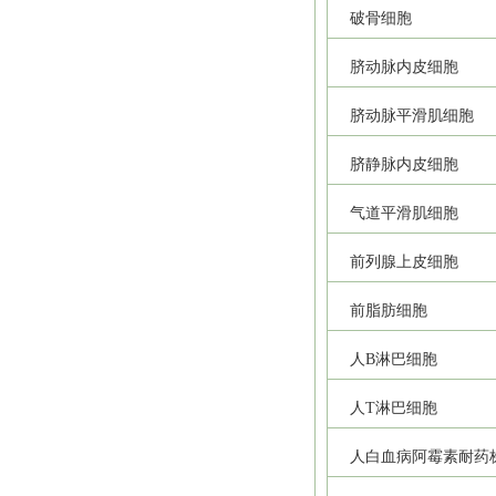
破骨细胞
脐动脉内皮细胞
脐动脉平滑肌细胞
脐静脉内皮细胞
气道平滑肌细胞
前列腺上皮细胞
前脂肪细胞
人B淋巴细胞
人T淋巴细胞
人白血病阿霉素耐药