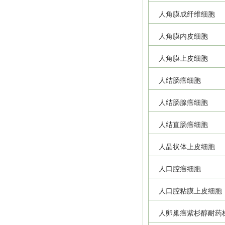
人角膜成纤维细胞
人角膜内皮细胞
人角膜上皮细胞
人结肠癌细胞
人结肠腺癌细胞
人结直肠癌细胞
人晶状体上皮细胞
人口腔癌细胞
人口腔粘膜上皮细胞
人卵巢癌紫杉醇耐药