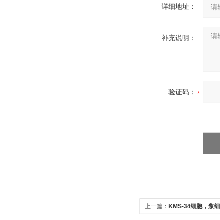
详细地址：
补充说明：
验证码：
上一篇：
KMS-34细胞，浆