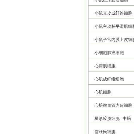
小鼠星形胶质细胞
小鼠真皮成纤维细胞
小鼠主动脉平滑肌细
小鼠子宫内膜上皮细
小细胞肺癌细胞
心房肌细胞
心肌成纤维细胞
心肌细胞
心脏微血管内皮细胞
星形胶质细胞--中脑
雪旺氏细胞