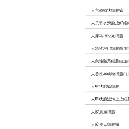
人宫颈鳞状细胞癌
人关节炎滑膜成纤维
人海马神经元细胞
人急性淋巴细胞白血
人急性髓系细胞白血
人急性早幼粒细胞白
人甲状腺癌细胞
人甲状腺滤泡上皮细
人胶质瘤细胞
人胶质母细胞瘤