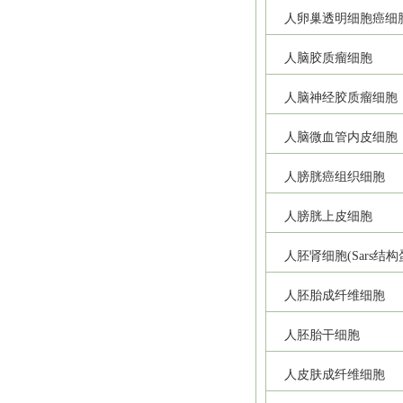
人卵巢透明细胞癌细
人脑胶质瘤细胞
人脑神经胶质瘤细胞
人脑微血管内皮细胞
人膀胱癌组织细胞
人膀胱上皮细胞
人胚肾细胞(Sars结
人胚胎成纤维细胞
人胚胎干细胞
人皮肤成纤维细胞