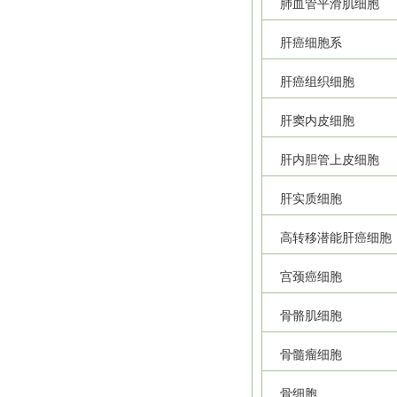
肺血管平滑肌细胞
肝癌细胞系
肝癌组织细胞
肝窦内皮细胞
肝内胆管上皮细胞
肝实质细胞
高转移潜能肝癌细胞
宫颈癌细胞
骨骼肌细胞
骨髓瘤细胞
骨细胞