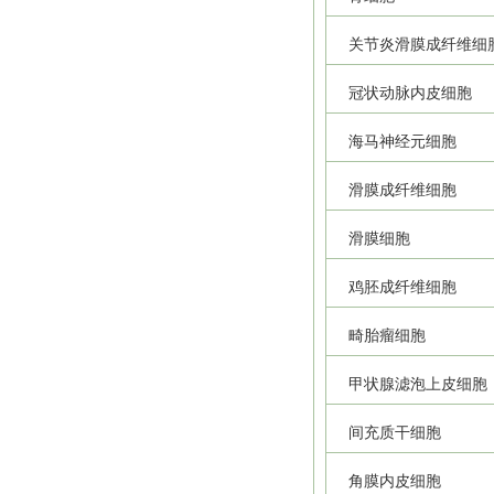
关节炎滑膜成纤维细
冠状动脉内皮细胞
海马神经元细胞
滑膜成纤维细胞
滑膜细胞
鸡胚成纤维细胞
畸胎瘤细胞
甲状腺滤泡上皮细胞
间充质干细胞
角膜内皮细胞