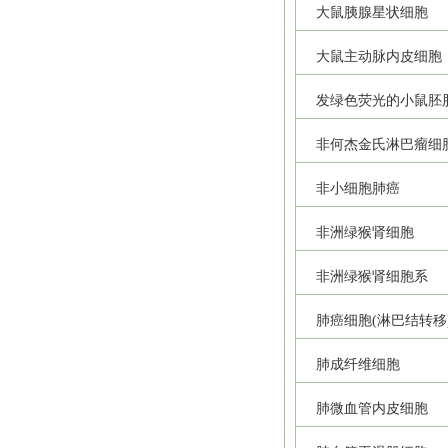
大鼠胰腺星状细胞
大鼠主动脉内皮细胞
发绿色荧光的小鼠胚
非何杰金氏淋巴瘤细
非小细胞肺癌
非洲绿猴肾细胞
非洲绿猴肾细胞系
肺癌细胞(淋巴结转移
肺成纤维细胞
肺微血管内皮细胞