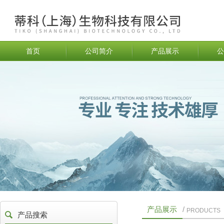
首页
公司简介
产品展示
公
产品展示
/
PRODUCTS
产品搜索