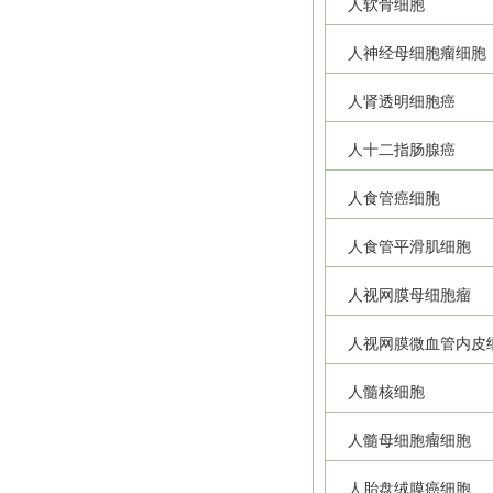
人软骨细胞
人神经母细胞瘤细胞
人肾透明细胞癌
人十二指肠腺癌
人食管癌细胞
人食管平滑肌细胞
人视网膜母细胞瘤
人视网膜微血管内皮
人髓核细胞
人髓母细胞瘤细胞
人胎盘绒膜癌细胞