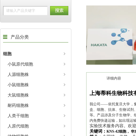
产品分类
细胞
小鼠原代细胞
人源细胞株
详细内容
小鼠细胞株
上海蒂科生物科技
大鼠细胞株
我公司——依托复旦大学，集
耐药细胞株
盒、细胞、抗体、生物试剂、
等。产品涉及分子生物学、
人类干细胞
内免费快递运输，如出现运
人原代细胞
实验技术服务内容。欢
关键词：
KNS-42细胞， 