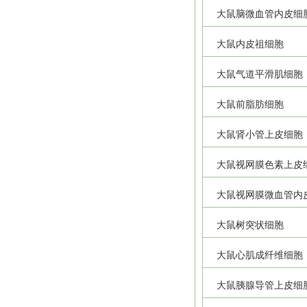
大鼠脑微血管内皮细
大鼠内皮祖细胞
大鼠气道平滑肌细胞
大鼠前脂肪细胞
大鼠肾小管上皮细胞
大鼠视网膜色素上皮
大鼠视网膜微血管内
大鼠树突状细胞
大鼠心肌成纤维细胞
大鼠胰腺导管上皮细