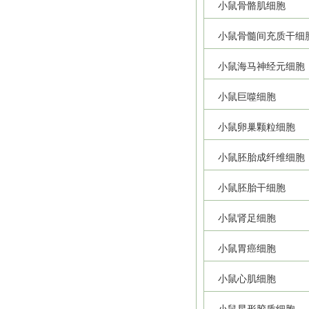
小鼠骨骼肌细胞
小鼠骨髓间充质干细
小鼠海马神经元细胞
小鼠巨噬细胞
小鼠卵巢颗粒细胞
小鼠胚胎成纤维细胞
小鼠胚胎干细胞
小鼠肾足细胞
小鼠胃癌细胞
小鼠心肌细胞