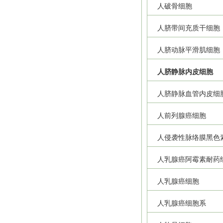
人破骨细胞
人脐带间充质干细胞
人脐动脉平滑肌细胞
人脐静脉内皮细胞
人脐静脉血管内皮细
人前列腺癌细胞
人侵袭性脉络膜黑色
人乳腺癌阿霉素耐药
人乳腺癌细胞
人乳腺癌细胞系