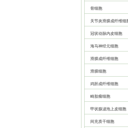
骨细胞
关节炎滑膜成纤维细
冠状动脉内皮细胞
海马神经元细胞
滑膜成纤维细胞
滑膜细胞
鸡胚成纤维细胞
畸胎瘤细胞
甲状腺滤泡上皮细胞
间充质干细胞