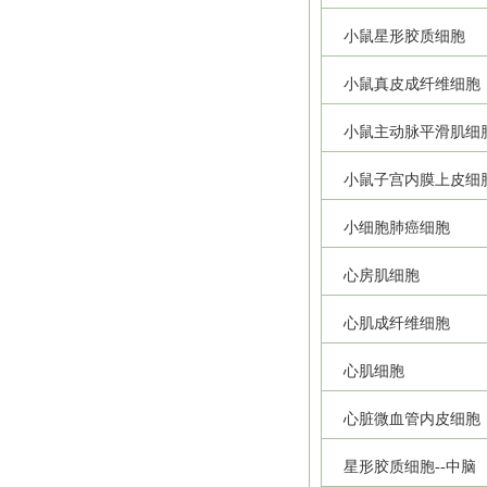
小鼠星形胶质细胞
小鼠真皮成纤维细胞
小鼠主动脉平滑肌细
小鼠子宫内膜上皮细
小细胞肺癌细胞
心房肌细胞
心肌成纤维细胞
心肌细胞
心脏微血管内皮细胞
星形胶质细胞--中脑