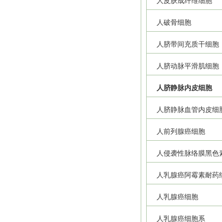
人皮肤成纤维细胞
人破骨细胞
人脐带间充质干细胞
人脐动脉平滑肌细胞
人脐静脉内皮细胞
人脐静脉血管内皮细
人前列腺癌细胞
人侵袭性脉络膜黑色
人乳腺癌阿霉素耐药
人乳腺癌细胞
人乳腺癌细胞系