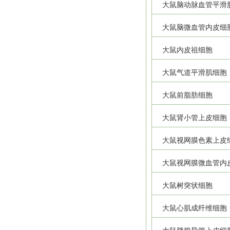
大鼠脑动脉血管平滑
大鼠脑微血管内皮细
大鼠内皮祖细胞
大鼠气道平滑肌细胞
大鼠前脂肪细胞
大鼠肾小管上皮细胞
大鼠视网膜色素上皮
大鼠视网膜微血管内
大鼠树突状细胞
大鼠心肌成纤维细胞