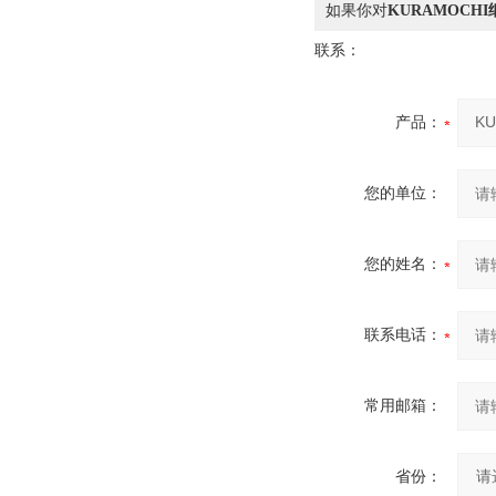
如果你对
KURAMOCH
联系：
产品：
您的单位：
您的姓名：
联系电话：
常用邮箱：
省份：