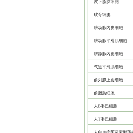
皮下脂肪细胞
破骨细胞
脐动脉内皮细胞
脐动脉平滑肌细胞
脐静脉内皮细胞
气道平滑肌细胞
前列腺上皮细胞
前脂肪细胞
人B淋巴细胞
人T淋巴细胞
人白血病阿霉素耐药