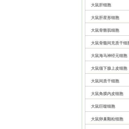
大鼠肝细胞
大鼠肝星形细胞
大鼠骨骼肌细胞
大鼠骨髓间充质干细
大鼠海马神经元细胞
大鼠颌下腺上皮细胞
大鼠间质干细胞
大鼠角膜内皮细胞
大鼠巨噬细胞
大鼠卵巢颗粒细胞