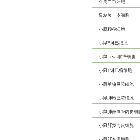
外周血白细胞
胃粘膜上皮细胞
小脑颗粒细胞
小鼠B淋巴细胞
小鼠Lewis肺癌细胞
小鼠T淋巴瘤细胞
小鼠单核巨噬细胞
小鼠肺泡巨噬细胞
小鼠肺微血管内皮细
小鼠肝窦内皮细胞
小鼠肝实质细胞