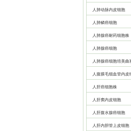
人肺动脉内皮细胞
人肺鳞癌细胞
人肺腺癌耐药细胞株
人肺腺癌细胞
人肺腺癌细胞培美曲
人腹膜毛细血管内皮
人肝癌细胞株
人肝窦内皮细胞
人肝腹水腺癌细胞
人肝内胆管上皮细胞