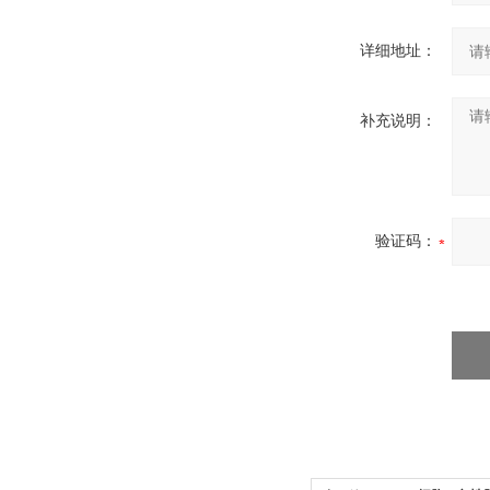
详细地址：
补充说明：
验证码：