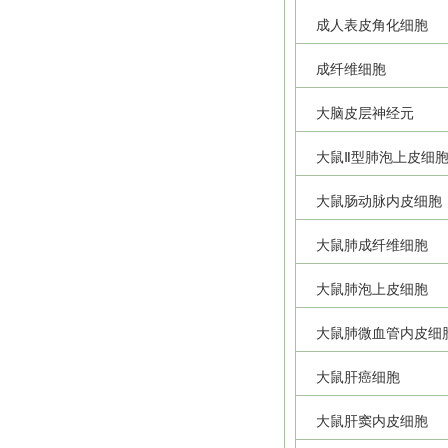
成人表皮角化细胞
成纤维细胞
大脑皮层神经元
大鼠Ⅱ型肺泡上皮细
大鼠肠动脉内皮细胞
大鼠肺成纤维细胞
大鼠肺泡上皮细胞
大鼠肺微血管内皮细
大鼠肝癌细胞
大鼠肝窦内皮细胞