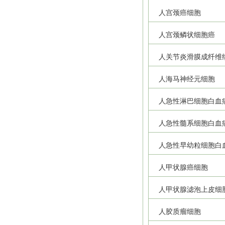
人宫颈癌细胞
人宫颈鳞状细胞癌
人关节炎滑膜成纤维
人海马神经元细胞
人急性淋巴细胞白血
人急性髓系细胞白血
人急性早幼粒细胞白
人甲状腺癌细胞
人甲状腺滤泡上皮细
人胶质瘤细胞