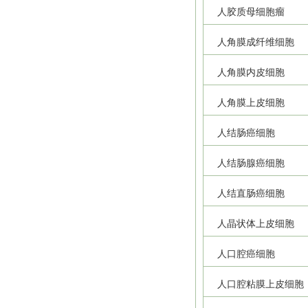
人胶质母细胞瘤
人角膜成纤维细胞
人角膜内皮细胞
人角膜上皮细胞
人结肠癌细胞
人结肠腺癌细胞
人结直肠癌细胞
人晶状体上皮细胞
人口腔癌细胞
人口腔粘膜上皮细胞