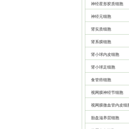
神经星形胶质细胞
神经元细胞
肾实质细胞
肾系膜细胞
肾小球内皮细胞
肾小球足细胞
食管癌细胞
视网膜神经节细胞
视网膜微血管内皮细
胎盘滋养层细胞