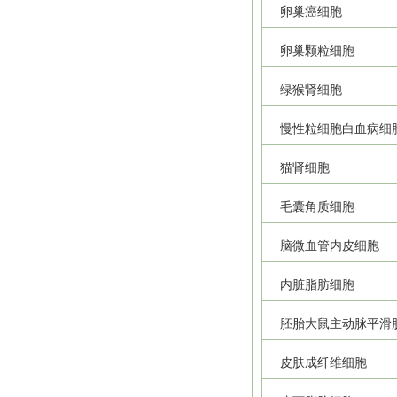
卵巢癌细胞
卵巢颗粒细胞
绿猴肾细胞
慢性粒细胞白血病细
猫肾细胞
毛囊角质细胞
脑微血管内皮细胞
内脏脂肪细胞
胚胎大鼠主动脉平滑
皮肤成纤维细胞