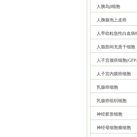
人胰岛β细胞
人胰腺泡上皮癌
人早幼粒急性白血病
人脂肪间充质干细胞
人子宫颈癌细胞(GFP
人子宫内膜癌细胞
乳腺癌细胞
乳腺癌组织细胞
神经胶质细胞
神经母细胞瘤细胞