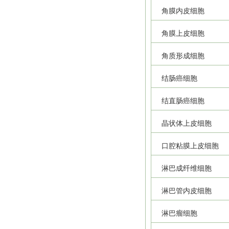
角膜内皮细胞
角膜上皮细胞
角质形成细胞
结肠癌细胞
结直肠癌细胞
晶状体上皮细胞
口腔粘膜上皮细胞
淋巴成纤维细胞
淋巴管内皮细胞
淋巴瘤细胞