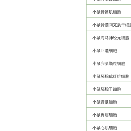
小鼠骨骼肌细胞
小鼠骨髓间充质干细
小鼠海马神经元细胞
小鼠巨噬细胞
小鼠卵巢颗粒细胞
小鼠胚胎成纤维细胞
小鼠胚胎干细胞
小鼠肾足细胞
小鼠胃癌细胞
小鼠心肌细胞