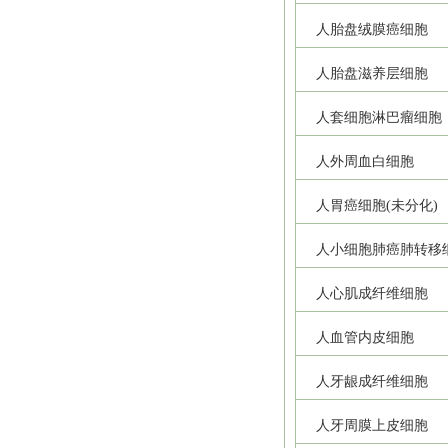
人胎盘绒膜癌细胞
人胎盘滋养层细胞
人套细胞淋巴瘤细胞
人外周血白细胞
人胃癌细胞(未分化)
人小细胞肺癌肺转移
人心肌成纤维细胞
人血管内皮细胞
人牙龈成纤维细胞
人牙周膜上皮细胞