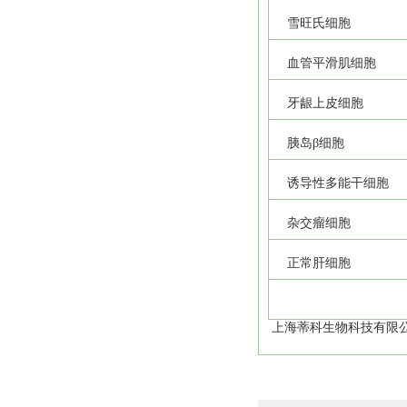
雪旺氏细胞
血管平滑肌细胞
牙龈上皮细胞
胰岛β细胞
诱导性多能干细胞
杂交瘤细胞
正常肝细胞
上海蒂科生物科技有限公