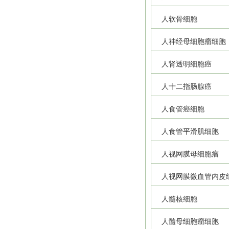
人软骨细胞
人神经母细胞瘤细胞
人肾透明细胞癌
人十二指肠腺癌
人食管癌细胞
人食管平滑肌细胞
人视网膜母细胞瘤
人视网膜微血管内皮
人髓核细胞
人髓母细胞瘤细胞