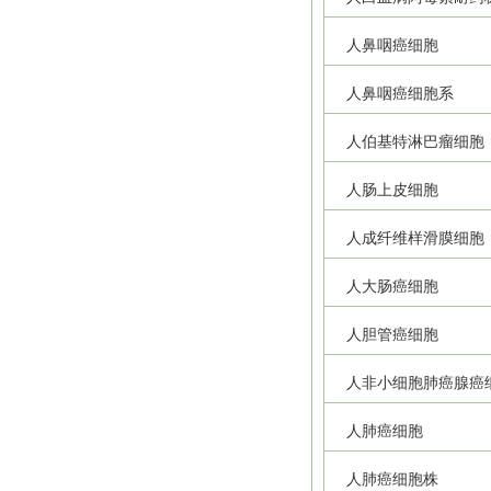
人鼻咽癌细胞
人鼻咽癌细胞系
人伯基特淋巴瘤细胞
人肠上皮细胞
人成纤维样滑膜细胞
人大肠癌细胞
人胆管癌细胞
人非小细胞肺癌腺癌
人肺癌细胞
人肺癌细胞株