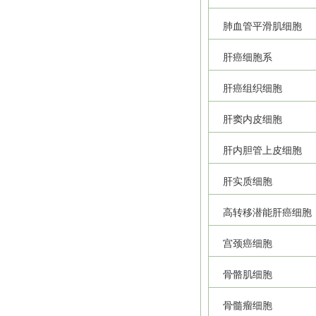
肺血管平滑肌细胞
肝癌细胞系
肝癌组织细胞
肝窦内皮细胞
肝内胆管上皮细胞
肝实质细胞
高转移潜能肝癌细胞
宫颈癌细胞
骨骼肌细胞
骨髓瘤细胞