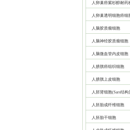
人卵巢癌紫杉醇耐药
人卵巢透明细胞癌细
人脑胶质瘤细胞
人脑神经胶质瘤细胞
人脑微血管内皮细胞
人膀胱癌组织细胞
人膀胱上皮细胞
人胚肾细胞(Sars结
人胚胎成纤维细胞
人胚胎干细胞