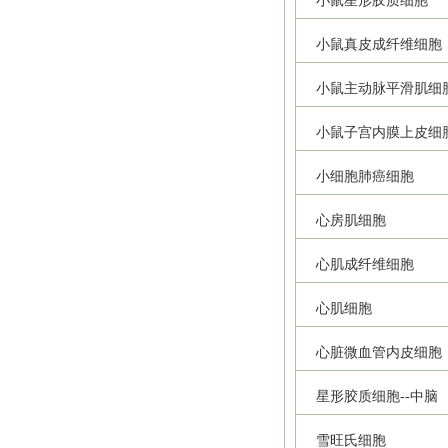
小鼠星形胶质细胞
小鼠真皮成纤维细胞
小鼠主动脉平滑肌细
小鼠子宫内膜上皮细
小细胞肺癌细胞
心房肌细胞
心肌成纤维细胞
心肌细胞
心脏微血管内皮细胞
星形胶质细胞--中脑
雪旺氏细胞