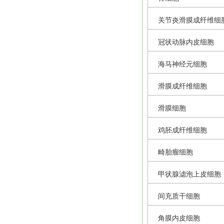
关节炎滑膜成纤维细
冠状动脉内皮细胞
海马神经元细胞
滑膜成纤维细胞
滑膜细胞
鸡胚成纤维细胞
畸胎瘤细胞
甲状腺滤泡上皮细胞
间充质干细胞
角膜内皮细胞