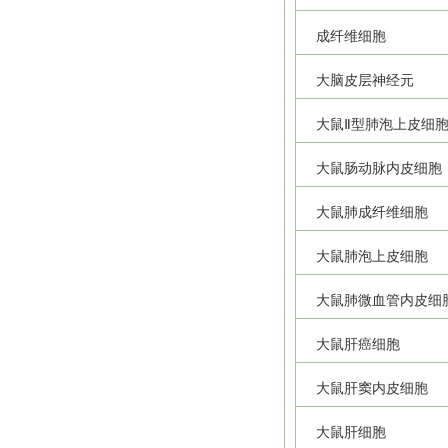
成纤维细胞
大脑皮层神经元
大鼠Ⅱ型肺泡上皮细
大鼠肠动脉内皮细胞
大鼠肺成纤维细胞
大鼠肺泡上皮细胞
大鼠肺微血管内皮细
大鼠肝癌细胞
大鼠肝窦内皮细胞
大鼠肝细胞