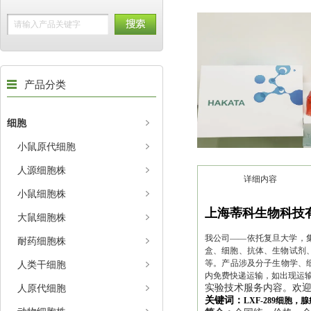
产品分类
细胞
小鼠原代细胞
人源细胞株
详细内容
小鼠细胞株
上海蒂科生物科技
大鼠细胞株
我公司——依托复旦大学，集
耐药细胞株
盒、细胞、抗体、生物试剂、
等。产品涉及分子生物学、
人类干细胞
内免费快递运输，如出现运
人原代细胞
实验技术服务内容。欢
关键词：
LXF-289细胞