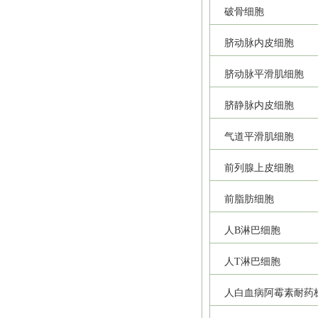
破骨细胞
脐动脉内皮细胞
脐动脉平滑肌细胞
脐静脉内皮细胞
气道平滑肌细胞
前列腺上皮细胞
前脂肪细胞
人B淋巴细胞
人T淋巴细胞
人白血病阿霉素耐药