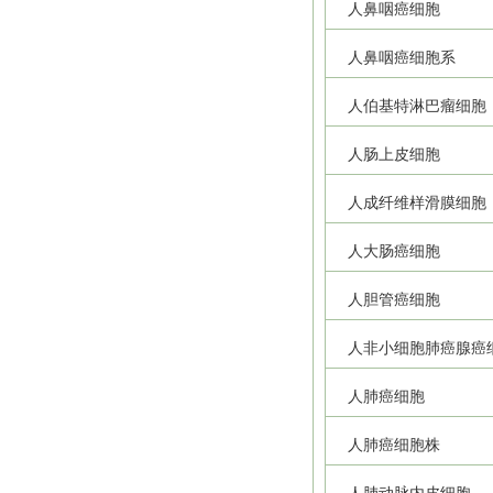
人鼻咽癌细胞
人鼻咽癌细胞系
人伯基特淋巴瘤细胞
人肠上皮细胞
人成纤维样滑膜细胞
人大肠癌细胞
人胆管癌细胞
人非小细胞肺癌腺癌
人肺癌细胞
人肺癌细胞株