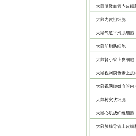
大鼠脑微血管内皮细
大鼠内皮祖细胞
大鼠气道平滑肌细胞
大鼠前脂肪细胞
大鼠肾小管上皮细胞
大鼠视网膜色素上皮
大鼠视网膜微血管内
大鼠树突状细胞
大鼠心肌成纤维细胞
大鼠胰腺导管上皮细