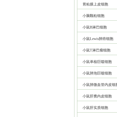
胃粘膜上皮细胞
小脑颗粒细胞
小鼠B淋巴细胞
小鼠Lewis肺癌细胞
小鼠T淋巴瘤细胞
小鼠单核巨噬细胞
小鼠肺泡巨噬细胞
小鼠肺微血管内皮细
小鼠肝窦内皮细胞
小鼠肝实质细胞