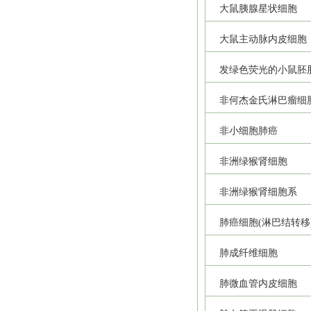
大鼠胰腺星状细胞
大鼠主动脉内皮细胞
发绿色荧光的小鼠胚
非何杰金氏淋巴瘤细
非小细胞肺癌
非洲绿猴肾细胞
非洲绿猴肾细胞系
肺癌细胞(淋巴结转移
肺成纤维细胞
肺微血管内皮细胞