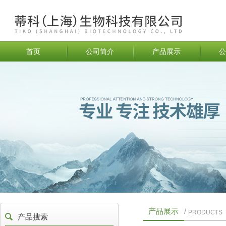
首页
公司简介
产品展示
公
产品展示
/
PRODUCTS
产品搜索