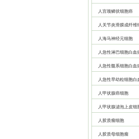
人宫颈鳞状细胞癌
人关节炎滑膜成纤维
人海马神经元细胞
人急性淋巴细胞白血
人急性髓系细胞白血
人急性早幼粒细胞白
人甲状腺癌细胞
人甲状腺滤泡上皮细
人胶质瘤细胞
人胶质母细胞瘤