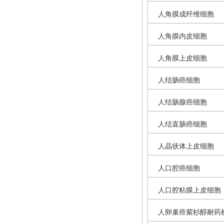
人角膜成纤维细胞
人角膜内皮细胞
人角膜上皮细胞
人结肠癌细胞
人结肠腺癌细胞
人结直肠癌细胞
人晶状体上皮细胞
人口腔癌细胞
人口腔粘膜上皮细胞
人卵巢癌紫杉醇耐药