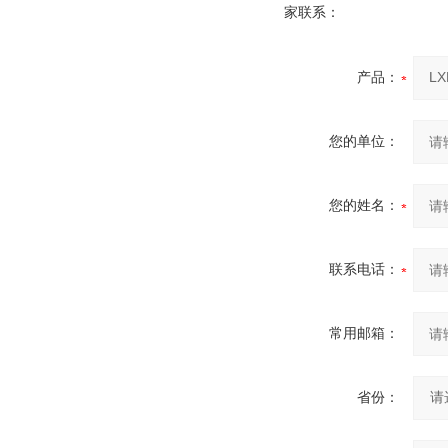
家联系：
产品：
您的单位：
您的姓名：
联系电话：
常用邮箱：
省份：