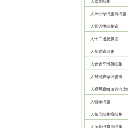
人软骨细胞
人神经母细胞瘤细胞
人肾透明细胞癌
人十二指肠腺癌
人食管癌细胞
人食管平滑肌细胞
人视网膜母细胞瘤
人视网膜微血管内皮
人髓核细胞
人髓母细胞瘤细胞
人胎盘绒膜癌细胞