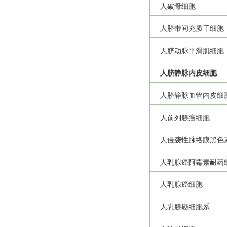
人破骨细胞
人脐带间充质干细胞
人脐动脉平滑肌细胞
人脐静脉内皮细胞
人脐静脉血管内皮细
人前列腺癌细胞
人侵袭性脉络膜黑色
人乳腺癌阿霉素耐药
人乳腺癌细胞
人乳腺癌细胞系