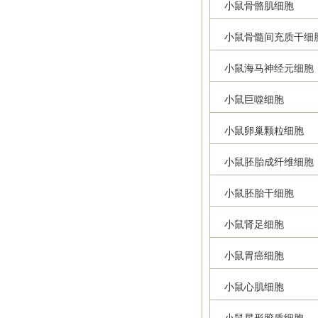
小鼠骨骼肌细胞
小鼠骨髓间充质干细
小鼠海马神经元细胞
小鼠巨噬细胞
小鼠卵巢颗粒细胞
小鼠胚胎成纤维细胞
小鼠胚胎干细胞
小鼠肾足细胞
小鼠胃癌细胞
小鼠心肌细胞