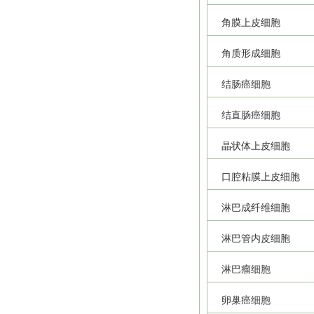
角膜上皮细胞
角质形成细胞
结肠癌细胞
结直肠癌细胞
晶状体上皮细胞
口腔粘膜上皮细胞
淋巴成纤维细胞
淋巴管内皮细胞
淋巴瘤细胞
卵巢癌细胞