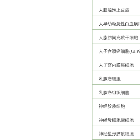
人胰腺泡上皮癌
人早幼粒急性白血病
人脂肪间充质干细胞
人子宫颈癌细胞(GFP
人子宫内膜癌细胞
乳腺癌细胞
乳腺癌组织细胞
神经胶质细胞
神经母细胞瘤细胞
神经星形胶质细胞