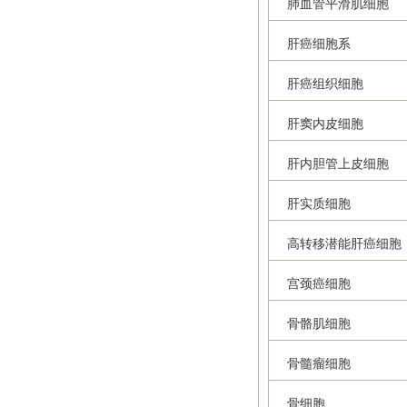
肺血管平滑肌细胞
肝癌细胞系
肝癌组织细胞
肝窦内皮细胞
肝内胆管上皮细胞
肝实质细胞
高转移潜能肝癌细胞
宫颈癌细胞
骨骼肌细胞
骨髓瘤细胞
骨细胞