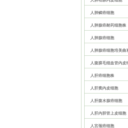
人肺动脉内皮细胞
人肺鳞癌细胞
人肺腺癌耐药细胞株
人肺腺癌细胞
人肺腺癌细胞培美曲
人腹膜毛细血管内皮
人肝癌细胞株
人肝窦内皮细胞
人肝腹水腺癌细胞
人肝内胆管上皮细胞
人宫颈癌细胞