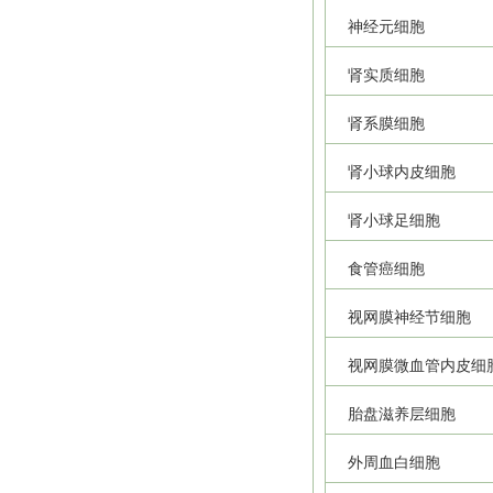
神经元细胞
肾实质细胞
肾系膜细胞
肾小球内皮细胞
肾小球足细胞
食管癌细胞
视网膜神经节细胞
视网膜微血管内皮细
胎盘滋养层细胞
外周血白细胞