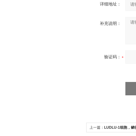
详细地址：
补充说明：
验证码：
上一篇：
LUDLU-1细胞