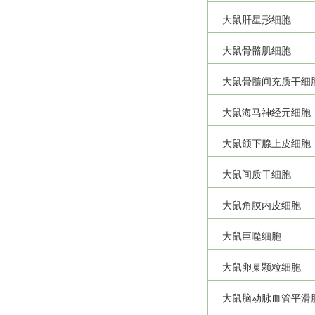
大鼠肝星形细胞
大鼠骨骼肌细胞
大鼠骨髓间充质干细
大鼠海马神经元细胞
大鼠颌下腺上皮细胞
大鼠间质干细胞
大鼠角膜内皮细胞
大鼠巨噬细胞
大鼠卵巢颗粒细胞
大鼠脑动脉血管平滑