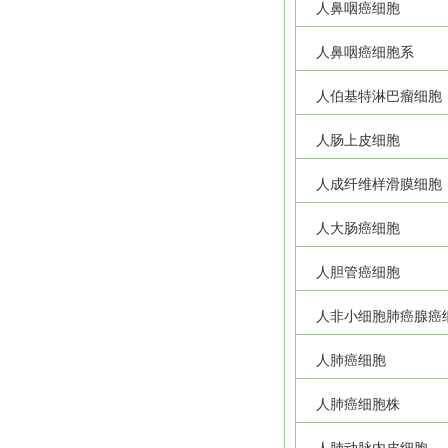
人鼻咽癌细胞
人鼻咽癌细胞系
人伯基特淋巴瘤细胞
人肠上皮细胞
人成纤维样滑膜细胞
人大肠癌细胞
人胆管癌细胞
人非小细胞肺癌腺癌
人肺癌细胞
人肺癌细胞株