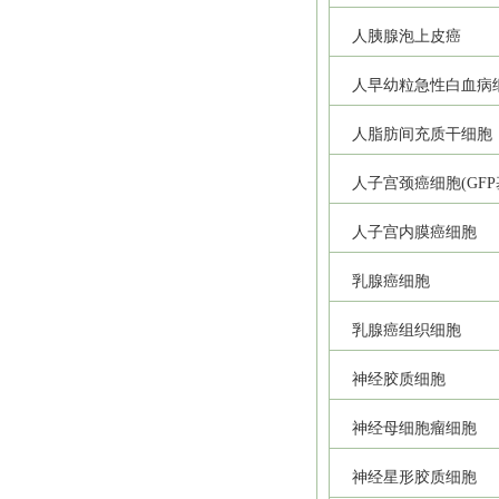
人胰腺泡上皮癌
人早幼粒急性白血病
人脂肪间充质干细胞
人子宫颈癌细胞(GFP
人子宫内膜癌细胞
乳腺癌细胞
乳腺癌组织细胞
神经胶质细胞
神经母细胞瘤细胞
神经星形胶质细胞