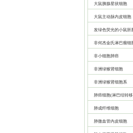
大鼠胰腺星状细胞
大鼠主动脉内皮细胞
发绿色荧光的小鼠胚
非何杰金氏淋巴瘤细
非小细胞肺癌
非洲绿猴肾细胞
非洲绿猴肾细胞系
肺癌细胞(淋巴结转移
肺成纤维细胞
肺微血管内皮细胞