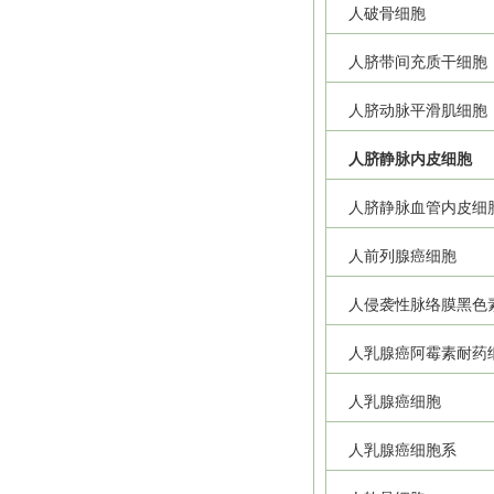
人破骨细胞
人脐带间充质干细胞
人脐动脉平滑肌细胞
人脐静脉内皮细胞
人脐静脉血管内皮细
人前列腺癌细胞
人侵袭性脉络膜黑色
人乳腺癌阿霉素耐药
人乳腺癌细胞
人乳腺癌细胞系