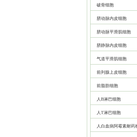
破骨细胞
脐动脉内皮细胞
脐动脉平滑肌细胞
脐静脉内皮细胞
气道平滑肌细胞
前列腺上皮细胞
前脂肪细胞
人B淋巴细胞
人T淋巴细胞
人白血病阿霉素耐药