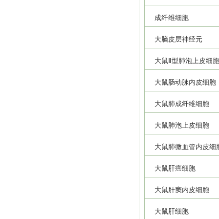
成纤维细胞
大脑皮层神经元
大鼠Ⅱ型肺泡上皮细
大鼠肠动脉内皮细胞
大鼠肺成纤维细胞
大鼠肺泡上皮细胞
大鼠肺微血管内皮细
大鼠肝癌细胞
大鼠肝窦内皮细胞
大鼠肝细胞