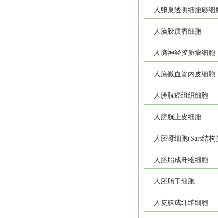
人卵巢透明细胞癌细
人脑胶质瘤细胞
人脑神经胶质瘤细胞
人脑微血管内皮细胞
人膀胱癌组织细胞
人膀胱上皮细胞
人胚肾细胞(Sars结
人胚胎成纤维细胞
人胚胎干细胞
人皮肤成纤维细胞