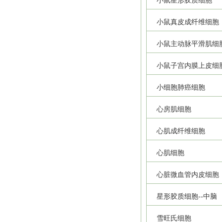
小鼠星形胶质细胞
小鼠真皮成纤维细胞
小鼠主动脉平滑肌细
小鼠子宫内膜上皮细
小细胞肺癌细胞
心房肌细胞
心肌成纤维细胞
心肌细胞
心脏微血管内皮细胞
星形胶质细胞--中脑
雪旺氏细胞