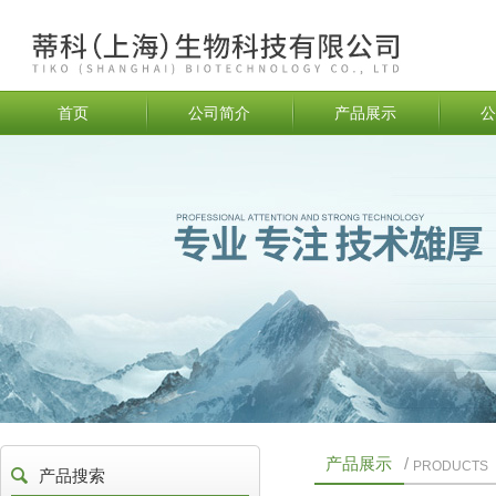
首页
公司简介
产品展示
公
产品展示
/
PRODUCTS
产品搜索