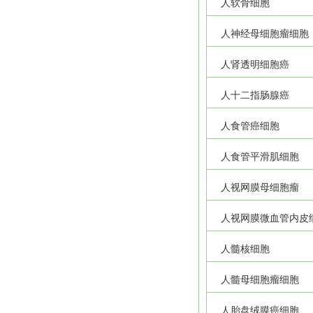
人软骨细胞
人神经母细胞瘤细胞
人肾透明细胞癌
人十二指肠腺癌
人食管癌细胞
人食管平滑肌细胞
人视网膜母细胞瘤
人视网膜微血管内皮
人髓核细胞
人髓母细胞瘤细胞
人胎盘绒膜癌细胞