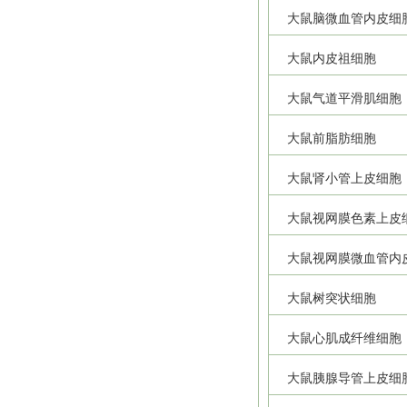
大鼠脑微血管内皮细
大鼠内皮祖细胞
大鼠气道平滑肌细胞
大鼠前脂肪细胞
大鼠肾小管上皮细胞
大鼠视网膜色素上皮
大鼠视网膜微血管内
大鼠树突状细胞
大鼠心肌成纤维细胞
大鼠胰腺导管上皮细