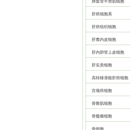
肺血管平滑肌细胞
肝癌细胞系
肝癌组织细胞
肝窦内皮细胞
肝内胆管上皮细胞
肝实质细胞
高转移潜能肝癌细胞
宫颈癌细胞
骨骼肌细胞
骨髓瘤细胞
骨细胞