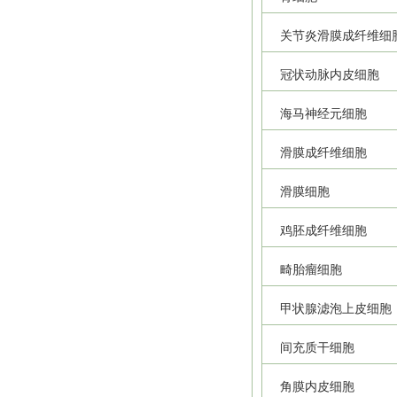
关节炎滑膜成纤维细
冠状动脉内皮细胞
海马神经元细胞
滑膜成纤维细胞
滑膜细胞
鸡胚成纤维细胞
畸胎瘤细胞
甲状腺滤泡上皮细胞
间充质干细胞
角膜内皮细胞