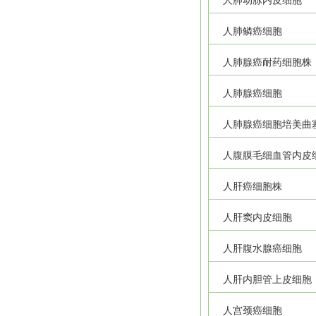
人肺动脉内皮细胞
人肺鳞癌细胞
人肺腺癌耐药细胞株
人肺腺癌细胞
人肺腺癌细胞培美曲
人腹膜毛细血管内皮
人肝癌细胞株
人肝窦内皮细胞
人肝腹水腺癌细胞
人肝内胆管上皮细胞
人宫颈癌细胞