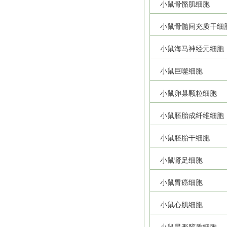
小鼠骨骼肌细胞
小鼠骨髓间充质干细
小鼠海马神经元细胞
小鼠巨噬细胞
小鼠卵巢颗粒细胞
小鼠胚胎成纤维细胞
小鼠胚胎干细胞
小鼠肾足细胞
小鼠胃癌细胞
小鼠心肌细胞