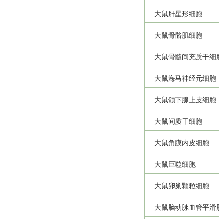
大鼠肝星形细胞
大鼠骨骼肌细胞
大鼠骨髓间充质干细
大鼠海马神经元细胞
大鼠颌下腺上皮细胞
大鼠间质干细胞
大鼠角膜内皮细胞
大鼠巨噬细胞
大鼠卵巢颗粒细胞
大鼠脑动脉血管平滑