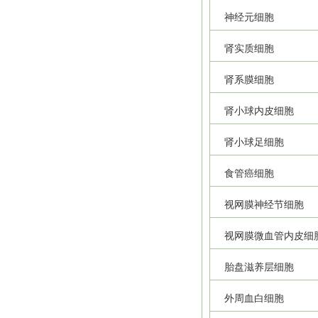
神经元细胞
肾实质细胞
肾系膜细胞
肾小球内皮细胞
肾小球足细胞
食管癌细胞
视网膜神经节细胞
视网膜微血管内皮细
胎盘滋养层细胞
外周血白细胞