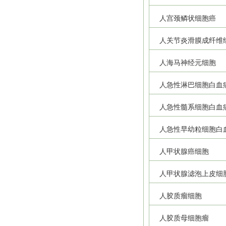
人宫颈鳞状细胞癌
人关节炎滑膜成纤维
人海马神经元细胞
人急性淋巴细胞白血
人急性髓系细胞白血
人急性早幼粒细胞白
人甲状腺癌细胞
人甲状腺滤泡上皮细
人胶质瘤细胞
人胶质母细胞瘤