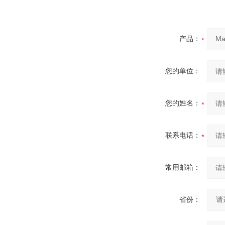
产品：
您的单位：
您的姓名：
联系电话：
常用邮箱：
省份：