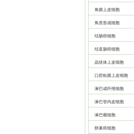
角膜上皮细胞
角质形成细胞
结肠癌细胞
结直肠癌细胞
晶状体上皮细胞
口腔粘膜上皮细胞
淋巴成纤维细胞
淋巴管内皮细胞
淋巴瘤细胞
卵巢癌细胞