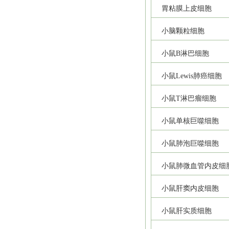
胃粘膜上皮细胞
小脑颗粒细胞
小鼠B淋巴细胞
小鼠Lewis肺癌细胞
小鼠T淋巴瘤细胞
小鼠单核巨噬细胞
小鼠肺泡巨噬细胞
小鼠肺微血管内皮细
小鼠肝窦内皮细胞
小鼠肝实质细胞