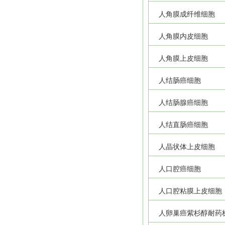
人角膜成纤维细胞
人角膜内皮细胞
人角膜上皮细胞
人结肠癌细胞
人结肠腺癌细胞
人结直肠癌细胞
人晶状体上皮细胞
人口腔癌细胞
人口腔粘膜上皮细胞
人卵巢癌紫杉醇耐药