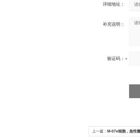
详细地址：
补充说明：
验证码：
上一篇：
M-07e细胞，急性