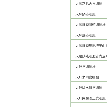
人肺动脉内皮细胞
人肺鳞癌细胞
人肺腺癌耐药细胞株
人肺腺癌细胞
人肺腺癌细胞培美曲
人腹膜毛细血管内皮
人肝癌细胞株
人肝窦内皮细胞
人肝腹水腺癌细胞
人肝内胆管上皮细胞