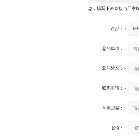
息，填写下表直接与厂家
产品：
您的单位：
您的姓名：
联系电话：
常用邮箱：
省份：