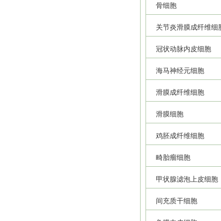
骨细胞
关节炎滑膜成纤维细
冠状动脉内皮细胞
海马神经元细胞
滑膜成纤维细胞
滑膜细胞
鸡胚成纤维细胞
畸胎瘤细胞
甲状腺滤泡上皮细胞
间充质干细胞