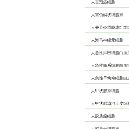
人宫颈癌细胞
人宫颈鳞状细胞癌
人关节炎滑膜成纤维
人海马神经元细胞
人急性淋巴细胞白血
人急性髓系细胞白血
人急性早幼粒细胞白
人甲状腺癌细胞
人甲状腺滤泡上皮细
人胶质瘤细胞
人胶质母细胞瘤