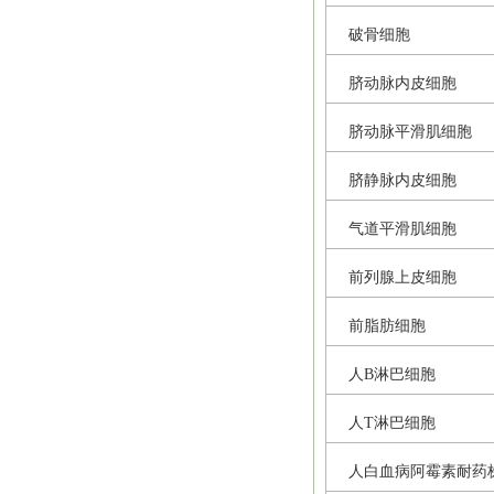
破骨细胞
脐动脉内皮细胞
脐动脉平滑肌细胞
脐静脉内皮细胞
气道平滑肌细胞
前列腺上皮细胞
前脂肪细胞
人B淋巴细胞
人T淋巴细胞
人白血病阿霉素耐药