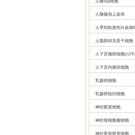
人胰岛β细胞
人胰腺泡上皮癌
人早幼粒急性白血病
人脂肪间充质干细胞
人子宫颈癌细胞(GFP
人子宫内膜癌细胞
乳腺癌细胞
乳腺癌组织细胞
神经胶质细胞
神经母细胞瘤细胞
神经星形胶质细胞