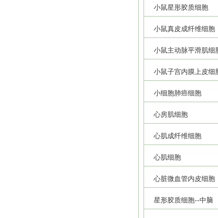
小鼠星形胶质细胞
小鼠真皮成纤维细胞
小鼠主动脉平滑肌细
小鼠子宫内膜上皮细
小细胞肺癌细胞
心房肌细胞
心肌成纤维细胞
心肌细胞
心脏微血管内皮细胞
星形胶质细胞--中脑