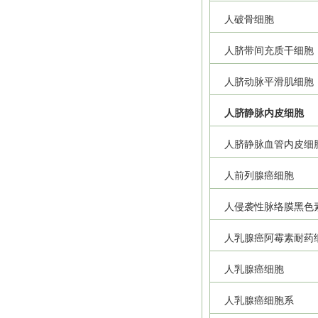
人破骨细胞
人脐带间充质干细胞
人脐动脉平滑肌细胞
人脐静脉内皮细胞
人脐静脉血管内皮细
人前列腺癌细胞
人侵袭性脉络膜黑色
人乳腺癌阿霉素耐药
人乳腺癌细胞
人乳腺癌细胞系