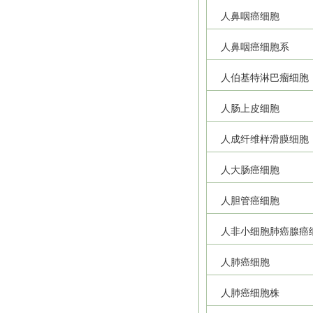
人鼻咽癌细胞
人鼻咽癌细胞系
人伯基特淋巴瘤细胞
人肠上皮细胞
人成纤维样滑膜细胞
人大肠癌细胞
人胆管癌细胞
人非小细胞肺癌腺癌
人肺癌细胞
人肺癌细胞株