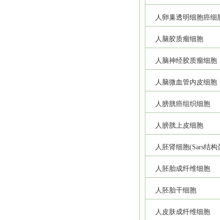
人卵巢透明细胞癌细
人脑胶质瘤细胞
人脑神经胶质瘤细胞
人脑微血管内皮细胞
人膀胱癌组织细胞
人膀胱上皮细胞
人胚肾细胞(Sars结
人胚胎成纤维细胞
人胚胎干细胞
人皮肤成纤维细胞