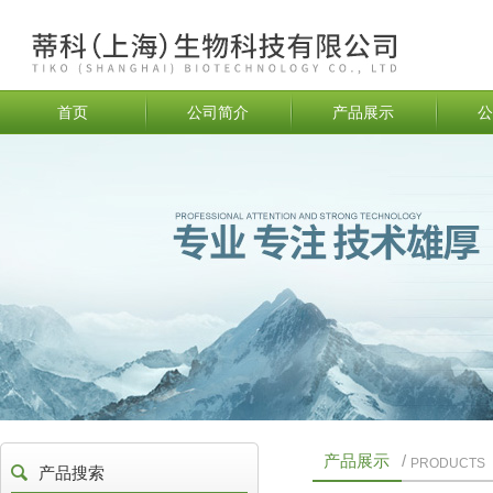
首页
公司简介
产品展示
公
产品展示
/
PRODUCTS
产品搜索