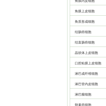
角膜内皮细胞
角膜上皮细胞
角质形成细胞
结肠癌细胞
结直肠癌细胞
晶状体上皮细胞
口腔粘膜上皮细胞
淋巴成纤维细胞
淋巴管内皮细胞
淋巴瘤细胞
卵巢癌细胞