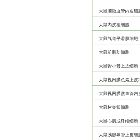
大鼠脑微血管内皮细
大鼠内皮祖细胞
大鼠气道平滑肌细胞
大鼠前脂肪细胞
大鼠肾小管上皮细胞
大鼠视网膜色素上皮
大鼠视网膜微血管内
大鼠树突状细胞
大鼠心肌成纤维细胞
大鼠胰腺导管上皮细