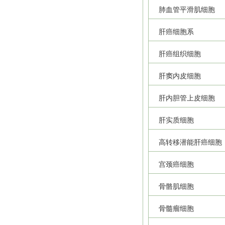
肺血管平滑肌细胞
肝癌细胞系
肝癌组织细胞
肝窦内皮细胞
肝内胆管上皮细胞
肝实质细胞
高转移潜能肝癌细胞
宫颈癌细胞
骨骼肌细胞
骨髓瘤细胞