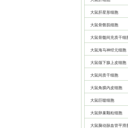
大鼠肝星形细胞
大鼠骨骼肌细胞
大鼠骨髓间充质干细
大鼠海马神经元细胞
大鼠颌下腺上皮细胞
大鼠间质干细胞
大鼠角膜内皮细胞
大鼠巨噬细胞
大鼠卵巢颗粒细胞
大鼠脑动脉血管平滑