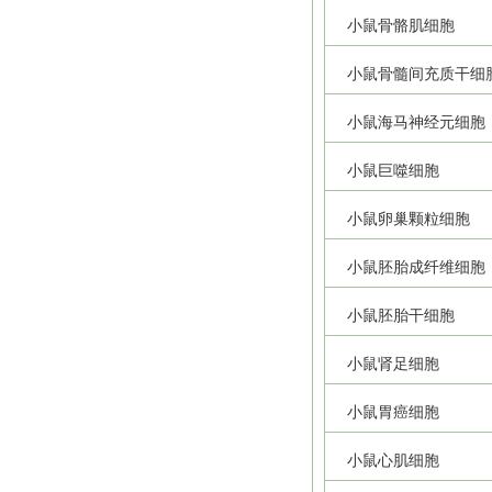
小鼠骨骼肌细胞
小鼠骨髓间充质干细
小鼠海马神经元细胞
小鼠巨噬细胞
小鼠卵巢颗粒细胞
小鼠胚胎成纤维细胞
小鼠胚胎干细胞
小鼠肾足细胞
小鼠胃癌细胞
小鼠心肌细胞