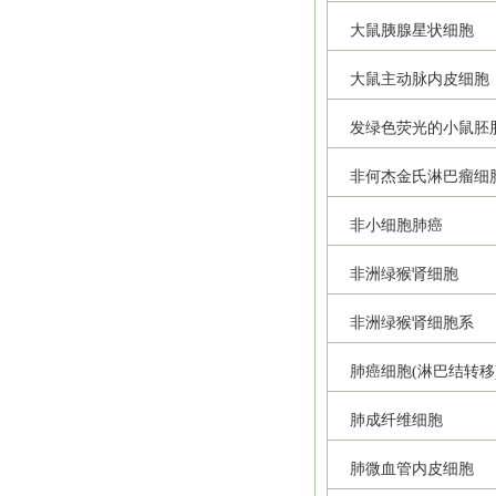
大鼠胰腺星状细胞
大鼠主动脉内皮细胞
发绿色荧光的小鼠胚
非何杰金氏淋巴瘤细
非小细胞肺癌
非洲绿猴肾细胞
非洲绿猴肾细胞系
肺癌细胞(淋巴结转移
肺成纤维细胞
肺微血管内皮细胞