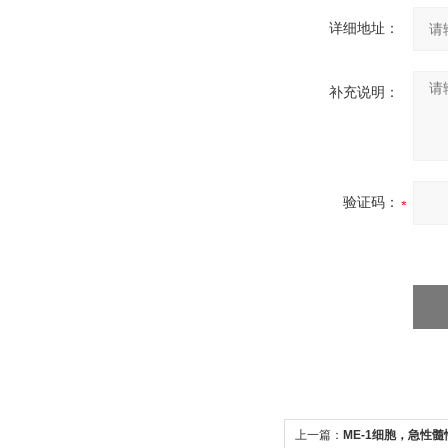
详细地址：
补充说明：
验证码：
上一篇：
ME-1细胞，急性