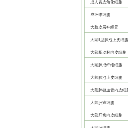
成人表皮角化细胞
成纤维细胞
大脑皮层神经元
大鼠Ⅱ型肺泡上皮细
大鼠肠动脉内皮细胞
大鼠肺成纤维细胞
大鼠肺泡上皮细胞
大鼠肺微血管内皮细
大鼠肝癌细胞
大鼠肝窦内皮细胞
大鼠肝细胞