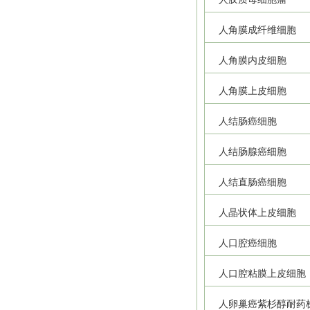
人角膜成纤维细胞
人角膜内皮细胞
人角膜上皮细胞
人结肠癌细胞
人结肠腺癌细胞
人结直肠癌细胞
人晶状体上皮细胞
人口腔癌细胞
人口腔粘膜上皮细胞
人卵巢癌紫杉醇耐药