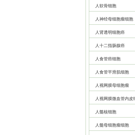
人软骨细胞
人神经母细胞瘤细胞
人肾透明细胞癌
人十二指肠腺癌
人食管癌细胞
人食管平滑肌细胞
人视网膜母细胞瘤
人视网膜微血管内皮
人髓核细胞
人髓母细胞瘤细胞