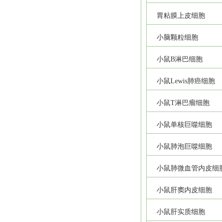
胃粘膜上皮细胞
小脑颗粒细胞
小鼠B淋巴细胞
小鼠Lewis肺癌细胞
小鼠T淋巴瘤细胞
小鼠单核巨噬细胞
小鼠肺泡巨噬细胞
小鼠肺微血管内皮细
小鼠肝窦内皮细胞
小鼠肝实质细胞