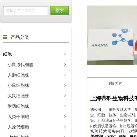
产品分类
细胞
小鼠原代细胞
人源细胞株
详细内容
小鼠细胞株
大鼠细胞株
上海蒂科生物科技
耐药细胞株
我公司——依托复旦大学，集
盒、细胞、抗体、生物试剂、
人类干细胞
等。产品涉及分子生物学、
内免费快递运输，如出现运
人原代细胞
实验技术服务内容。欢
关键词：