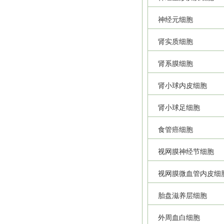
神经元细胞
肾实质细胞
肾系膜细胞
肾小球内皮细胞
肾小球足细胞
食管癌细胞
视网膜神经节细胞
视网膜微血管内皮细
胎盘滋养层细胞
外周血白细胞