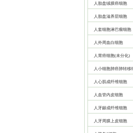
人胎盘绒膜癌细胞
人胎盘滋养层细胞
人套细胞淋巴瘤细胞
人外周血白细胞
人胃癌细胞(未分化)
人小细胞肺癌肺转移
人心肌成纤维细胞
人血管内皮细胞
人牙龈成纤维细胞
人牙周膜上皮细胞