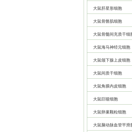
大鼠肝星形细胞
大鼠骨骼肌细胞
大鼠骨髓间充质干细
大鼠海马神经元细胞
大鼠颌下腺上皮细胞
大鼠间质干细胞
大鼠角膜内皮细胞
大鼠巨噬细胞
大鼠卵巢颗粒细胞
大鼠脑动脉血管平滑