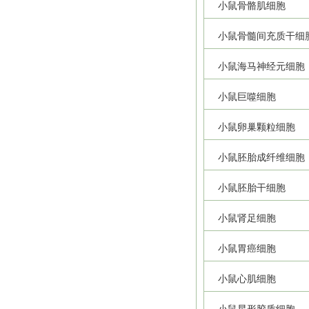
小鼠骨骼肌细胞
小鼠骨髓间充质干细
小鼠海马神经元细胞
小鼠巨噬细胞
小鼠卵巢颗粒细胞
小鼠胚胎成纤维细胞
小鼠胚胎干细胞
小鼠肾足细胞
小鼠胃癌细胞
小鼠心肌细胞