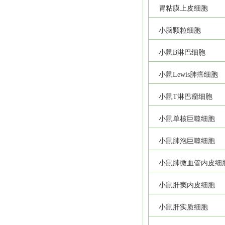
胃粘膜上皮细胞
小脑颗粒细胞
小鼠B淋巴细胞
小鼠Lewis肺癌细胞
小鼠T淋巴瘤细胞
小鼠单核巨噬细胞
小鼠肺泡巨噬细胞
小鼠肺微血管内皮细
小鼠肝窦内皮细胞
小鼠肝实质细胞