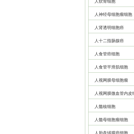
人软骨细胞
人神经母细胞瘤细胞
人肾透明细胞癌
人十二指肠腺癌
人食管癌细胞
人食管平滑肌细胞
人视网膜母细胞瘤
人视网膜微血管内皮
人髓核细胞
人髓母细胞瘤细胞
人胎盘绒膜癌细胞