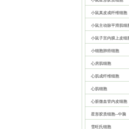
小鼠星形胶质细胞
小鼠真皮成纤维细胞
小鼠主动脉平滑肌细
小鼠子宫内膜上皮细
小细胞肺癌细胞
心房肌细胞
心肌成纤维细胞
心肌细胞
心脏微血管内皮细胞
星形胶质细胞--中脑
雪旺氏细胞