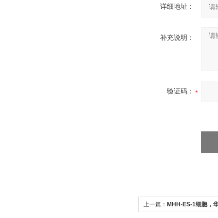
详细地址：
补充说明：
验证码：
上一篇：
MHH-ES-1细胞