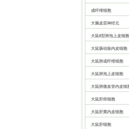
成纤维细胞
大脑皮层神经元
大鼠Ⅱ型肺泡上皮细
大鼠肠动脉内皮细胞
大鼠肺成纤维细胞
大鼠肺泡上皮细胞
大鼠肺微血管内皮细
大鼠肝癌细胞
大鼠肝窦内皮细胞
大鼠肝细胞