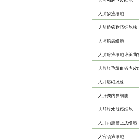
人肺动脉内皮细胞
人肺鳞癌细胞
人肺腺癌耐药细胞株
人肺腺癌细胞
人肺腺癌细胞培美曲
人腹膜毛细血管内皮
人肝癌细胞株
人肝窦内皮细胞
人肝腹水腺癌细胞
人肝内胆管上皮细胞
人宫颈癌细胞