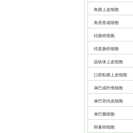
角膜上皮细胞
角质形成细胞
结肠癌细胞
结直肠癌细胞
晶状体上皮细胞
口腔粘膜上皮细胞
淋巴成纤维细胞
淋巴管内皮细胞
淋巴瘤细胞
卵巢癌细胞