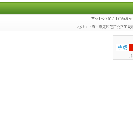
首页
|
公司简介
|
产品展示
地址：上海市嘉定区翔江公路518
推