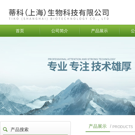
首页
公司简介
产品展示
公
产品展示
/
PRODUCTS
产品搜索