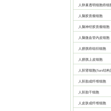
人卵巢透明细胞癌细
人脑胶质瘤细胞
人脑神经胶质瘤细胞
人脑微血管内皮细胞
人膀胱癌组织细胞
人膀胱上皮细胞
人胚肾细胞(Sars结
人胚胎成纤维细胞
人胚胎干细胞
人皮肤成纤维细胞