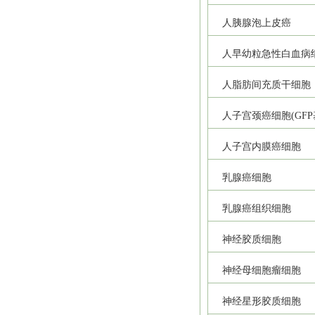
人胰腺泡上皮癌
人早幼粒急性白血病
人脂肪间充质干细胞
人子宫颈癌细胞(GFP
人子宫内膜癌细胞
乳腺癌细胞
乳腺癌组织细胞
神经胶质细胞
神经母细胞瘤细胞
神经星形胶质细胞