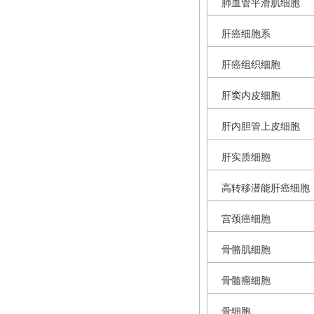
肺血管平滑肌细胞
肝癌细胞系
肝癌组织细胞
肝窦内皮细胞
肝内胆管上皮细胞
肝实质细胞
高转移潜能肝癌细胞
宫颈癌细胞
骨骼肌细胞
骨髓瘤细胞
骨细胞