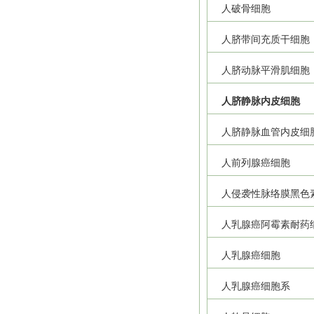
人破骨细胞
人脐带间充质干细胞
人脐动脉平滑肌细胞
人脐静脉内皮细胞
人脐静脉血管内皮细
人前列腺癌细胞
人侵袭性脉络膜黑色
人乳腺癌阿霉素耐药
人乳腺癌细胞
人乳腺癌细胞系