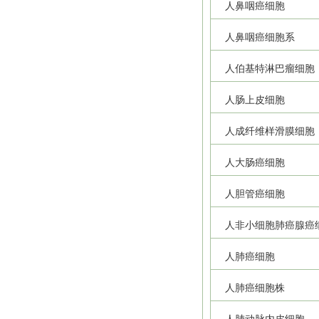
人鼻咽癌细胞
人鼻咽癌细胞系
人伯基特淋巴瘤细胞
人肠上皮细胞
人成纤维样滑膜细胞
人大肠癌细胞
人胆管癌细胞
人非小细胞肺癌腺癌
人肺癌细胞
人肺癌细胞株