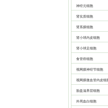
神经元细胞
肾实质细胞
肾系膜细胞
肾小球内皮细胞
肾小球足细胞
食管癌细胞
视网膜神经节细胞
视网膜微血管内皮细
胎盘滋养层细胞
外周血白细胞