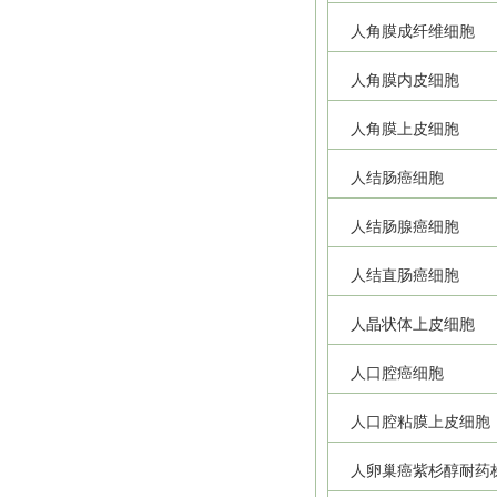
人角膜成纤维细胞
人角膜内皮细胞
人角膜上皮细胞
人结肠癌细胞
人结肠腺癌细胞
人结直肠癌细胞
人晶状体上皮细胞
人口腔癌细胞
人口腔粘膜上皮细胞
人卵巢癌紫杉醇耐药