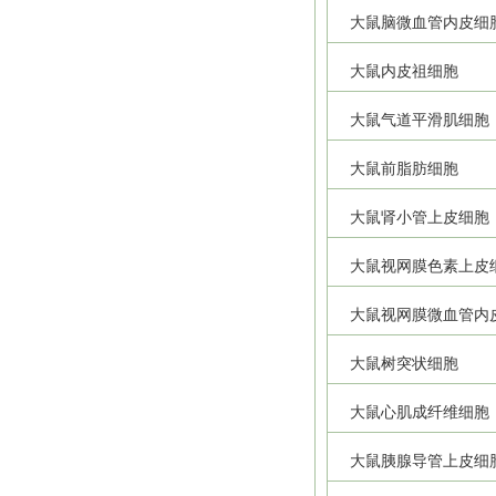
大鼠脑微血管内皮细
大鼠内皮祖细胞
大鼠气道平滑肌细胞
大鼠前脂肪细胞
大鼠肾小管上皮细胞
大鼠视网膜色素上皮
大鼠视网膜微血管内
大鼠树突状细胞
大鼠心肌成纤维细胞
大鼠胰腺导管上皮细