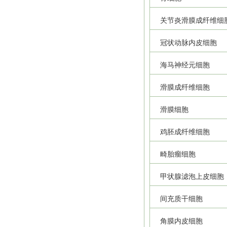
关节炎滑膜成纤维细
冠状动脉内皮细胞
海马神经元细胞
滑膜成纤维细胞
滑膜细胞
鸡胚成纤维细胞
畸胎瘤细胞
甲状腺滤泡上皮细胞
间充质干细胞
角膜内皮细胞