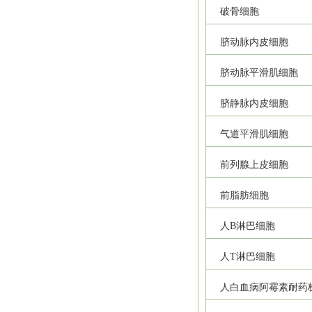
破骨细胞
脐动脉内皮细胞
脐动脉平滑肌细胞
脐静脉内皮细胞
气道平滑肌细胞
前列腺上皮细胞
前脂肪细胞
人B淋巴细胞
人T淋巴细胞
人白血病阿霉素耐药