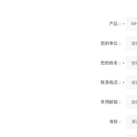
产品：
您的单位：
您的姓名：
联系电话：
常用邮箱：
省份：