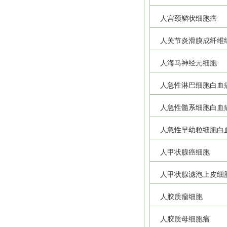
人宫颈鳞状细胞癌
人关节炎滑膜成纤维
人海马神经元细胞
人急性淋巴细胞白血
人急性髓系细胞白血
人急性早幼粒细胞白
人甲状腺癌细胞
人甲状腺滤泡上皮细
人胶质瘤细胞
人胶质母细胞瘤