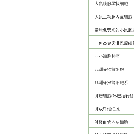
大鼠胰腺星状细胞
大鼠主动脉内皮细胞
发绿色荧光的小鼠胚
非何杰金氏淋巴瘤细
非小细胞肺癌
非洲绿猴肾细胞
非洲绿猴肾细胞系
肺癌细胞(淋巴结转移
肺成纤维细胞
肺微血管内皮细胞