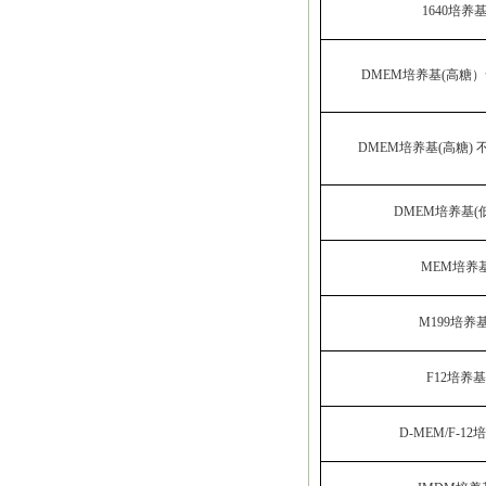
1640培养
DMEM培养基(高糖
DMEM培养基(高糖)
DMEM培养基(
MEM培养
M199培养
F12培养基
D-MEM/F-1