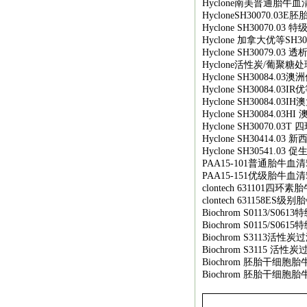
Hyclone
南美普通胎牛血
HycloneSH30070.03E
胚
Hyclone SH30070.03
特
Hyclone
加拿大优等
SH30
Hyclone SH30079.03
透
Hyclone
活性炭
/
葡聚糖处
Hyclone SH30084.03
澳洲
Hyclone SH30084.03IR
优
Hyclone SH30084.03IH
澳
Hyclone SH30084.03HI
Hyclone SH30070.03T
四
Hyclone SH30414.03
新
Hyclone SH30541.03
促
PAA15-101
普通胎牛血清
PAA15-151
优级胎牛血清
clontech 631101
四环素胎
clontech 631158ES
级别胎
Biochrom S0113/S0613
特
Biochrom S0115/S0615
特
Biochrom S3113
活性炭过
Biochrom S3115
活性炭
Biochrom
胚胎干细胞胎
Biochrom
胚胎干细胞胎