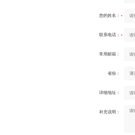
您的姓名：
联系电话：
常用邮箱：
省份：
详细地址：
补充说明：