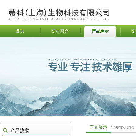
首页
公司简介
产品展示
公
产品展示
/
PRODUCTS
产品搜索