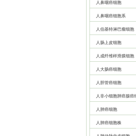
人鼻咽癌细胞
人鼻咽癌细胞系
人伯基特淋巴瘤细胞
人肠上皮细胞
人成纤维样滑膜细胞
人大肠癌细胞
人胆管癌细胞
人非小细胞肺癌腺癌
人肺癌细胞
人肺癌细胞株