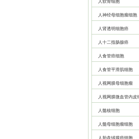
人软骨细胞
人神经母细胞瘤细胞
人肾透明细胞癌
人十二指肠腺癌
人食管癌细胞
人食管平滑肌细胞
人视网膜母细胞瘤
人视网膜微血管内皮
人髓核细胞
人髓母细胞瘤细胞
人胎盘绒膜癌细胞