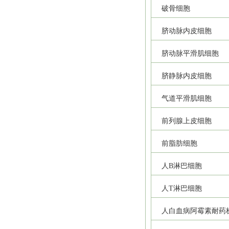
破骨细胞
脐动脉内皮细胞
脐动脉平滑肌细胞
脐静脉内皮细胞
气道平滑肌细胞
前列腺上皮细胞
前脂肪细胞
人B淋巴细胞
人T淋巴细胞
人白血病阿霉素耐药