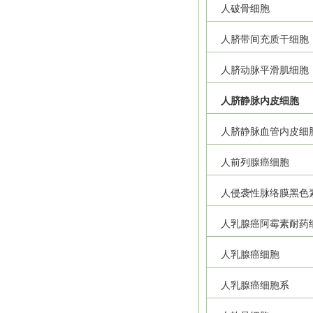
人破骨细胞
人脐带间充质干细胞
人脐动脉平滑肌细胞
人脐静脉内皮细胞
人脐静脉血管内皮细
人前列腺癌细胞
人侵袭性脉络膜黑色
人乳腺癌阿霉素耐药
人乳腺癌细胞
人乳腺癌细胞系