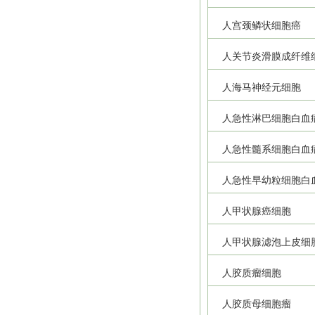
人宫颈鳞状细胞癌
人关节炎滑膜成纤维
人海马神经元细胞
人急性淋巴细胞白血
人急性髓系细胞白血
人急性早幼粒细胞白
人甲状腺癌细胞
人甲状腺滤泡上皮细
人胶质瘤细胞
人胶质母细胞瘤