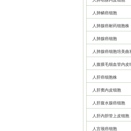
人肺动脉内皮细胞
人肺鳞癌细胞
人肺腺癌耐药细胞株
人肺腺癌细胞
人肺腺癌细胞培美曲
人腹膜毛细血管内皮
人肝癌细胞株
人肝窦内皮细胞
人肝腹水腺癌细胞
人肝内胆管上皮细胞
人宫颈癌细胞