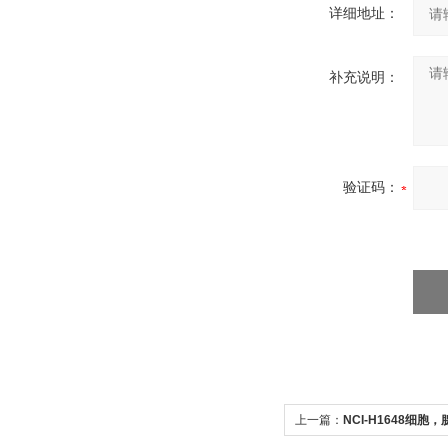
详细地址：
补充说明：
验证码：
上一篇：
NCI-H1648细