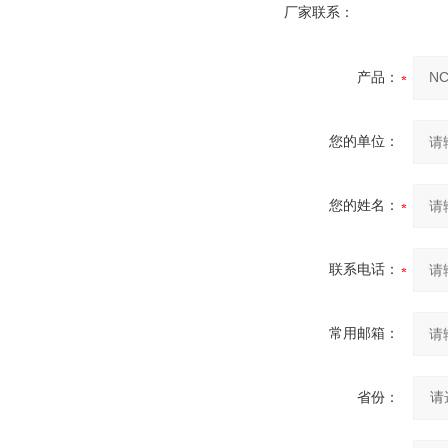
厂家联系：
产品：
您的单位：
您的姓名：
联系电话：
常用邮箱：
省份：