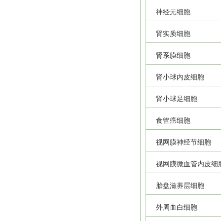
神经元细胞
肾实质细胞
肾系膜细胞
肾小球内皮细胞
肾小球足细胞
食管癌细胞
视网膜神经节细胞
视网膜微血管内皮细
胎盘滋养层细胞
外周血白细胞