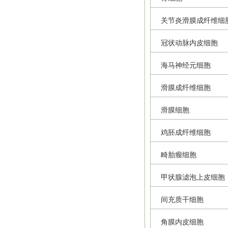
关节炎滑膜成纤维细
冠状动脉内皮细胞
海马神经元细胞
滑膜成纤维细胞
滑膜细胞
鸡胚成纤维细胞
畸胎瘤细胞
甲状腺滤泡上皮细胞
间充质干细胞
角膜内皮细胞