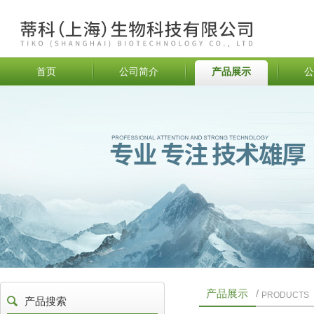
首页
公司简介
产品展示
公
产品展示
/
PRODUCTS
产品搜索