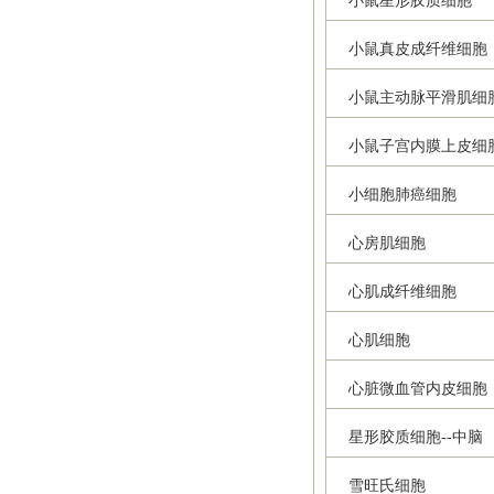
小鼠星形胶质细胞
小鼠真皮成纤维细胞
小鼠主动脉平滑肌细
小鼠子宫内膜上皮细
小细胞肺癌细胞
心房肌细胞
心肌成纤维细胞
心肌细胞
心脏微血管内皮细胞
星形胶质细胞--中脑
雪旺氏细胞