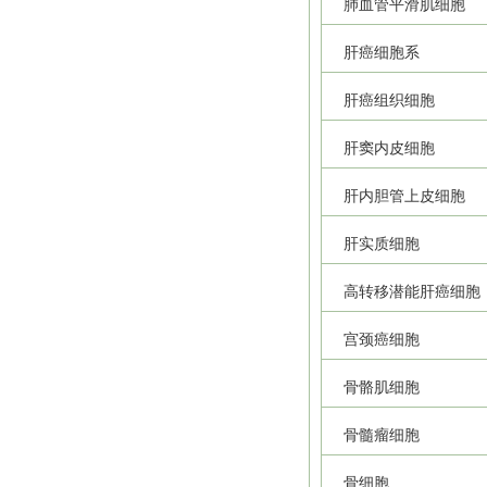
肺血管平滑肌细胞
肝癌细胞系
肝癌组织细胞
肝窦内皮细胞
肝内胆管上皮细胞
肝实质细胞
高转移潜能肝癌细胞
宫颈癌细胞
骨骼肌细胞
骨髓瘤细胞
骨细胞