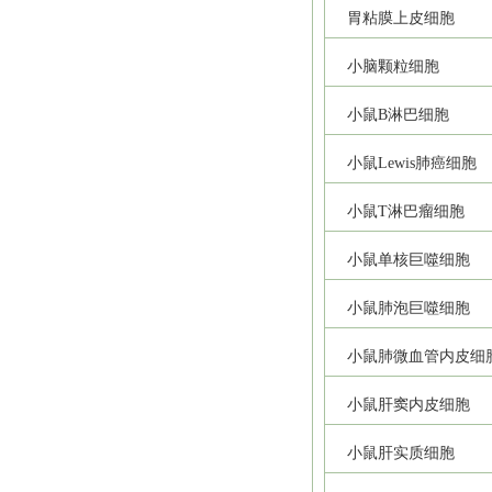
胃粘膜上皮细胞
小脑颗粒细胞
小鼠B淋巴细胞
小鼠Lewis肺癌细胞
小鼠T淋巴瘤细胞
小鼠单核巨噬细胞
小鼠肺泡巨噬细胞
小鼠肺微血管内皮细
小鼠肝窦内皮细胞
小鼠肝实质细胞