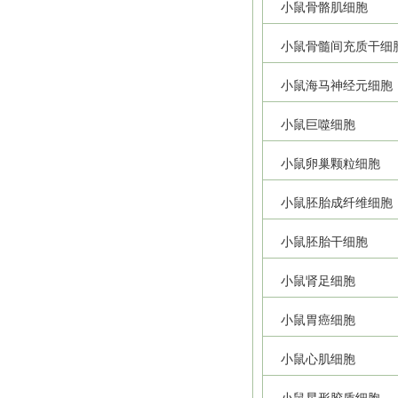
小鼠骨骼肌细胞
小鼠骨髓间充质干细
小鼠海马神经元细胞
小鼠巨噬细胞
小鼠卵巢颗粒细胞
小鼠胚胎成纤维细胞
小鼠胚胎干细胞
小鼠肾足细胞
小鼠胃癌细胞
小鼠心肌细胞