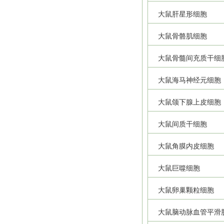
大鼠肝星形细胞
大鼠骨骼肌细胞
大鼠骨髓间充质干细
大鼠海马神经元细胞
大鼠颌下腺上皮细胞
大鼠间质干细胞
大鼠角膜内皮细胞
大鼠巨噬细胞
大鼠卵巢颗粒细胞
大鼠脑动脉血管平滑