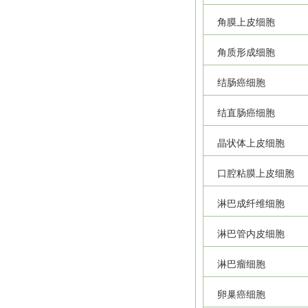
角膜上皮细胞
角质形成细胞
结肠癌细胞
结直肠癌细胞
晶状体上皮细胞
口腔粘膜上皮细胞
淋巴成纤维细胞
淋巴管内皮细胞
淋巴瘤细胞
卵巢癌细胞