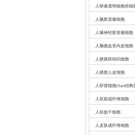
人卵巢透明细胞癌细
人脑胶质瘤细胞
人脑神经胶质瘤细胞
人脑微血管内皮细胞
人膀胱癌组织细胞
人膀胱上皮细胞
人胚肾细胞(Sars结
人胚胎成纤维细胞
人胚胎干细胞
人皮肤成纤维细胞