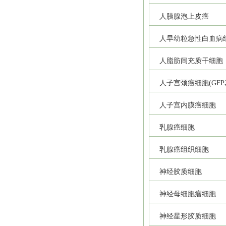
人胰腺泡上皮癌
人早幼粒急性白血病
人脂肪间充质干细胞
人子宫颈癌细胞(GFP
人子宫内膜癌细胞
乳腺癌细胞
乳腺癌组织细胞
神经胶质细胞
神经母细胞瘤细胞
神经星形胶质细胞