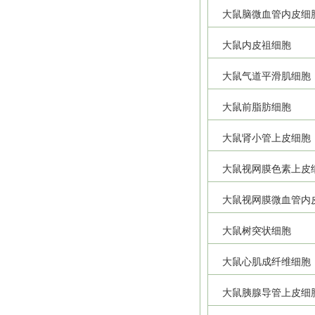
大鼠脑微血管内皮细
大鼠内皮祖细胞
大鼠气道平滑肌细胞
大鼠前脂肪细胞
大鼠肾小管上皮细胞
大鼠视网膜色素上皮
大鼠视网膜微血管内
大鼠树突状细胞
大鼠心肌成纤维细胞
大鼠胰腺导管上皮细