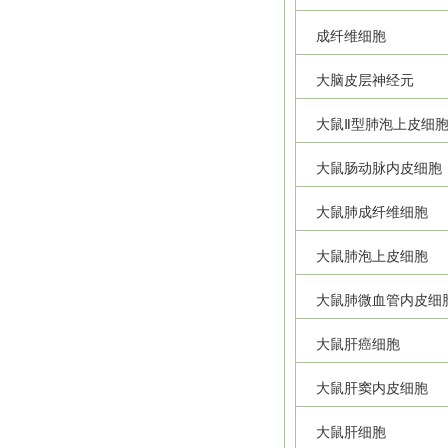
成纤维细胞
大脑皮层神经元
大鼠Ⅱ型肺泡上皮细
大鼠肠动脉内皮细胞
大鼠肺成纤维细胞
大鼠肺泡上皮细胞
大鼠肺微血管内皮细
大鼠肝癌细胞
大鼠肝窦内皮细胞
大鼠肝细胞