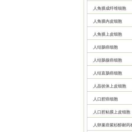
人角膜成纤维细胞
人角膜内皮细胞
人角膜上皮细胞
人结肠癌细胞
人结肠腺癌细胞
人结直肠癌细胞
人晶状体上皮细胞
人口腔癌细胞
人口腔粘膜上皮细胞
人卵巢癌紫杉醇耐药