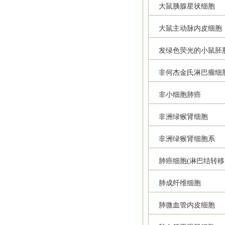
大鼠胰腺星状细胞
大鼠主动脉内皮细胞
发绿色荧光的小鼠胚
非何杰金氏淋巴瘤细
非小细胞肺癌
非洲绿猴肾细胞
非洲绿猴肾细胞系
肺癌细胞(淋巴结转移
肺成纤维细胞
肺微血管内皮细胞