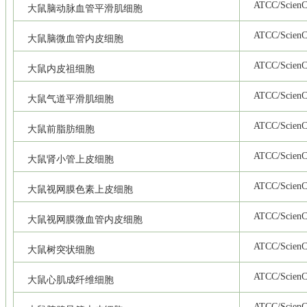
ATCC/ScienCe
大鼠脑动脉血管平滑肌细胞
ATCC/ScienCe
大鼠脑微血管内皮细胞
ATCC/ScienCe
大鼠内皮祖细胞
ATCC/ScienCe
大鼠气道平滑肌细胞
ATCC/ScienCe
大鼠前脂肪细胞
ATCC/ScienCe
大鼠肾小管上皮细胞
ATCC/ScienCe
大鼠视网膜色素上皮细胞
ATCC/ScienCe
大鼠视网膜微血管内皮细胞
ATCC/ScienCe
大鼠树突状细胞
ATCC/ScienCe
大鼠心肌成纤维细胞
ATCC/ScienCe