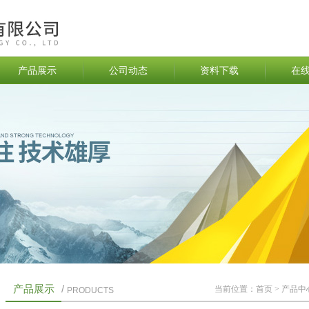
产品展示
公司动态
资料下载
在
产品展示
/
当前位置：
首页
>
产品中
PRODUCTS