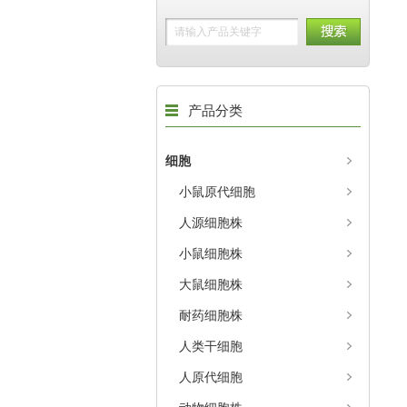
产品分类
细胞
小鼠原代细胞
人源细胞株
小鼠细胞株
大鼠细胞株
耐药细胞株
人类干细胞
人原代细胞