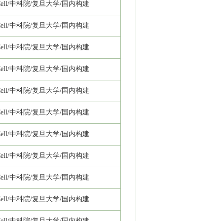
ll/
中科院/复旦大学/国内构建
ll/
中科院/复旦大学/国内构建
ll/
中科院/复旦大学/国内构建
ll/
中科院/复旦大学/国内构建
ll/
中科院/复旦大学/国内构建
ll/
中科院/复旦大学/国内构建
ll/
中科院/复旦大学/国内构建
ll/
中科院/复旦大学/国内构建
ll/
中科院/复旦大学/国内构建
ll/
中科院/复旦大学/国内构建
ll/
中科院/复旦大学/国内构建