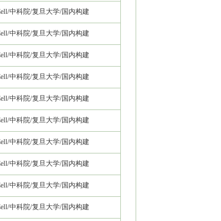
ll/
中科院/复旦大学/国内构建
ll/
中科院/复旦大学/国内构建
ll/
中科院/复旦大学/国内构建
ll/
中科院/复旦大学/国内构建
ll/
中科院/复旦大学/国内构建
ll/
中科院/复旦大学/国内构建
ll/
中科院/复旦大学/国内构建
ll/
中科院/复旦大学/国内构建
ll/
中科院/复旦大学/国内构建
ll/
中科院/复旦大学/国内构建