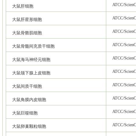
ATCC/ScienCe
大鼠肝细胞
ATCC/ScienCe
大鼠肝星形细胞
ATCC/ScienCe
大鼠骨骼肌细胞
ATCC/ScienCe
大鼠骨髓间充质干细胞
ATCC/ScienCe
大鼠海马神经元细胞
ATCC/ScienCe
大鼠颌下腺上皮细胞
ATCC/ScienCe
大鼠间质干细胞
ATCC/ScienCe
大鼠角膜内皮细胞
ATCC/ScienCe
大鼠巨噬细胞
ATCC/ScienCe
大鼠卵巢颗粒细胞