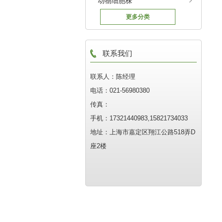
动物细胞株
更多分类
联系我们
联系人：陈经理
电话：021-56980380
传真：
手机：17321440983,15821734033
地址：上海市嘉定区翔江公路518弄D
座2楼