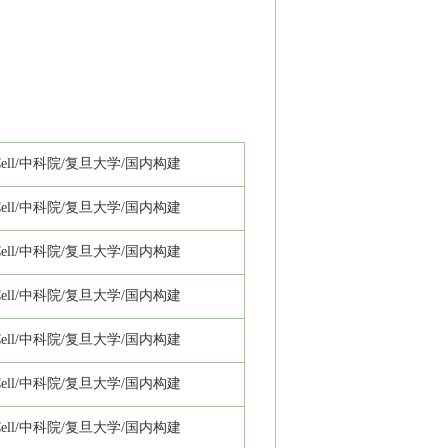
ll/
中科院/复旦大学/国内构建
ll/
中科院/复旦大学/国内构建
ll/
中科院/复旦大学/国内构建
ll/
中科院/复旦大学/国内构建
ll/
中科院/复旦大学/国内构建
ll/
中科院/复旦大学/国内构建
ll/
中科院/复旦大学/国内构建