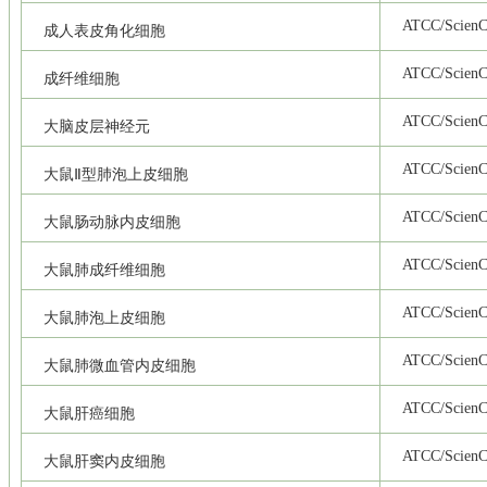
ATCC/ScienCe
成人表皮角化细胞
ATCC/ScienCe
成纤维细胞
ATCC/ScienCe
大脑皮层神经元
ATCC/ScienCe
大鼠Ⅱ型肺泡上皮细胞
ATCC/ScienCe
大鼠肠动脉内皮细胞
ATCC/ScienCe
大鼠肺成纤维细胞
ATCC/ScienCe
大鼠肺泡上皮细胞
ATCC/ScienCe
大鼠肺微血管内皮细胞
ATCC/ScienCe
大鼠肝癌细胞
ATCC/ScienCe
大鼠肝窦内皮细胞