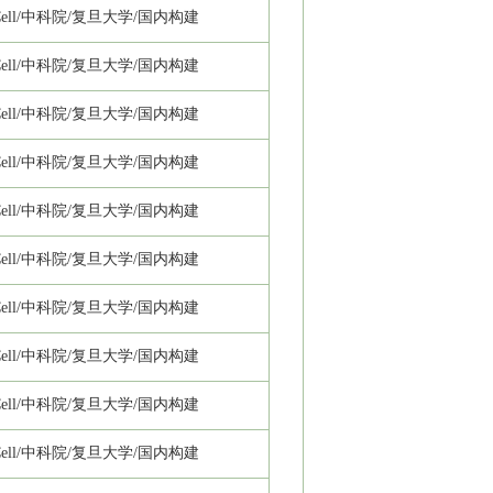
ll/
中科院/复旦大学/国内构建
ll/
中科院/复旦大学/国内构建
ll/
中科院/复旦大学/国内构建
ll/
中科院/复旦大学/国内构建
ll/
中科院/复旦大学/国内构建
ll/
中科院/复旦大学/国内构建
ll/
中科院/复旦大学/国内构建
ll/
中科院/复旦大学/国内构建
ll/
中科院/复旦大学/国内构建
ll/
中科院/复旦大学/国内构建