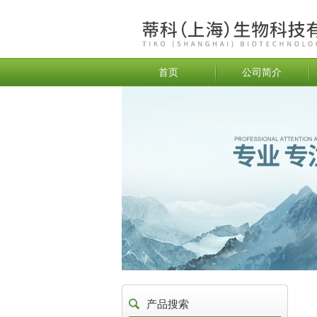
首页
公司简介
产品搜索