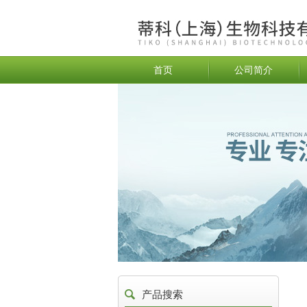
首页
公司简介
产品搜索