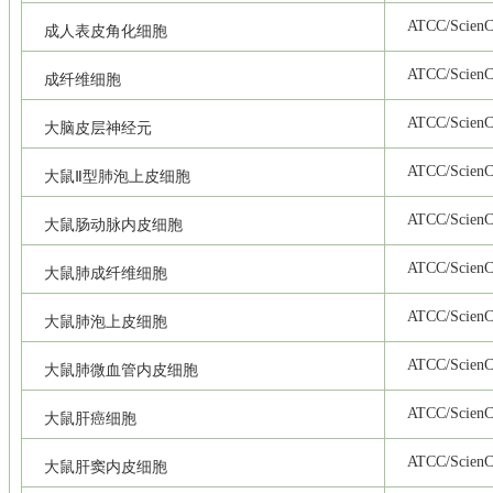
ATCC/ScienCe
成人表皮角化细胞
ATCC/ScienCe
成纤维细胞
ATCC/ScienCe
大脑皮层神经元
ATCC/ScienCe
大鼠Ⅱ型肺泡上皮细胞
ATCC/ScienCe
大鼠肠动脉内皮细胞
ATCC/ScienCe
大鼠肺成纤维细胞
ATCC/ScienCe
大鼠肺泡上皮细胞
ATCC/ScienCe
大鼠肺微血管内皮细胞
ATCC/ScienCe
大鼠肝癌细胞
ATCC/ScienCe
大鼠肝窦内皮细胞