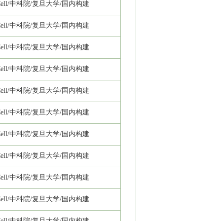
ll/
中科院/复旦大学/国内构建
ll/
中科院/复旦大学/国内构建
ll/
中科院/复旦大学/国内构建
ll/
中科院/复旦大学/国内构建
ll/
中科院/复旦大学/国内构建
ll/
中科院/复旦大学/国内构建
ll/
中科院/复旦大学/国内构建
ll/
中科院/复旦大学/国内构建
ll/
中科院/复旦大学/国内构建
ll/
中科院/复旦大学/国内构建
ll/
中科院/复旦大学/国内构建