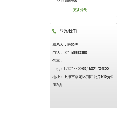
动物细胞株
更多分类
联系我们
联系人：陈经理
电话：021-56980380
传真：
手机：17321440983,15821734033
地址：上海市嘉定区翔江公路518弄D
座2楼