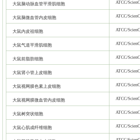
ATCC/ScienCe
大鼠脑动脉血管平滑肌细胞
ATCC/ScienCe
大鼠脑微血管内皮细胞
ATCC/ScienCe
大鼠内皮祖细胞
ATCC/ScienCe
大鼠气道平滑肌细胞
ATCC/ScienCe
大鼠前脂肪细胞
ATCC/ScienCe
大鼠肾小管上皮细胞
ATCC/ScienCe
大鼠视网膜色素上皮细胞
ATCC/ScienCe
大鼠视网膜微血管内皮细胞
ATCC/ScienCe
大鼠树突状细胞
ATCC/ScienCe
大鼠心肌成纤维细胞
ATCC/ScienCe