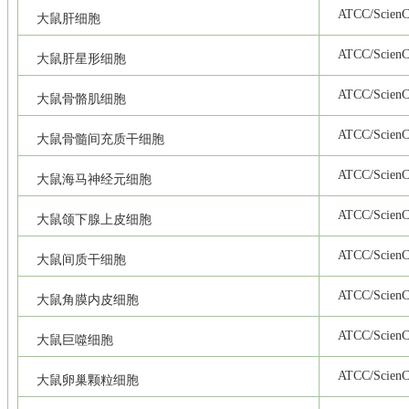
ATCC/ScienCe
大鼠肝细胞
ATCC/ScienCe
大鼠肝星形细胞
ATCC/ScienCe
大鼠骨骼肌细胞
ATCC/ScienCe
大鼠骨髓间充质干细胞
ATCC/ScienCe
大鼠海马神经元细胞
ATCC/ScienCe
大鼠颌下腺上皮细胞
ATCC/ScienCe
大鼠间质干细胞
ATCC/ScienCe
大鼠角膜内皮细胞
ATCC/ScienCe
大鼠巨噬细胞
ATCC/ScienCe
大鼠卵巢颗粒细胞