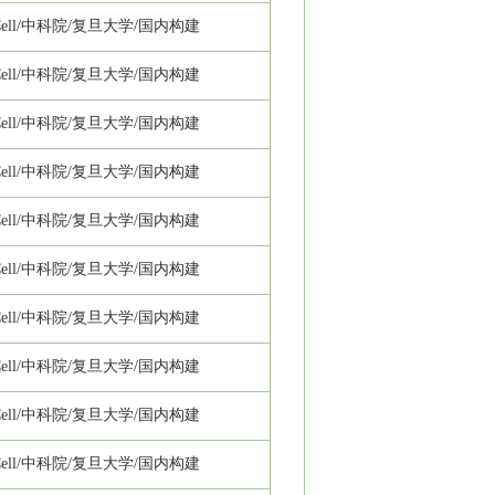
ll/
中科院/复旦大学/国内构建
ll/
中科院/复旦大学/国内构建
ll/
中科院/复旦大学/国内构建
ll/
中科院/复旦大学/国内构建
ll/
中科院/复旦大学/国内构建
ll/
中科院/复旦大学/国内构建
ll/
中科院/复旦大学/国内构建
ll/
中科院/复旦大学/国内构建
ll/
中科院/复旦大学/国内构建
ll/
中科院/复旦大学/国内构建