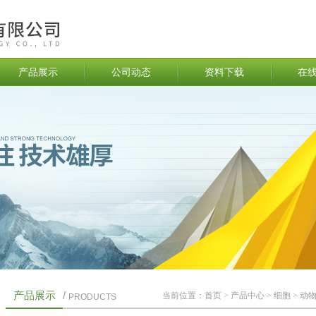
产品展示
公司动态
资料下载
在
产品展示
/
当前位置：
首页
>
产品中心
>
细胞
>
动
PRODUCTS