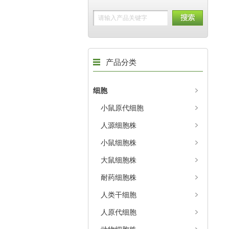
产品分类
细胞
小鼠原代细胞
人源细胞株
小鼠细胞株
大鼠细胞株
耐药细胞株
人类干细胞
人原代细胞