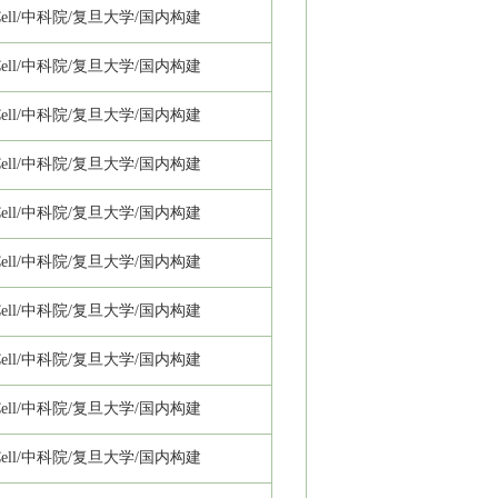
ll/
中科院/复旦大学/国内构建
ll/
中科院/复旦大学/国内构建
ll/
中科院/复旦大学/国内构建
ll/
中科院/复旦大学/国内构建
ll/
中科院/复旦大学/国内构建
ll/
中科院/复旦大学/国内构建
ll/
中科院/复旦大学/国内构建
ll/
中科院/复旦大学/国内构建
ll/
中科院/复旦大学/国内构建
ll/
中科院/复旦大学/国内构建