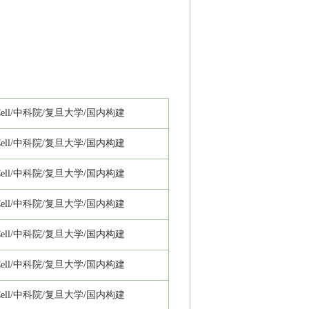
ll/
中科院/复旦大学/国内构建
ll/
中科院/复旦大学/国内构建
ll/
中科院/复旦大学/国内构建
ll/
中科院/复旦大学/国内构建
ll/
中科院/复旦大学/国内构建
ll/
中科院/复旦大学/国内构建
ll/
中科院/复旦大学/国内构建