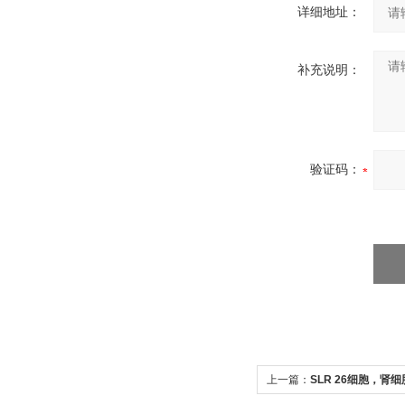
详细地址：
补充说明：
验证码：
上一篇：
SLR 26细胞，肾