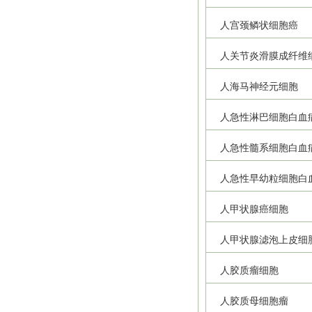
人宫颈鳞状细胞癌
人关节炎滑膜成纤维
人海马神经元细胞
人急性淋巴细胞白血
人急性髓系细胞白血
人急性早幼粒细胞白
人甲状腺癌细胞
人甲状腺滤泡上皮细
人胶质瘤细胞
人胶质母细胞瘤