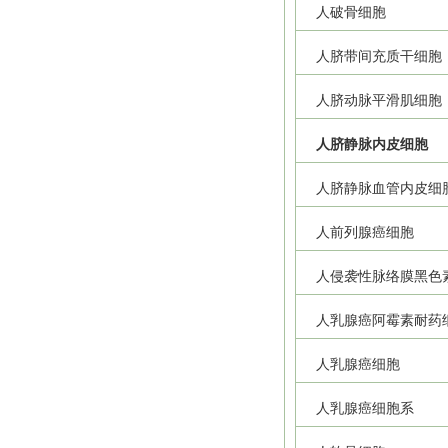
人破骨细胞
人脐带间充质干细胞
人脐动脉平滑肌细胞
人脐静脉内皮细胞
人脐静脉血管内皮细
人前列腺癌细胞
人侵袭性脉络膜黑色
人乳腺癌阿霉素耐药
人乳腺癌细胞
人乳腺癌细胞系