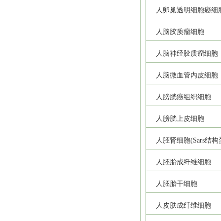
人卵巢透明细胞癌细
人脑胶质瘤细胞
人脑神经胶质瘤细胞
人脑微血管内皮细胞
人膀胱癌组织细胞
人膀胱上皮细胞
人胚肾细胞(Sars结
人胚胎成纤维细胞
人胚胎干细胞
人皮肤成纤维细胞