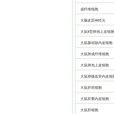
成纤维细胞
大脑皮层神经元
大鼠Ⅱ型肺泡上皮细
大鼠肠动脉内皮细胞
大鼠肺成纤维细胞
大鼠肺泡上皮细胞
大鼠肺微血管内皮细
大鼠肝癌细胞
大鼠肝窦内皮细胞
大鼠肝细胞