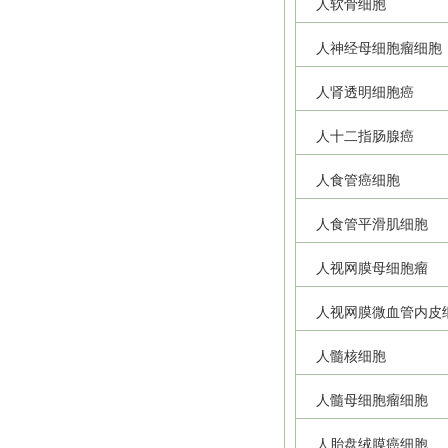
人软骨细胞
人神经母细胞瘤细胞
人肾透明细胞癌
人十二指肠腺癌
人食管癌细胞
人食管平滑肌细胞
人视网膜母细胞瘤
人视网膜微血管内皮
人髓核细胞
人髓母细胞瘤细胞
人胎盘绒膜癌细胞