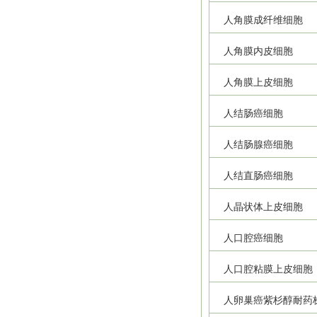
人角膜成纤维细胞
人角膜内皮细胞
人角膜上皮细胞
人结肠癌细胞
人结肠腺癌细胞
人结直肠癌细胞
人晶状体上皮细胞
人口腔癌细胞
人口腔粘膜上皮细胞
人卵巢癌紫杉醇耐药