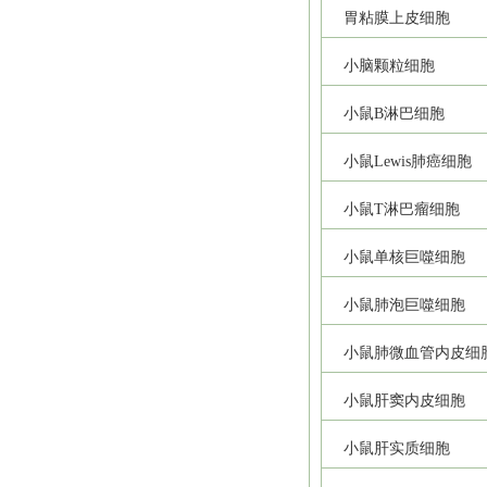
胃粘膜上皮细胞
小脑颗粒细胞
小鼠B淋巴细胞
小鼠Lewis肺癌细胞
小鼠T淋巴瘤细胞
小鼠单核巨噬细胞
小鼠肺泡巨噬细胞
小鼠肺微血管内皮细
小鼠肝窦内皮细胞
小鼠肝实质细胞