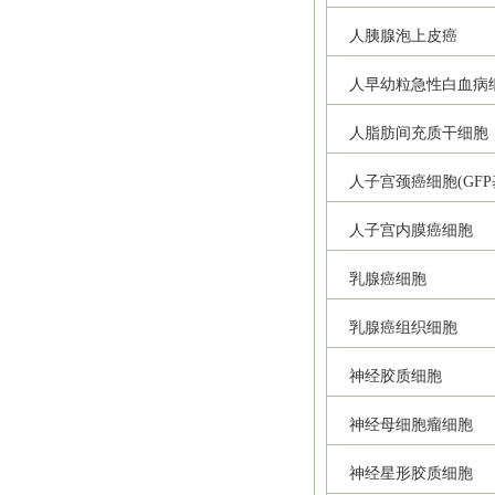
人胰腺泡上皮癌
人早幼粒急性白血病
人脂肪间充质干细胞
人子宫颈癌细胞(GFP
人子宫内膜癌细胞
乳腺癌细胞
乳腺癌组织细胞
神经胶质细胞
神经母细胞瘤细胞
神经星形胶质细胞