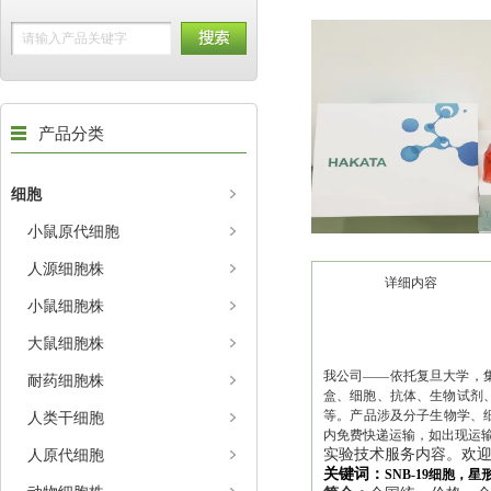
产品分类
细胞
小鼠原代细胞
人源细胞株
详细内容
小鼠细胞株
大鼠细胞株
我公司——依托复旦大学，集
耐药细胞株
盒、细胞、抗体、生物试剂、
等。产品涉及分子生物学、
人类干细胞
内免费快递运输，如出现运
人原代细胞
实验技术服务内容。欢
关键词：
SNB-19细胞，