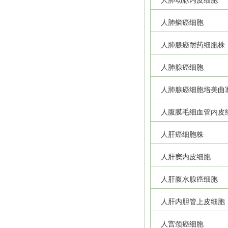
人肺动脉内皮细胞
人肺鳞癌细胞
人肺腺癌耐药细胞株
人肺腺癌细胞
人肺腺癌细胞培美曲
人腹膜毛细血管内皮
人肝癌细胞株
人肝窦内皮细胞
人肝腹水腺癌细胞
人肝内胆管上皮细胞
人宫颈癌细胞