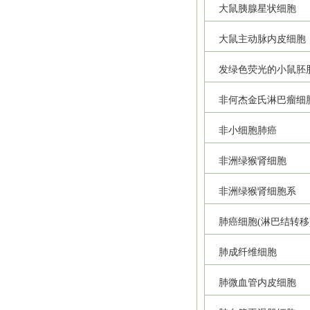
大鼠胰腺星状细胞
大鼠主动脉内皮细胞
发绿色荧光的小鼠胚
非何杰金氏淋巴瘤细
非小细胞肺癌
非洲绿猴肾细胞
非洲绿猴肾细胞系
肺癌细胞(淋巴结转移
肺成纤维细胞
肺微血管内皮细胞