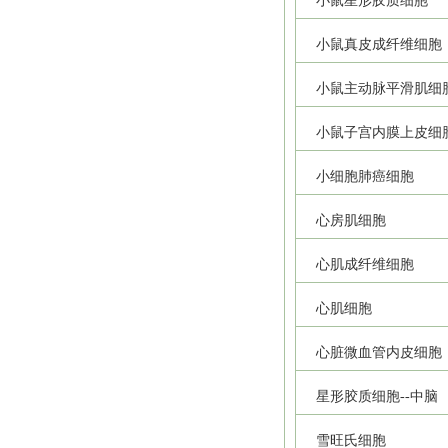
小鼠星形胶质细胞
小鼠真皮成纤维细胞
小鼠主动脉平滑肌细
小鼠子宫内膜上皮细
小细胞肺癌细胞
心房肌细胞
心肌成纤维细胞
心肌细胞
心脏微血管内皮细胞
星形胶质细胞--中脑
雪旺氏细胞