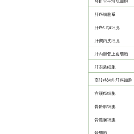
肺血管平滑肌细胞
肝癌细胞系
肝癌组织细胞
肝窦内皮细胞
肝内胆管上皮细胞
肝实质细胞
高转移潜能肝癌细胞
宫颈癌细胞
骨骼肌细胞
骨髓瘤细胞
骨细胞