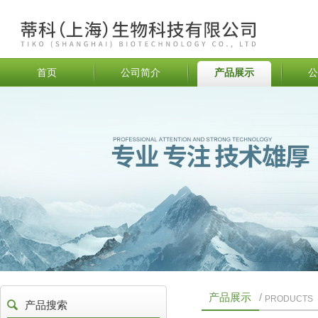
首页
公司简介
产品展示
公
产品展示
/
PRODUCTS
产品搜索