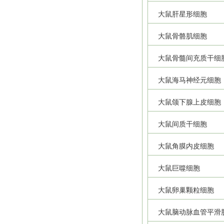
大鼠肝星形细胞
大鼠骨骼肌细胞
大鼠骨髓间充质干细
大鼠海马神经元细胞
大鼠颌下腺上皮细胞
大鼠间质干细胞
大鼠角膜内皮细胞
大鼠巨噬细胞
大鼠卵巢颗粒细胞
大鼠脑动脉血管平滑