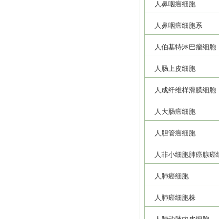
人鼻咽癌细胞
人鼻咽癌细胞系
人伯基特淋巴瘤细胞
人肠上皮细胞
人成纤维样滑膜细胞
人大肠癌细胞
人胆管癌细胞
人非小细胞肺癌腺癌
人肺癌细胞
人肺癌细胞株