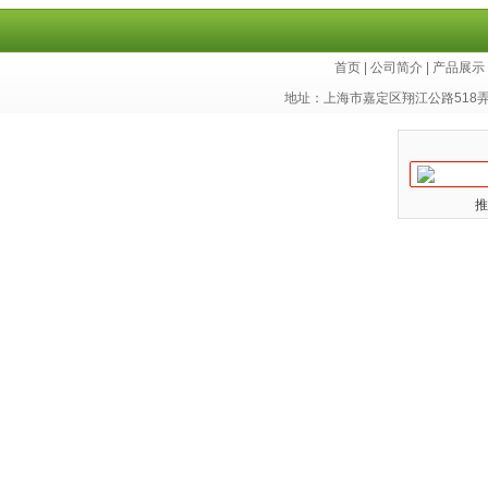
首页
|
公司简介
|
产品展示
地址：上海市嘉定区翔江公路518
推