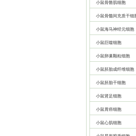
小鼠骨骼肌细胞
小鼠骨髓间充质干细
小鼠海马神经元细胞
小鼠巨噬细胞
小鼠卵巢颗粒细胞
小鼠胚胎成纤维细胞
小鼠胚胎干细胞
小鼠肾足细胞
小鼠胃癌细胞
小鼠心肌细胞