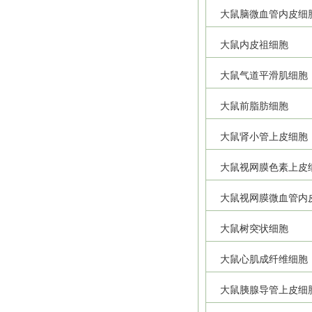
大鼠脑微血管内皮细
大鼠内皮祖细胞
大鼠气道平滑肌细胞
大鼠前脂肪细胞
大鼠肾小管上皮细胞
大鼠视网膜色素上皮
大鼠视网膜微血管内
大鼠树突状细胞
大鼠心肌成纤维细胞
大鼠胰腺导管上皮细