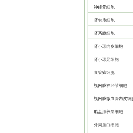
神经元细胞
肾实质细胞
肾系膜细胞
肾小球内皮细胞
肾小球足细胞
食管癌细胞
视网膜神经节细胞
视网膜微血管内皮细
胎盘滋养层细胞
外周血白细胞