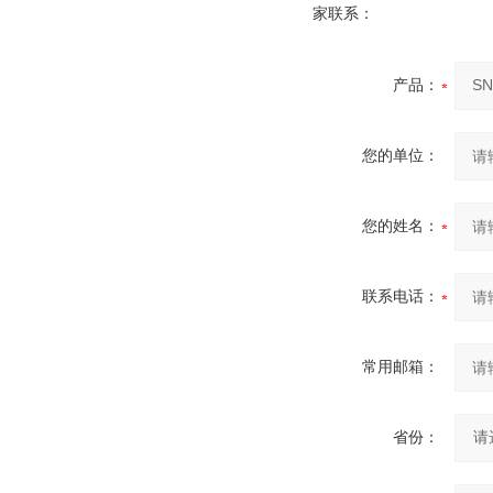
家联系：
产品：
您的单位：
您的姓名：
联系电话：
常用邮箱：
省份：