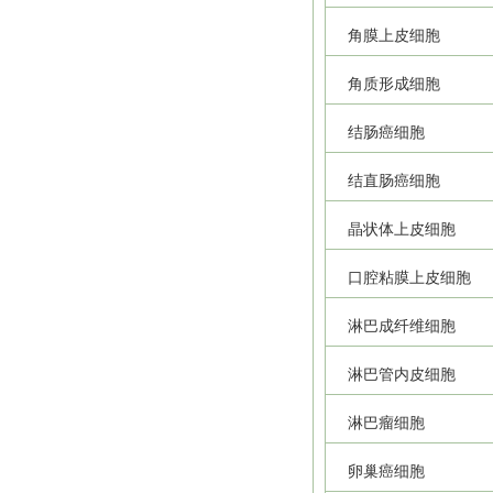
角膜上皮细胞
角质形成细胞
结肠癌细胞
结直肠癌细胞
晶状体上皮细胞
口腔粘膜上皮细胞
淋巴成纤维细胞
淋巴管内皮细胞
淋巴瘤细胞
卵巢癌细胞