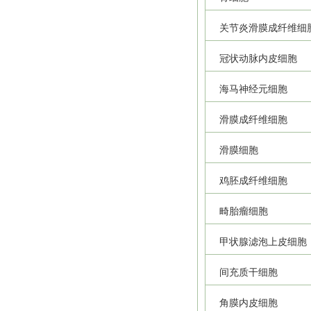
关节炎滑膜成纤维细
冠状动脉内皮细胞
海马神经元细胞
滑膜成纤维细胞
滑膜细胞
鸡胚成纤维细胞
畸胎瘤细胞
甲状腺滤泡上皮细胞
间充质干细胞
角膜内皮细胞