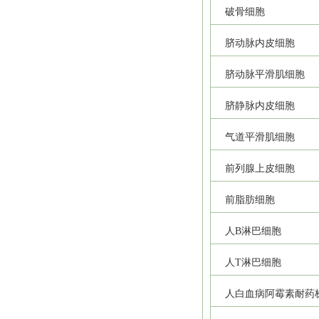
破骨细胞
脐动脉内皮细胞
脐动脉平滑肌细胞
脐静脉内皮细胞
气道平滑肌细胞
前列腺上皮细胞
前脂肪细胞
人B淋巴细胞
人T淋巴细胞
人白血病阿霉素耐药