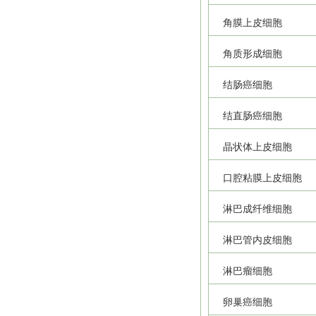
角膜上皮细胞
角质形成细胞
结肠癌细胞
结直肠癌细胞
晶状体上皮细胞
口腔粘膜上皮细胞
淋巴成纤维细胞
淋巴管内皮细胞
淋巴瘤细胞
卵巢癌细胞