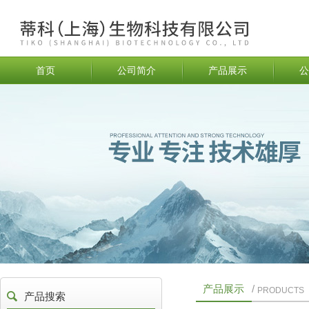
首页
公司简介
产品展示
公
产品展示
/
PRODUCTS
产品搜索