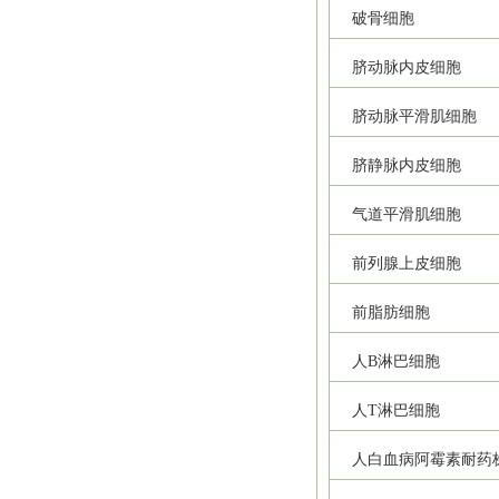
破骨细胞
脐动脉内皮细胞
脐动脉平滑肌细胞
脐静脉内皮细胞
气道平滑肌细胞
前列腺上皮细胞
前脂肪细胞
人B淋巴细胞
人T淋巴细胞
人白血病阿霉素耐药