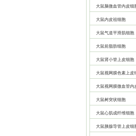
大鼠脑微血管内皮细
大鼠内皮祖细胞
大鼠气道平滑肌细胞
大鼠前脂肪细胞
大鼠肾小管上皮细胞
大鼠视网膜色素上皮
大鼠视网膜微血管内
大鼠树突状细胞
大鼠心肌成纤维细胞
大鼠胰腺导管上皮细