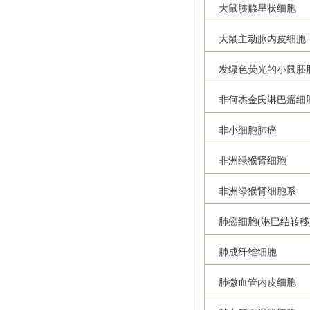
大鼠胰腺星状细胞
大鼠主动脉内皮细胞
发绿色荧光的小鼠胚
非何杰金氏淋巴瘤细
非小细胞肺癌
非洲绿猴肾细胞
非洲绿猴肾细胞系
肺癌细胞(淋巴结转移
肺成纤维细胞
肺微血管内皮细胞