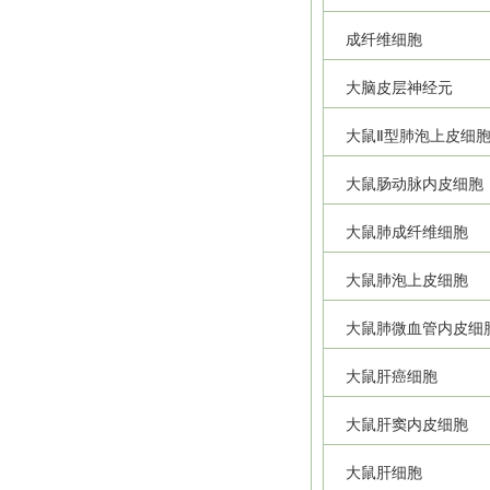
成纤维细胞
大脑皮层神经元
大鼠Ⅱ型肺泡上皮细
大鼠肠动脉内皮细胞
大鼠肺成纤维细胞
大鼠肺泡上皮细胞
大鼠肺微血管内皮细
大鼠肝癌细胞
大鼠肝窦内皮细胞
大鼠肝细胞