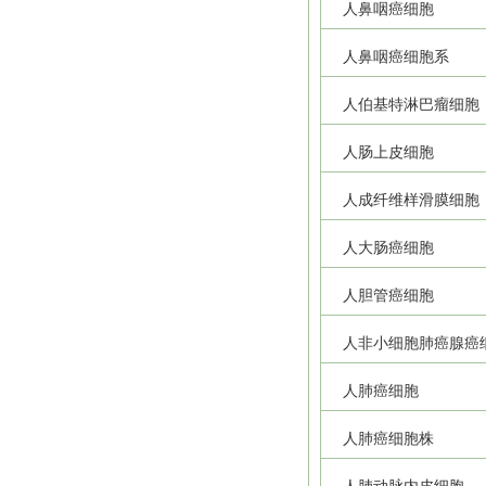
人鼻咽癌细胞
人鼻咽癌细胞系
人伯基特淋巴瘤细胞
人肠上皮细胞
人成纤维样滑膜细胞
人大肠癌细胞
人胆管癌细胞
人非小细胞肺癌腺癌
人肺癌细胞
人肺癌细胞株