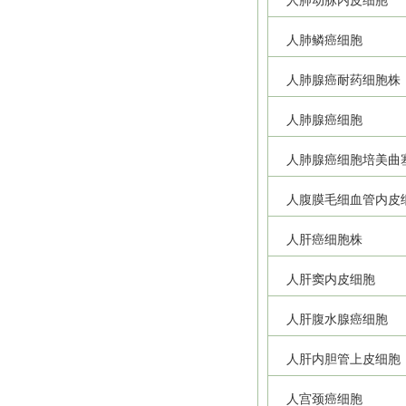
人肺动脉内皮细胞
人肺鳞癌细胞
人肺腺癌耐药细胞株
人肺腺癌细胞
人肺腺癌细胞培美曲
人腹膜毛细血管内皮
人肝癌细胞株
人肝窦内皮细胞
人肝腹水腺癌细胞
人肝内胆管上皮细胞
人宫颈癌细胞