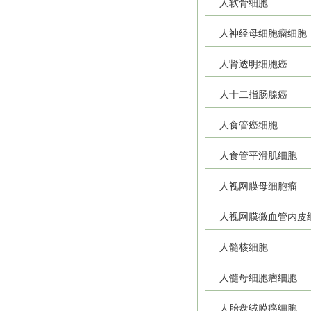
人软骨细胞
人神经母细胞瘤细胞
人肾透明细胞癌
人十二指肠腺癌
人食管癌细胞
人食管平滑肌细胞
人视网膜母细胞瘤
人视网膜微血管内皮
人髓核细胞
人髓母细胞瘤细胞
人胎盘绒膜癌细胞