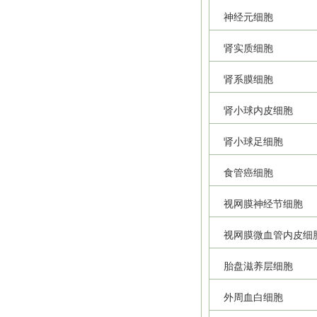
神经元细胞
肾实质细胞
肾系膜细胞
肾小球内皮细胞
肾小球足细胞
食管癌细胞
视网膜神经节细胞
视网膜微血管内皮细
胎盘滋养层细胞
外周血白细胞