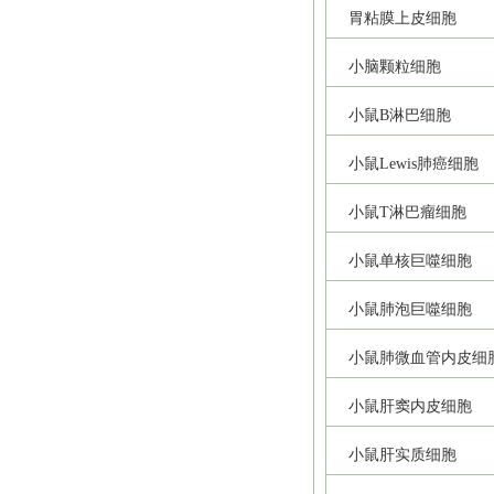
胃粘膜上皮细胞
小脑颗粒细胞
小鼠B淋巴细胞
小鼠Lewis肺癌细胞
小鼠T淋巴瘤细胞
小鼠单核巨噬细胞
小鼠肺泡巨噬细胞
小鼠肺微血管内皮细
小鼠肝窦内皮细胞
小鼠肝实质细胞