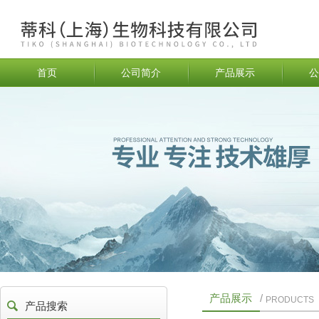
首页
公司简介
产品展示
公
产品展示
/
PRODUCTS
产品搜索