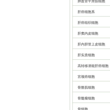
肺血管平滑肌细胞
肝癌细胞系
肝癌组织细胞
肝窦内皮细胞
肝内胆管上皮细胞
肝实质细胞
高转移潜能肝癌细胞
宫颈癌细胞
骨骼肌细胞
骨髓瘤细胞
骨细胞