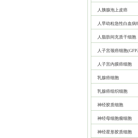
人胰腺泡上皮癌
人早幼粒急性白血病
人脂肪间充质干细胞
人子宫颈癌细胞(GFP
人子宫内膜癌细胞
乳腺癌细胞
乳腺癌组织细胞
神经胶质细胞
神经母细胞瘤细胞
神经星形胶质细胞