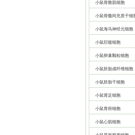
小鼠骨骼肌细胞
小鼠骨髓间充质干细
小鼠海马神经元细胞
小鼠巨噬细胞
小鼠卵巢颗粒细胞
小鼠胚胎成纤维细胞
小鼠胚胎干细胞
小鼠肾足细胞
小鼠胃癌细胞
小鼠心肌细胞