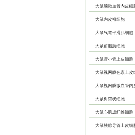
大鼠脑微血管内皮细
大鼠内皮祖细胞
大鼠气道平滑肌细胞
大鼠前脂肪细胞
大鼠肾小管上皮细胞
大鼠视网膜色素上皮
大鼠视网膜微血管内
大鼠树突状细胞
大鼠心肌成纤维细胞
大鼠胰腺导管上皮细