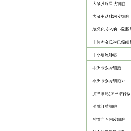
大鼠胰腺星状细胞
大鼠主动脉内皮细胞
发绿色荧光的小鼠胚
非何杰金氏淋巴瘤细
非小细胞肺癌
非洲绿猴肾细胞
非洲绿猴肾细胞系
肺癌细胞(淋巴结转移
肺成纤维细胞
肺微血管内皮细胞