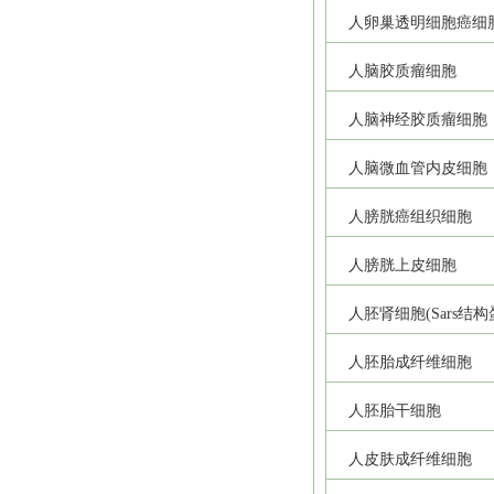
人卵巢透明细胞癌细
人脑胶质瘤细胞
人脑神经胶质瘤细胞
人脑微血管内皮细胞
人膀胱癌组织细胞
人膀胱上皮细胞
人胚肾细胞(Sars结
人胚胎成纤维细胞
人胚胎干细胞
人皮肤成纤维细胞