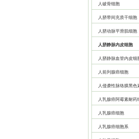
人破骨细胞
人脐带间充质干细胞
人脐动脉平滑肌细胞
人脐静脉内皮细胞
人脐静脉血管内皮细
人前列腺癌细胞
人侵袭性脉络膜黑色
人乳腺癌阿霉素耐药
人乳腺癌细胞
人乳腺癌细胞系