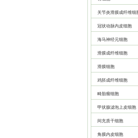
关节炎滑膜成纤维细
冠状动脉内皮细胞
海马神经元细胞
滑膜成纤维细胞
滑膜细胞
鸡胚成纤维细胞
畸胎瘤细胞
甲状腺滤泡上皮细胞
间充质干细胞
角膜内皮细胞