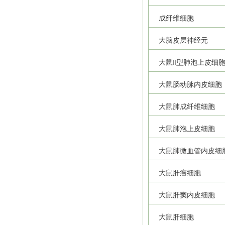
成纤维细胞
大脑皮层神经元
大鼠Ⅱ型肺泡上皮细
大鼠肠动脉内皮细胞
大鼠肺成纤维细胞
大鼠肺泡上皮细胞
大鼠肺微血管内皮细
大鼠肝癌细胞
大鼠肝窦内皮细胞
大鼠肝细胞