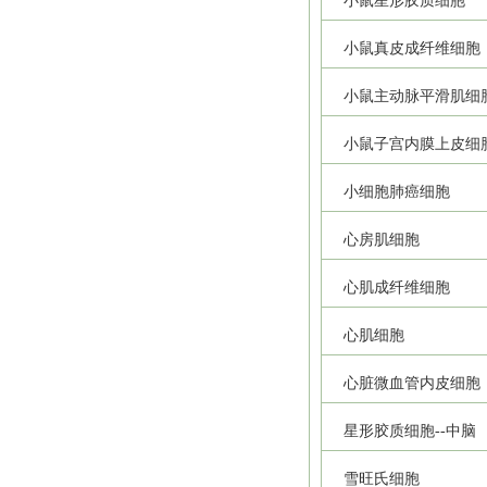
小鼠星形胶质细胞
小鼠真皮成纤维细胞
小鼠主动脉平滑肌细
小鼠子宫内膜上皮细
小细胞肺癌细胞
心房肌细胞
心肌成纤维细胞
心肌细胞
心脏微血管内皮细胞
星形胶质细胞--中脑
雪旺氏细胞