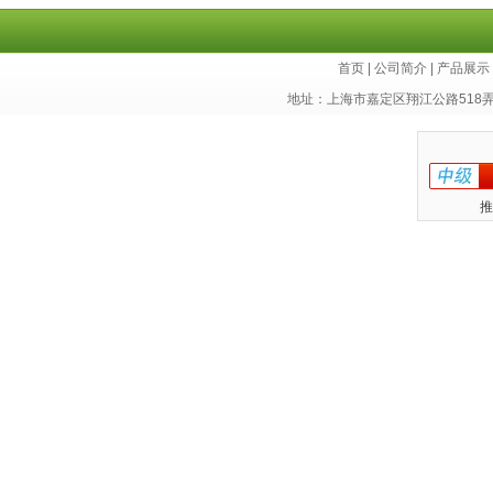
首页
|
公司简介
|
产品展示
地址：上海市嘉定区翔江公路518
推