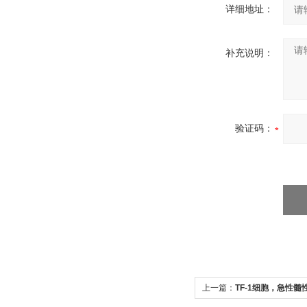
详细地址：
补充说明：
验证码：
上一篇：
TF-1细胞，急性髓