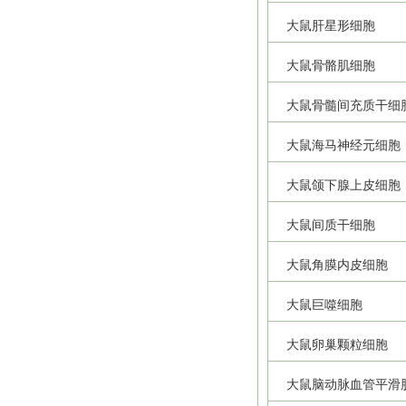
大鼠肝星形细胞
大鼠骨骼肌细胞
大鼠骨髓间充质干细
大鼠海马神经元细胞
大鼠颌下腺上皮细胞
大鼠间质干细胞
大鼠角膜内皮细胞
大鼠巨噬细胞
大鼠卵巢颗粒细胞
大鼠脑动脉血管平滑