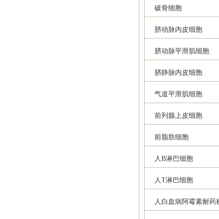
破骨细胞
脐动脉内皮细胞
脐动脉平滑肌细胞
脐静脉内皮细胞
气道平滑肌细胞
前列腺上皮细胞
前脂肪细胞
人B淋巴细胞
人T淋巴细胞
人白血病阿霉素耐药