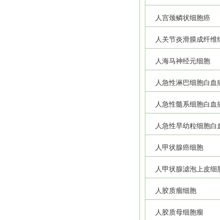
人宫颈鳞状细胞癌
人关节炎滑膜成纤维
人海马神经元细胞
人急性淋巴细胞白血
人急性髓系细胞白血
人急性早幼粒细胞白
人甲状腺癌细胞
人甲状腺滤泡上皮细
人胶质瘤细胞
人胶质母细胞瘤