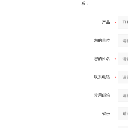
系：
产品：
您的单位：
您的姓名：
联系电话：
常用邮箱：
省份：