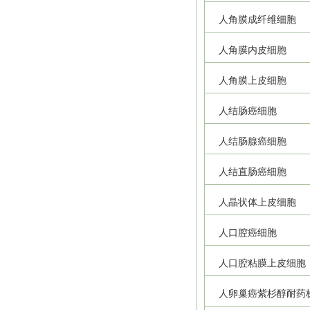
人角膜成纤维细胞
人角膜内皮细胞
人角膜上皮细胞
人结肠癌细胞
人结肠腺癌细胞
人结直肠癌细胞
人晶状体上皮细胞
人口腔癌细胞
人口腔粘膜上皮细胞
人卵巢癌紫杉醇耐药