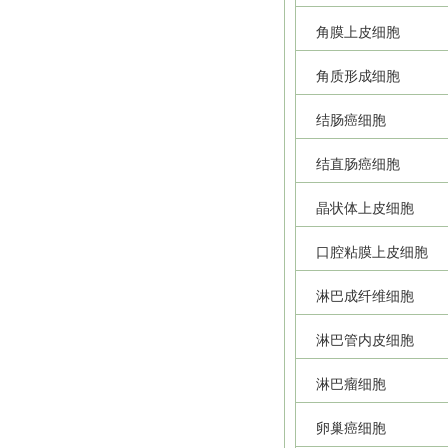
角膜上皮细胞
角质形成细胞
结肠癌细胞
结直肠癌细胞
晶状体上皮细胞
口腔粘膜上皮细胞
淋巴成纤维细胞
淋巴管内皮细胞
淋巴瘤细胞
卵巢癌细胞