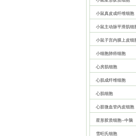
小鼠星形胶质细胞
小鼠真皮成纤维细胞
小鼠主动脉平滑肌细
小鼠子宫内膜上皮细
小细胞肺癌细胞
心房肌细胞
心肌成纤维细胞
心肌细胞
心脏微血管内皮细胞
星形胶质细胞--中脑
雪旺氏细胞