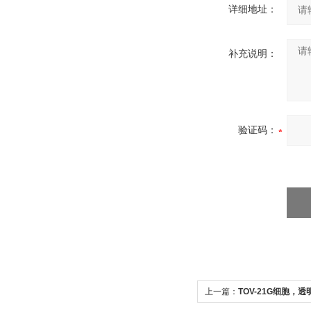
详细地址：
补充说明：
验证码：
上一篇：
TOV-21G细胞，