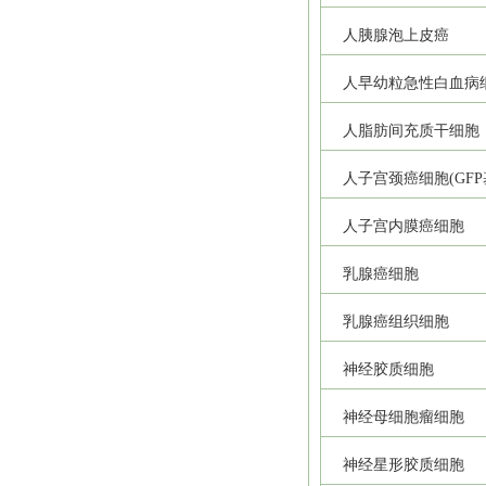
人胰腺泡上皮癌
人早幼粒急性白血病
人脂肪间充质干细胞
人子宫颈癌细胞(GFP
人子宫内膜癌细胞
乳腺癌细胞
乳腺癌组织细胞
神经胶质细胞
神经母细胞瘤细胞
神经星形胶质细胞