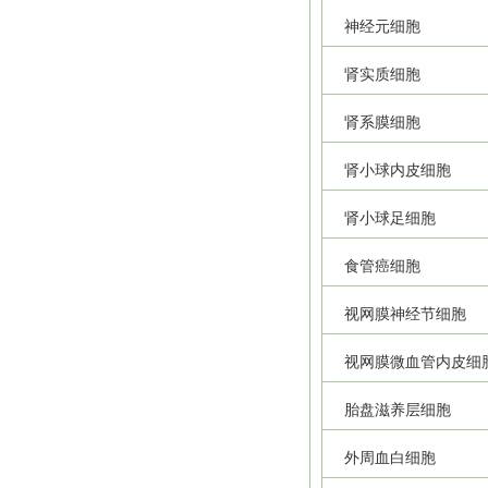
神经元细胞
肾实质细胞
肾系膜细胞
肾小球内皮细胞
肾小球足细胞
食管癌细胞
视网膜神经节细胞
视网膜微血管内皮细
胎盘滋养层细胞
外周血白细胞