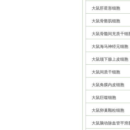
大鼠肝星形细胞
大鼠骨骼肌细胞
大鼠骨髓间充质干细
大鼠海马神经元细胞
大鼠颌下腺上皮细胞
大鼠间质干细胞
大鼠角膜内皮细胞
大鼠巨噬细胞
大鼠卵巢颗粒细胞
大鼠脑动脉血管平滑