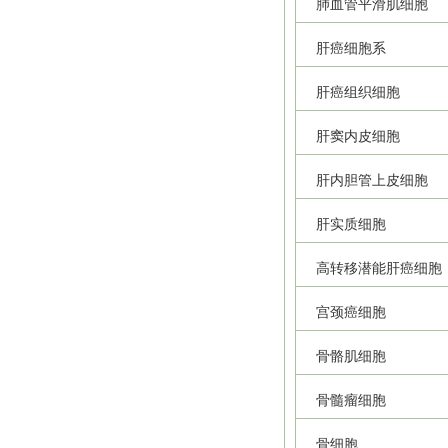
肺血管平滑肌细胞
肝癌细胞系
肝癌组织细胞
肝窦内皮细胞
肝内胆管上皮细胞
肝实质细胞
高转移潜能肝癌细胞
宫颈癌细胞
骨骼肌细胞
骨髓瘤细胞
骨细胞