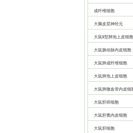
成纤维细胞
大脑皮层神经元
大鼠Ⅱ型肺泡上皮细
大鼠肠动脉内皮细胞
大鼠肺成纤维细胞
大鼠肺泡上皮细胞
大鼠肺微血管内皮细
大鼠肝癌细胞
大鼠肝窦内皮细胞
大鼠肝细胞