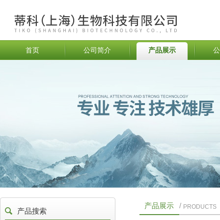
首页
公司简介
产品展示
公
产品展示
/
PRODUCTS
产品搜索