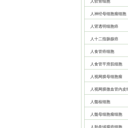
人软骨细胞
人神经母细胞瘤细胞
人肾透明细胞癌
人十二指肠腺癌
人食管癌细胞
人食管平滑肌细胞
人视网膜母细胞瘤
人视网膜微血管内皮
人髓核细胞
人髓母细胞瘤细胞
人胎盘绒膜癌细胞