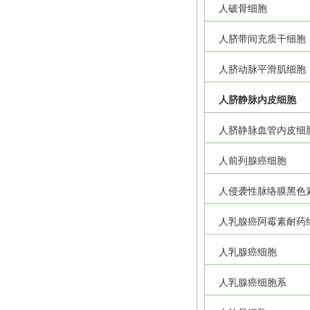
人破骨细胞
人脐带间充质干细胞
人脐动脉平滑肌细胞
人脐静脉内皮细胞
人脐静脉血管内皮细
人前列腺癌细胞
人侵袭性脉络膜黑色
人乳腺癌阿霉素耐药
人乳腺癌细胞
人乳腺癌细胞系