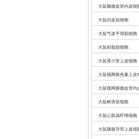
大鼠脑微血管内皮细
大鼠内皮祖细胞
大鼠气道平滑肌细胞
大鼠前脂肪细胞
大鼠肾小管上皮细胞
大鼠视网膜色素上皮
大鼠视网膜微血管内
大鼠树突状细胞
大鼠心肌成纤维细胞
大鼠胰腺导管上皮细