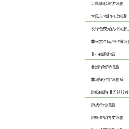
大鼠胰腺星状细胞
大鼠主动脉内皮细胞
发绿色荧光的小鼠胚
非何杰金氏淋巴瘤细
非小细胞肺癌
非洲绿猴肾细胞
非洲绿猴肾细胞系
肺癌细胞(淋巴结转移
肺成纤维细胞
肺微血管内皮细胞