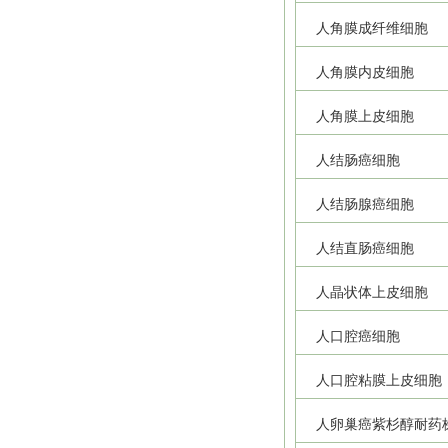
人角膜成纤维细胞
人角膜内皮细胞
人角膜上皮细胞
人结肠癌细胞
人结肠腺癌细胞
人结直肠癌细胞
人晶状体上皮细胞
人口腔癌细胞
人口腔粘膜上皮细胞
人卵巢癌紫杉醇耐药