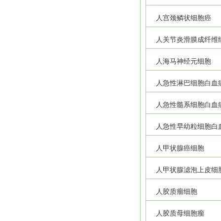
人宫颈鳞状细胞癌
人关节炎滑膜成纤维
人海马神经元细胞
人急性淋巴细胞白血
人急性髓系细胞白血
人急性早幼粒细胞白
人甲状腺癌细胞
人甲状腺滤泡上皮细
人胶质瘤细胞
人胶质母细胞瘤