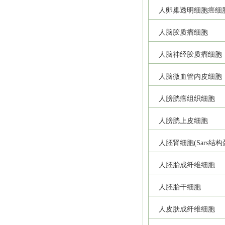
人卵巢透明细胞癌细
人脑胶质瘤细胞
人脑神经胶质瘤细胞
人脑微血管内皮细胞
人膀胱癌组织细胞
人膀胱上皮细胞
人胚肾细胞(Sars结
人胚胎成纤维细胞
人胚胎干细胞
人皮肤成纤维细胞