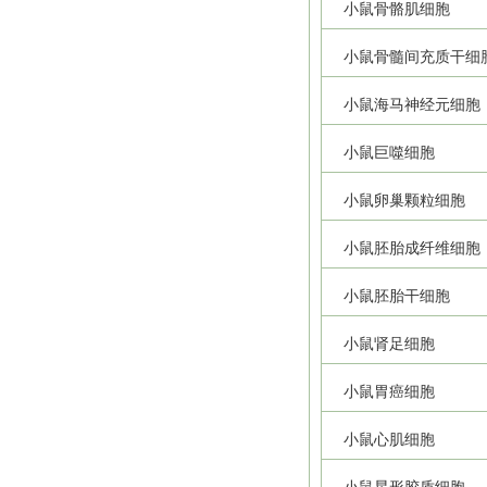
小鼠骨骼肌细胞
小鼠骨髓间充质干细
小鼠海马神经元细胞
小鼠巨噬细胞
小鼠卵巢颗粒细胞
小鼠胚胎成纤维细胞
小鼠胚胎干细胞
小鼠肾足细胞
小鼠胃癌细胞
小鼠心肌细胞