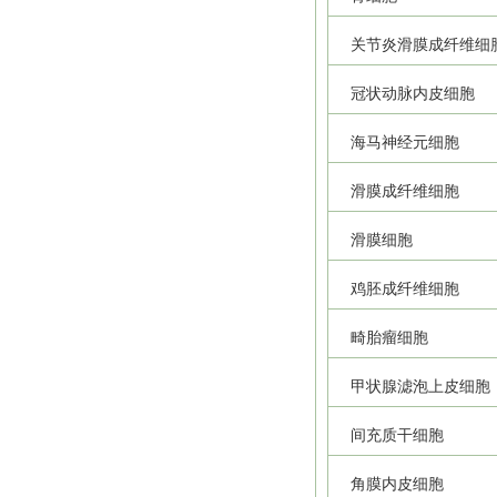
关节炎滑膜成纤维细
冠状动脉内皮细胞
海马神经元细胞
滑膜成纤维细胞
滑膜细胞
鸡胚成纤维细胞
畸胎瘤细胞
甲状腺滤泡上皮细胞
间充质干细胞
角膜内皮细胞