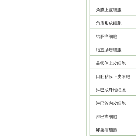
角膜上皮细胞
角质形成细胞
结肠癌细胞
结直肠癌细胞
晶状体上皮细胞
口腔粘膜上皮细胞
淋巴成纤维细胞
淋巴管内皮细胞
淋巴瘤细胞
卵巢癌细胞