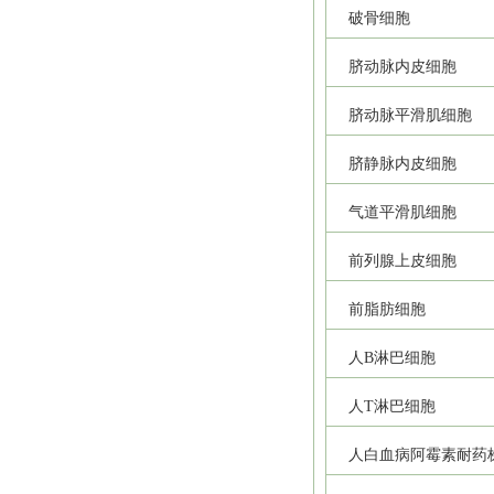
破骨细胞
脐动脉内皮细胞
脐动脉平滑肌细胞
脐静脉内皮细胞
气道平滑肌细胞
前列腺上皮细胞
前脂肪细胞
人B淋巴细胞
人T淋巴细胞
人白血病阿霉素耐药