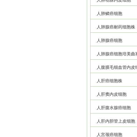
人肺动脉内皮细胞
人肺鳞癌细胞
人肺腺癌耐药细胞株
人肺腺癌细胞
人肺腺癌细胞培美曲
人腹膜毛细血管内皮
人肝癌细胞株
人肝窦内皮细胞
人肝腹水腺癌细胞
人肝内胆管上皮细胞
人宫颈癌细胞