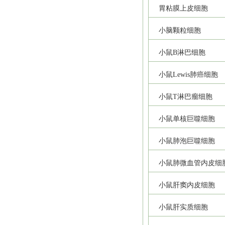
胃粘膜上皮细胞
小脑颗粒细胞
小鼠B淋巴细胞
小鼠Lewis肺癌细胞
小鼠T淋巴瘤细胞
小鼠单核巨噬细胞
小鼠肺泡巨噬细胞
小鼠肺微血管内皮细
小鼠肝窦内皮细胞
小鼠肝实质细胞