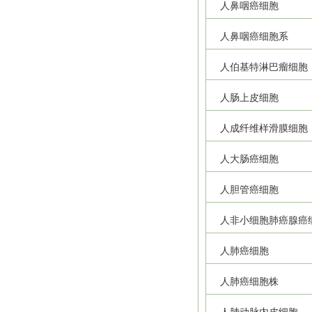
人鼻咽癌细胞
人鼻咽癌细胞系
人伯基特淋巴瘤细胞
人肠上皮细胞
人成纤维样滑膜细胞
人大肠癌细胞
人胆管癌细胞
人非小细胞肺癌腺癌
人肺癌细胞
人肺癌细胞株