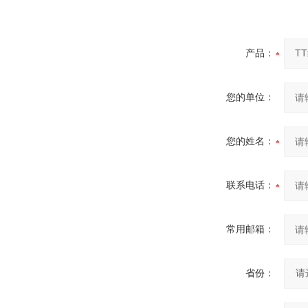
产品：
您的单位：
您的姓名：
联系电话：
常用邮箱：
省份：