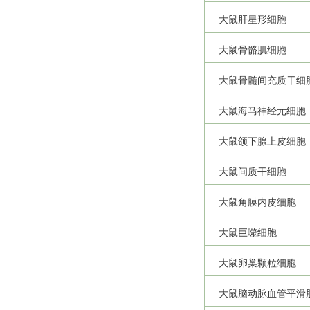
大鼠肝星形细胞
大鼠骨骼肌细胞
大鼠骨髓间充质干细
大鼠海马神经元细胞
大鼠颌下腺上皮细胞
大鼠间质干细胞
大鼠角膜内皮细胞
大鼠巨噬细胞
大鼠卵巢颗粒细胞
大鼠脑动脉血管平滑