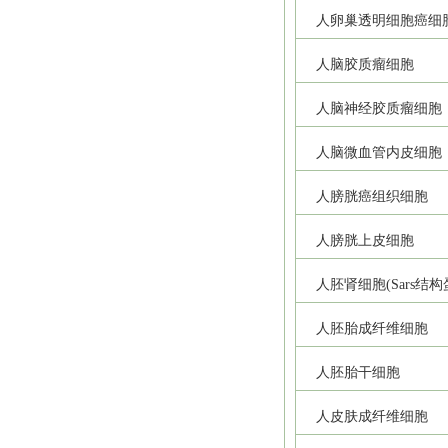
人卵巢透明细胞癌细
人脑胶质瘤细胞
人脑神经胶质瘤细胞
人脑微血管内皮细胞
人膀胱癌组织细胞
人膀胱上皮细胞
人胚肾细胞(Sars结
人胚胎成纤维细胞
人胚胎干细胞
人皮肤成纤维细胞