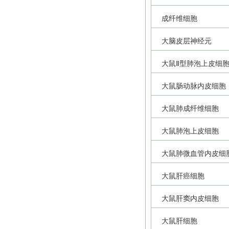
成纤维细胞
大脑皮层神经元
大鼠Ⅱ型肺泡上皮细
大鼠肠动脉内皮细胞
大鼠肺成纤维细胞
大鼠肺泡上皮细胞
大鼠肺微血管内皮细
大鼠肝癌细胞
大鼠肝窦内皮细胞
大鼠肝细胞