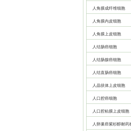
人角膜成纤维细胞
人角膜内皮细胞
人角膜上皮细胞
人结肠癌细胞
人结肠腺癌细胞
人结直肠癌细胞
人晶状体上皮细胞
人口腔癌细胞
人口腔粘膜上皮细胞
人卵巢癌紫杉醇耐药