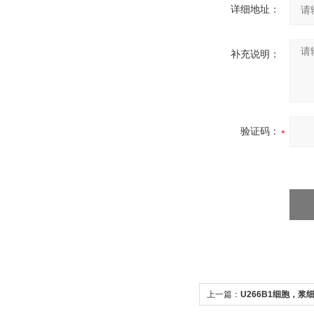
详细地址：
补充说明：
验证码：
上一篇：
U266B1细胞，浆