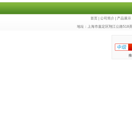
库
首页
|
公司简介
|
产品展示
地址：上海市嘉定区翔江公路518
推