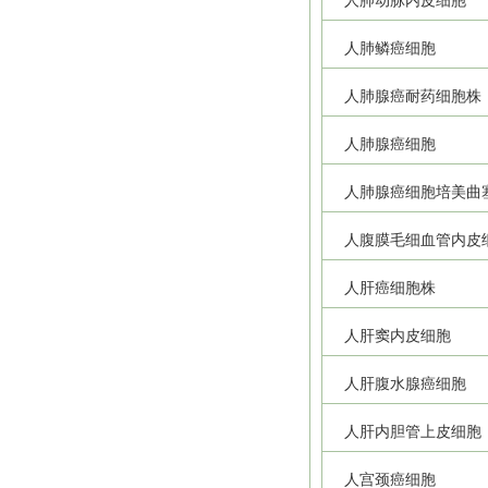
人肺动脉内皮细胞
人肺鳞癌细胞
人肺腺癌耐药细胞株
人肺腺癌细胞
人肺腺癌细胞培美曲
人腹膜毛细血管内皮
人肝癌细胞株
人肝窦内皮细胞
人肝腹水腺癌细胞
人肝内胆管上皮细胞
人宫颈癌细胞