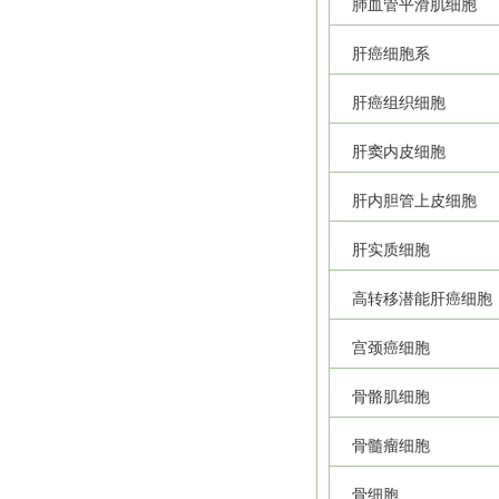
肺血管平滑肌细胞
肝癌细胞系
肝癌组织细胞
肝窦内皮细胞
肝内胆管上皮细胞
肝实质细胞
高转移潜能肝癌细胞
宫颈癌细胞
骨骼肌细胞
骨髓瘤细胞
骨细胞