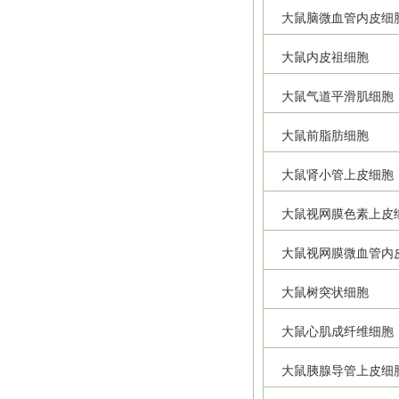
大鼠脑微血管内皮细
大鼠内皮祖细胞
大鼠气道平滑肌细胞
大鼠前脂肪细胞
大鼠肾小管上皮细胞
大鼠视网膜色素上皮
大鼠视网膜微血管内
大鼠树突状细胞
大鼠心肌成纤维细胞
大鼠胰腺导管上皮细