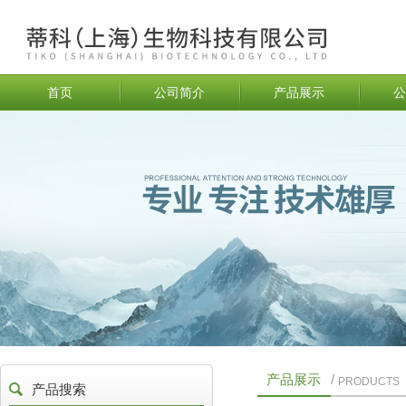
首页
公司简介
产品展示
公
产品展示
/
PRODUCTS
产品搜索