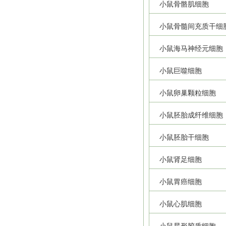
小鼠骨骼肌细胞
小鼠骨髓间充质干细
小鼠海马神经元细胞
小鼠巨噬细胞
小鼠卵巢颗粒细胞
小鼠胚胎成纤维细胞
小鼠胚胎干细胞
小鼠肾足细胞
小鼠胃癌细胞
小鼠心肌细胞