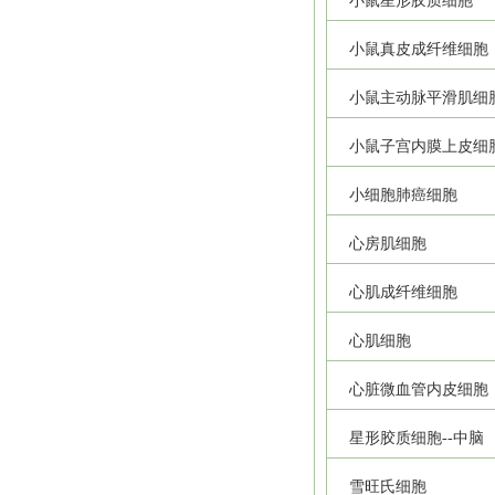
小鼠星形胶质细胞
小鼠真皮成纤维细胞
小鼠主动脉平滑肌细
小鼠子宫内膜上皮细
小细胞肺癌细胞
心房肌细胞
心肌成纤维细胞
心肌细胞
心脏微血管内皮细胞
星形胶质细胞--中脑
雪旺氏细胞