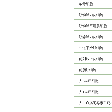
破骨细胞
脐动脉内皮细胞
脐动脉平滑肌细胞
脐静脉内皮细胞
气道平滑肌细胞
前列腺上皮细胞
前脂肪细胞
人B淋巴细胞
人T淋巴细胞
人白血病阿霉素耐药