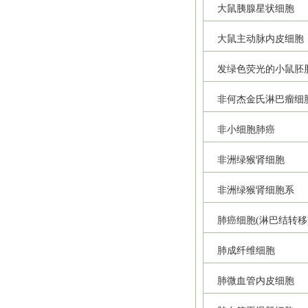
大鼠胰腺星状细胞
大鼠主动脉内皮细胞
发绿色荧光的小鼠胚
非何杰金氏淋巴瘤细
非小细胞肺癌
非洲绿猴肾细胞
非洲绿猴肾细胞系
肺癌细胞(淋巴结转移
肺成纤维细胞
肺微血管内皮细胞