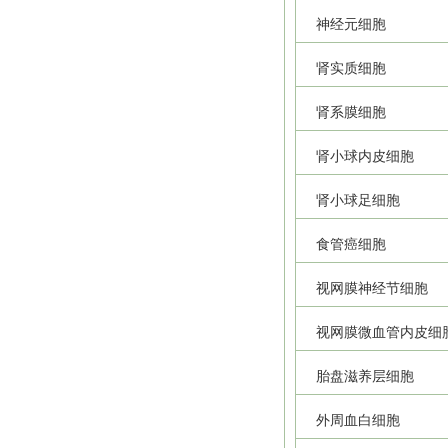
神经元细胞
肾实质细胞
肾系膜细胞
肾小球内皮细胞
肾小球足细胞
食管癌细胞
视网膜神经节细胞
视网膜微血管内皮细
胎盘滋养层细胞
外周血白细胞