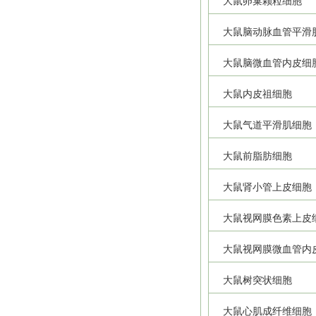
大鼠卵巢颗粒细胞
大鼠脑动脉血管平滑
大鼠脑微血管内皮细
大鼠内皮祖细胞
大鼠气道平滑肌细胞
大鼠前脂肪细胞
大鼠肾小管上皮细胞
大鼠视网膜色素上皮
大鼠视网膜微血管内
大鼠树突状细胞
大鼠心肌成纤维细胞