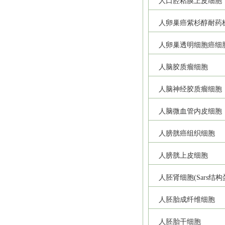
人口腔粘膜上皮细胞
人卵巢癌紫杉醇耐药
人卵巢透明细胞癌细
人脑胶质瘤细胞
人脑神经胶质瘤细胞
人脑微血管内皮细胞
人膀胱癌组织细胞
人膀胱上皮细胞
人胚肾细胞(Sars结
人胚胎成纤维细胞
人胚胎干细胞