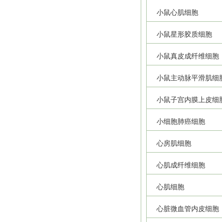
小鼠心肌细胞
小鼠星形胶质细胞
小鼠真皮成纤维细胞
小鼠主动脉平滑肌细
小鼠子宫内膜上皮细
小细胞肺癌细胞
心房肌细胞
心肌成纤维细胞
心肌细胞
心脏微血管内皮细胞