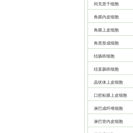
间充质干细胞
角膜内皮细胞
角膜上皮细胞
角质形成细胞
结肠癌细胞
结直肠癌细胞
晶状体上皮细胞
口腔粘膜上皮细胞
淋巴成纤维细胞
淋巴管内皮细胞