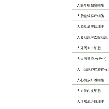
人髓母细胞瘤细胞
人胎盘绒膜癌细胞
人胎盘滋养层细胞
人套细胞淋巴瘤细胞
人外周血白细胞
人胃癌细胞(未分化)
人小细胞肺癌肺转移
人心肌成纤维细胞
人血管内皮细胞
人牙龈成纤维细胞