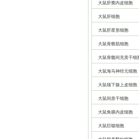
大鼠肝窦内皮细胞
大鼠肝细胞
大鼠肝星形细胞
大鼠骨骼肌细胞
大鼠骨髓间充质干细
大鼠海马神经元细胞
大鼠颌下腺上皮细胞
大鼠间质干细胞
大鼠角膜内皮细胞
大鼠巨噬细胞