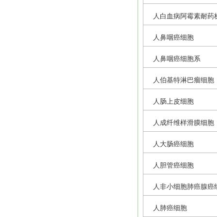
人白血病阿霉素耐药
人鼻咽癌细胞
人鼻咽癌细胞系
人伯基特淋巴瘤细胞
人肠上皮细胞
人成纤维样滑膜细胞
人大肠癌细胞
人胆管癌细胞
人非小细胞肺癌腺癌
人肺癌细胞