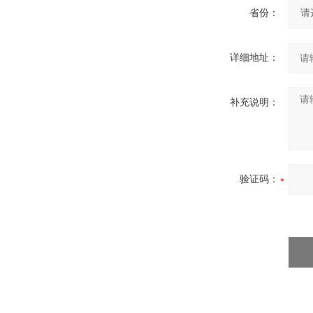
省份：
详细地址：
补充说明：
验证码：