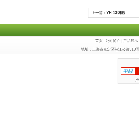
上一篇：
YH-13细胞
首页
|
公司简介
|
产品展示
地址：上海市嘉定区翔江公路518
推