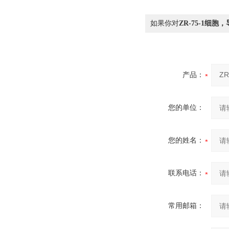
如果你对
ZR-75-1细
产品：
您的单位：
您的姓名：
联系电话：
常用邮箱：