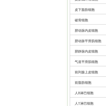
皮下脂肪细胞
破骨细胞
脐动脉内皮细胞
脐动脉平滑肌细胞
脐静脉内皮细胞
气道平滑肌细胞
前列腺上皮细胞
前脂肪细胞
人B淋巴细胞
人T淋巴细胞