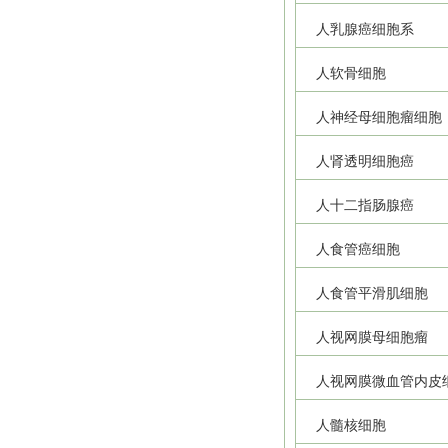
人乳腺癌细胞系
人软骨细胞
人神经母细胞瘤细胞
人肾透明细胞癌
人十二指肠腺癌
人食管癌细胞
人食管平滑肌细胞
人视网膜母细胞瘤
人视网膜微血管内皮
人髓核细胞