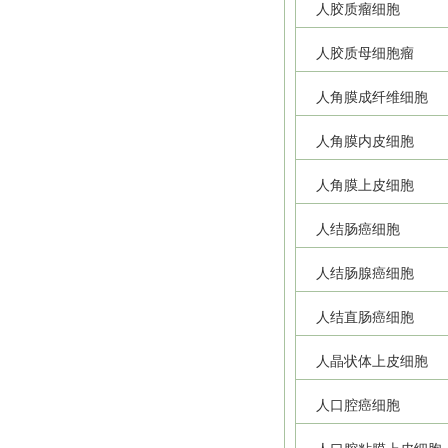
人胶质瘤细胞
人胶质母细胞瘤
人角膜成纤维细胞
人角膜内皮细胞
人角膜上皮细胞
人结肠癌细胞
人结肠腺癌细胞
人结直肠癌细胞
人晶状体上皮细胞
人口腔癌细胞