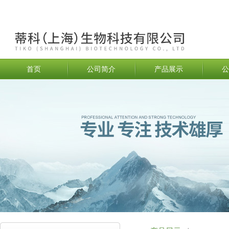
首页
公司简介
产品展示
公