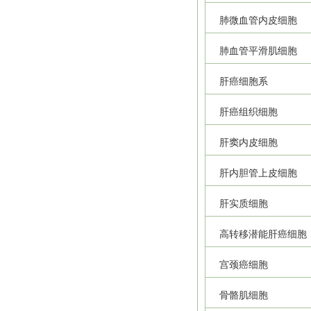
肺微血管内皮细胞
肺血管平滑肌细胞
肝癌细胞系
肝癌组织细胞
肝窦内皮细胞
肝内胆管上皮细胞
肝实质细胞
高转移潜能肝癌细胞
宫颈癌细胞
骨骼肌细胞