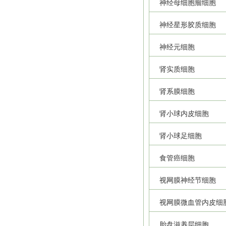
神经母细胞瘤细胞
神经星形胶质细胞
神经元细胞
肾实质细胞
肾系膜细胞
肾小球内皮细胞
肾小球足细胞
食管癌细胞
视网膜神经节细胞
视网膜微血管内皮细
胎盘滋养层细胞