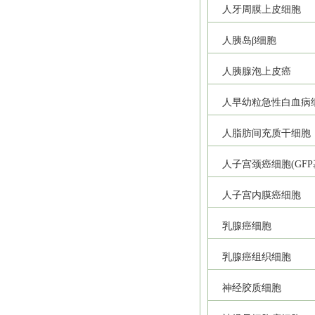
人牙周膜上皮细胞
人胰岛β细胞
人胰腺泡上皮癌
人早幼粒急性白血病
人脂肪间充质干细胞
人子宫颈癌细胞(GFP
人子宫内膜癌细胞
乳腺癌细胞
乳腺癌组织细胞
神经胶质细胞