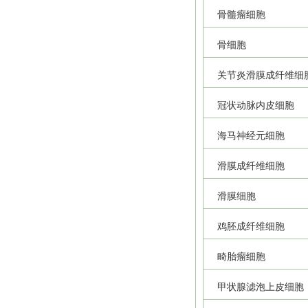
骨髓瘤细胞
骨细胞
关节炎滑膜成纤维细
冠状动脉内皮细胞
海马神经元细胞
滑膜成纤维细胞
滑膜细胞
鸡胚成纤维细胞
畸胎瘤细胞
甲状腺滤泡上皮细胞