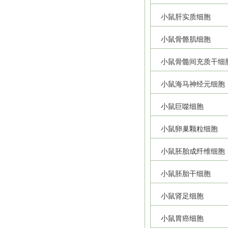
小鼠肝实质细胞
小鼠骨骼肌细胞
小鼠骨髓间充质干细
小鼠海马神经元细胞
小鼠巨噬细胞
小鼠卵巢颗粒细胞
小鼠胚胎成纤维细胞
小鼠胚胎干细胞
小鼠肾足细胞
小鼠胃癌细胞