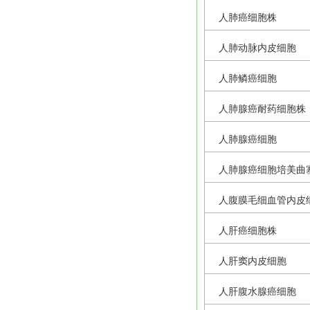
人肺癌细胞株
人肺动脉内皮细胞
人肺鳞癌细胞
人肺腺癌耐药细胞株
人肺腺癌细胞
人肺腺癌细胞培美曲
人腹膜毛细血管内皮
人肝癌细胞株
人肝窦内皮细胞
人肝腹水腺癌细胞