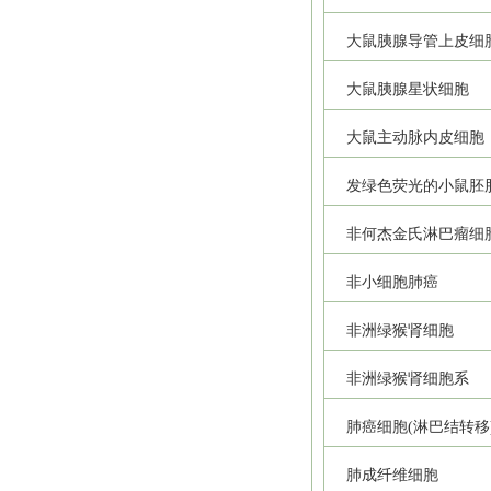
大鼠胰腺导管上皮细
大鼠胰腺星状细胞
大鼠主动脉内皮细胞
发绿色荧光的小鼠胚
非何杰金氏淋巴瘤细
非小细胞肺癌
非洲绿猴肾细胞
非洲绿猴肾细胞系
肺癌细胞(淋巴结转移
肺成纤维细胞