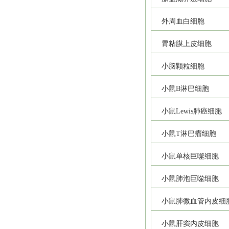
外周血白细胞
胃粘膜上皮细胞
小脑颗粒细胞
小鼠B淋巴细胞
小鼠Lewis肺癌细胞
小鼠T淋巴瘤细胞
小鼠单核巨噬细胞
小鼠肺泡巨噬细胞
小鼠肺微血管内皮细
小鼠肝窦内皮细胞