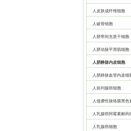
人皮肤成纤维细胞
人破骨细胞
人脐带间充质干细胞
人脐动脉平滑肌细胞
人脐静脉内皮细胞
人脐静脉血管内皮细
人前列腺癌细胞
人侵袭性脉络膜黑色
人乳腺癌阿霉素耐药
人乳腺癌细胞