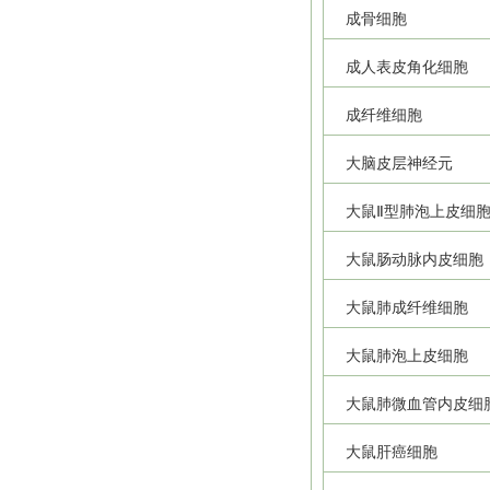
成骨细胞
成人表皮角化细胞
成纤维细胞
大脑皮层神经元
大鼠Ⅱ型肺泡上皮细
大鼠肠动脉内皮细胞
大鼠肺成纤维细胞
大鼠肺泡上皮细胞
大鼠肺微血管内皮细
大鼠肝癌细胞