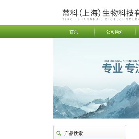
首页
公司简介
产品搜索