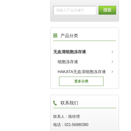
产品分类
无血清细胞冻存液
细胞冻存液
HAKATA无血清细胞冻存液
更多分类
联系我们
联系人：陈经理
电话：021-56980380