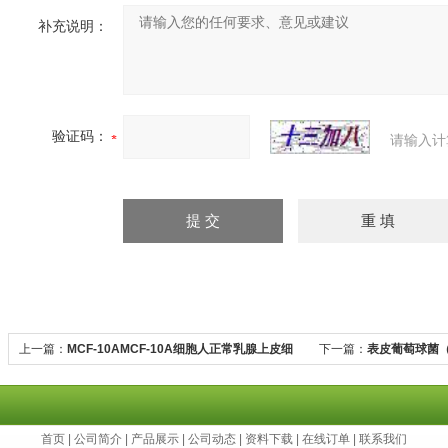
补充说明：
验证码：
请输入计
上一篇：
MCF-10AMCF-10A细胞人正常乳腺上皮细
下一篇：
表皮葡萄球菌（
胞
首页
|
公司简介
|
产品展示
|
公司动态
|
资料下载
|
在线订单
|
联系我们