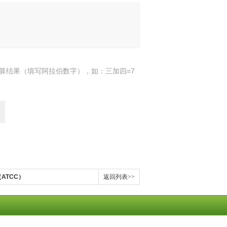
算结果（填写阿拉伯数字），如：三加四=7
ATCC）
返回列表>>