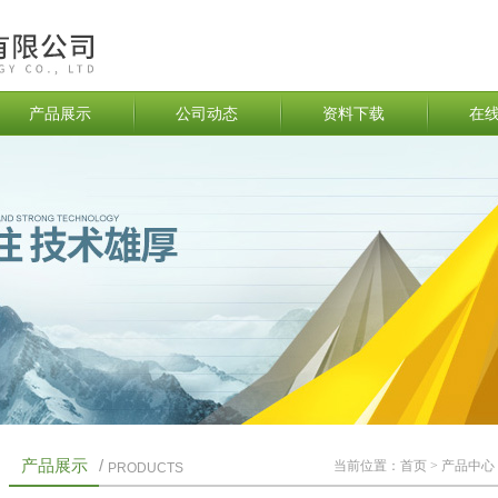
产品展示
公司动态
资料下载
在
产品展示
/
当前位置：
首页
>
产品中心
PRODUCTS