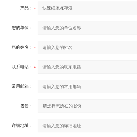
产品：
您的单位：
您的姓名：
联系电话：
常用邮箱：
省份：
详细地址：