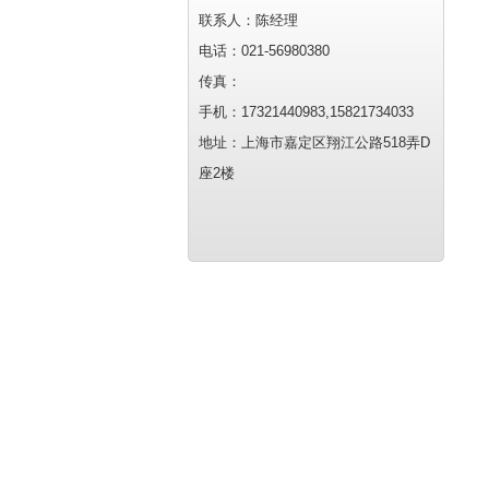
联系人：陈经理
电话：021-56980380
传真：
手机：17321440983,15821734033
地址：上海市嘉定区翔江公路518弄D
座2楼