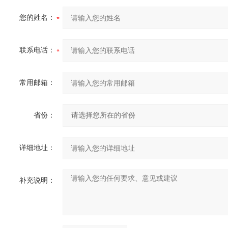
您的姓名：
联系电话：
常用邮箱：
省份：
详细地址：
补充说明：