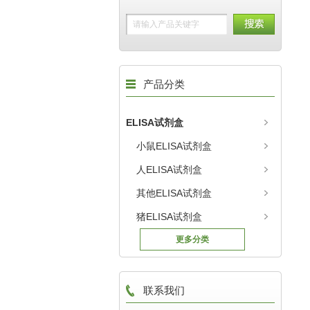
产品分类
ELISA试剂盒
小鼠ELISA试剂盒
人ELISA试剂盒
其他ELISA试剂盒
猪ELISA试剂盒
更多分类
联系我们