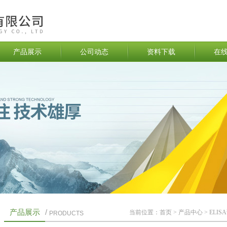
产品展示
公司动态
资料下载
在
产品展示
/
当前位置：
首页
>
产品中心
>
ELIS
PRODUCTS