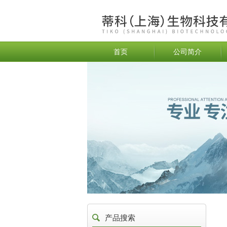
首页
公司简介
产品搜索