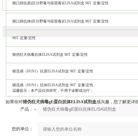
猪口蹄抗原(区分野毒与疫苗毒)ELISA试剂盒 96T 定量/定性
猪口蹄抗体(区分野毒与疫苗毒)ELISA试剂盒 96T 定量/定性
96T 定量/定性
猪伪狂犬病毒抗体ELISA试剂盒 96T 定量/定性
猪流感（H1N1）抗原ELISA试剂盒 96T 定量/定性
猪流感（H1N1）抗体ELISA试剂盒 96T 定量/定性
温馨提示：本产品仅供研究，不用于诊断或治疗；
如果你对
猪伪狂犬病毒gE蛋白抗体ELISA试剂盒
感兴趣，想了解更详
产品：
您的单位：