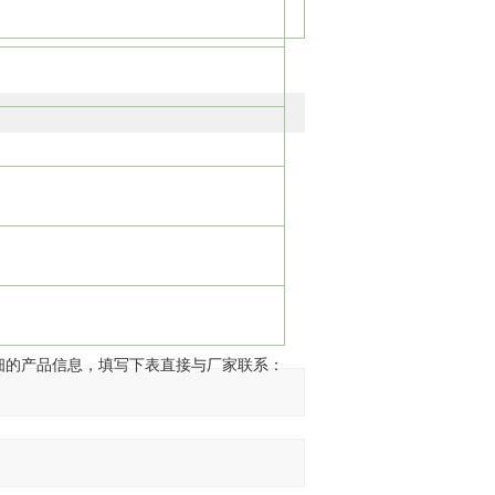
细的产品信息，填写下表直接与厂家联系：