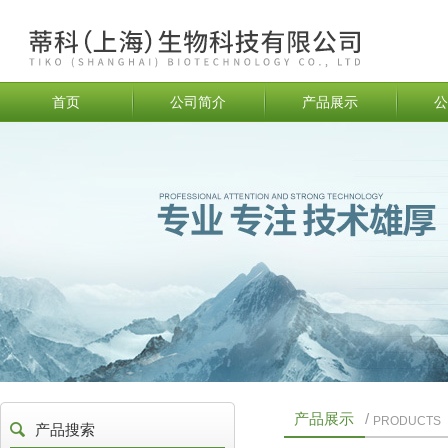
首页
公司简介
产品展示
公
产品展示
/
PRODUCTS
产品搜索