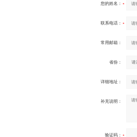
您的姓名：
联系电话：
常用邮箱：
省份：
详细地址：
补充说明：
验证码：