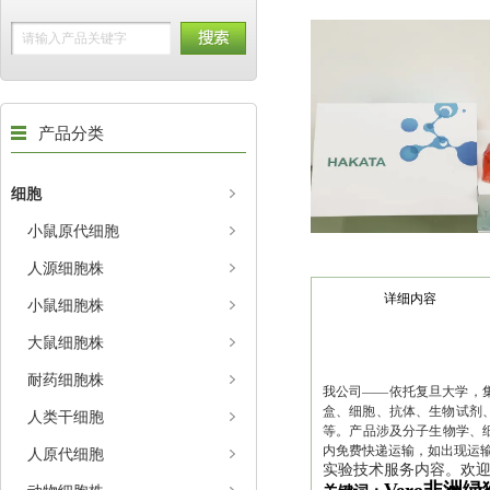
产品分类
细胞
小鼠原代细胞
人源细胞株
详细内容
小鼠细胞株
大鼠细胞株
耐药细胞株
我公司——依托复旦大学，集
盒、细胞、抗体、生物试剂、
人类干细胞
等。产品涉及分子生物学、
内免费快递运输，如出现运
人原代细胞
实验技术服务内容。欢