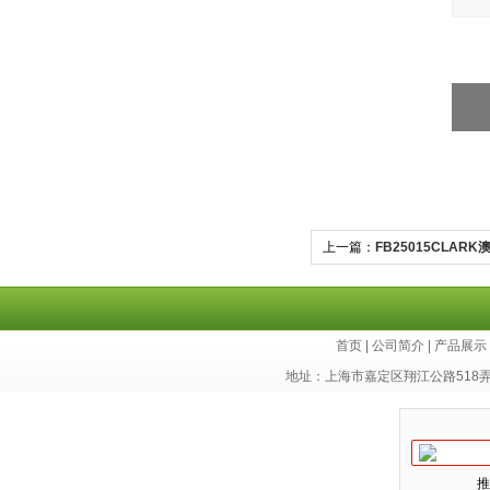
上一篇：
FB25015CLAR
首页
|
公司简介
|
产品展示
地址：上海市嘉定区翔江公路518
推