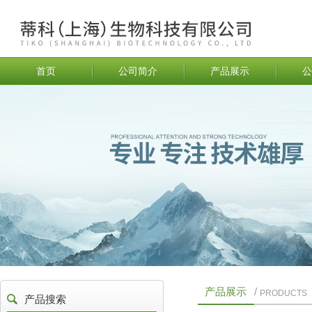
首页
公司简介
产品展示
公
产品展示
/
PRODUCTS
产品搜索