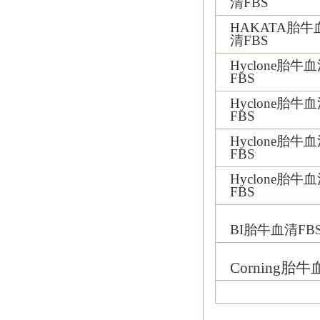
清FBS
HAKATA
胎牛
清FBS
Hyclone
胎牛血
FBS
Hyclone
胎牛血
FBS
Hyclone
胎牛血
FBS
Hyclone
胎牛血
FBS
BI
胎牛血清FB
Corning
胎牛血