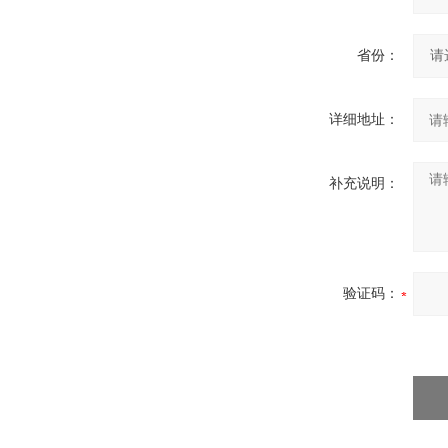
省份：
详细地址：
补充说明：
验证码：