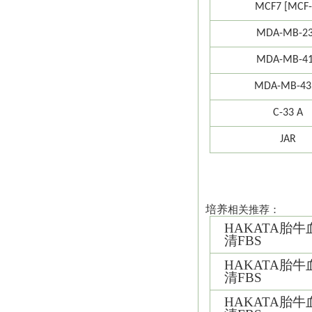
MCF7 [MCF-
MDA-MB-2
MDA-MB-4
MDA-MB-43
C-33 A
JAR
培养
相关推荐：
HAKATA
胎牛
清FBS
HAKATA
胎牛
清FBS
HAKATA
胎牛