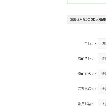
如果你对
GBC-SD人胆
产品：
您的单位：
您的姓名：
联系电话：
常用邮箱：