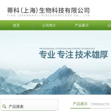
首页
公司简介
产品展示
公
产品展示
/
PRODUCTS
产品搜索