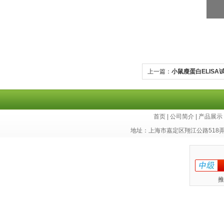
上一篇：
小鼠瘦蛋白ELISA
首页
|
公司简介
|
产品展示
地址：上海市嘉定区翔江公路518
推