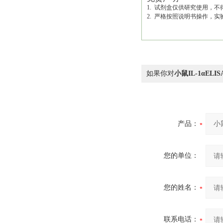
1. 试剂盒仅供研究使用，
2. 严格按照说明书操作，
如果你对
小鼠IL-1αELI
产品：
您的单位：
您的姓名：
联系电话：