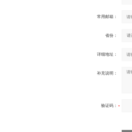
常用邮箱：
省份：
详细地址：
补充说明：
验证码：