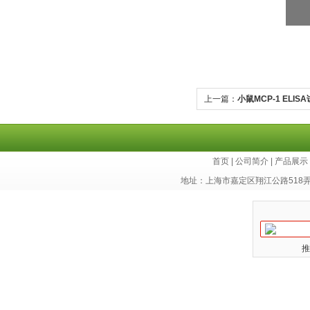
上一篇：
小鼠MCP-1 ELIS
首页
|
公司简介
|
产品展示
地址：上海市嘉定区翔江公路518
推