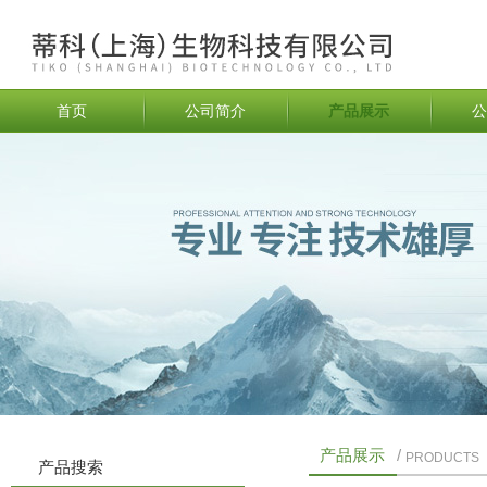
首页
公司简介
产品展示
公
产品展示
/
PRODUCTS
产品搜索