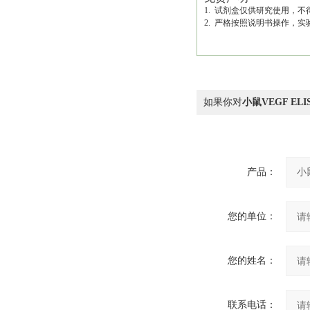
1. 试剂盒仅供研究使用，
2. 严格按照说明书操作，
如果你对
小鼠VEGF EL
产品：
您的单位：
您的姓名：
联系电话：