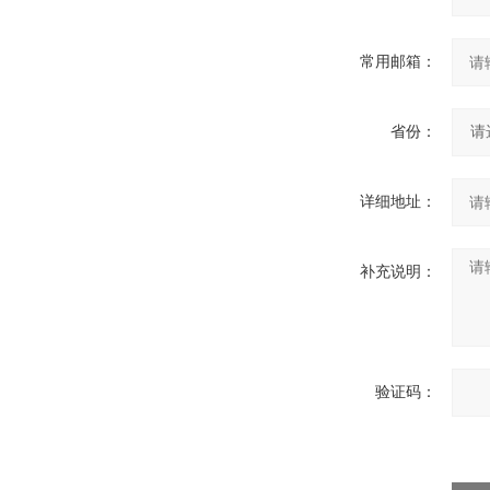
常用邮箱：
省份：
详细地址：
补充说明：
验证码：