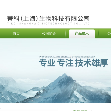
首页
公司简介
产品展示
公