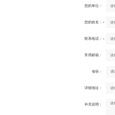
您的单位：
您的姓名：
联系电话：
常用邮箱：
省份：
详细地址：
补充说明：