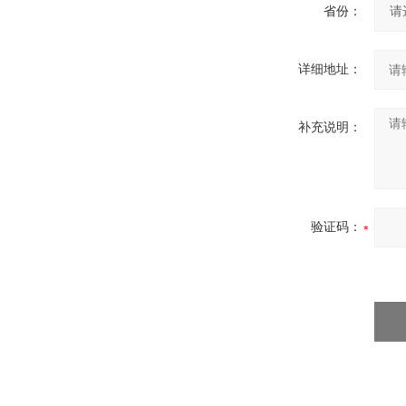
省份：
详细地址：
补充说明：
验证码：