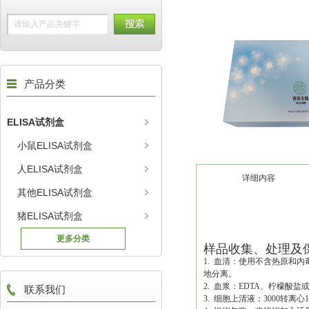
产品分类
ELISA试剂盒
小鼠ELISA试剂盒
人ELISA试剂盒
详细内容
其他ELISA试剂盒
猪ELISA试剂盒
更多分类
样品收集、处理及
1. 血清：使用不含热原和
地分离。
2. 血浆：EDTA、柠檬酸盐
联系我们
3. 细胞上清液：3000转离