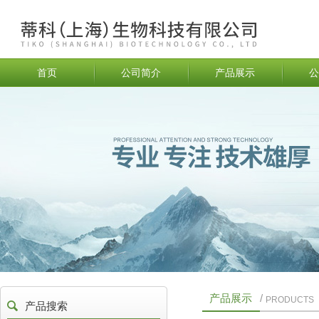
首页
公司简介
产品展示
公
产品展示
/
PRODUCTS
产品搜索