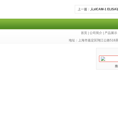
上一篇：
人sICAM-1 ELIS
首页
|
公司简介
|
产品展示
地址：上海市嘉定区翔江公路518
推