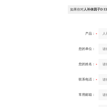
如果你对
人补体因子D E
产品：
您的单位：
您的姓名：
联系电话：
常用邮箱：