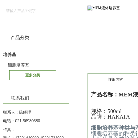
产品分类
培养基
细胞培养基
更多分类
详细内容
产品名称：
MEM
联系我们
规格：500ml
联系人：陈经理
品牌：HAKATA
电话：021-56980380
细胞培养基种类与
传真：
细胞培养基的种类