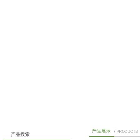
首页
公司简介
产品展示
公
产品展示
/
PRODUCTS
产品搜索