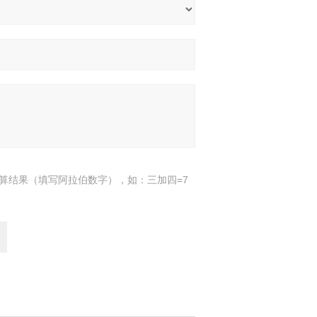
算结果（填写阿拉伯数字），如：三加四=7