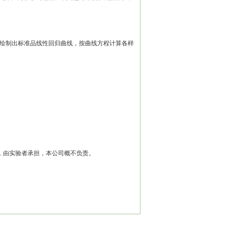
标，绘制出标准品线性回归曲线，按曲线方程计算各样
果，由实验者承担，本公司概不负责。