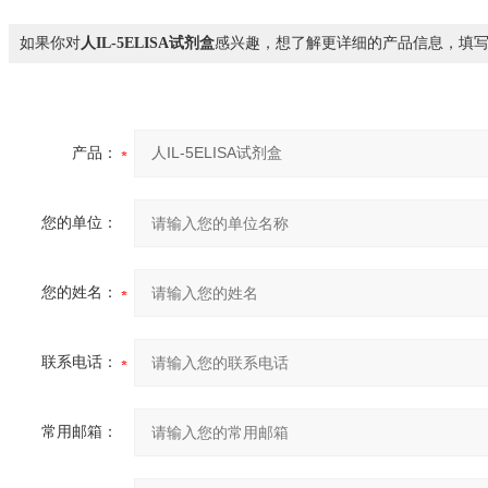
如果你对
人IL-5ELISA试剂盒
感兴趣，想了解更详细的产品信息，填
产品：
您的单位：
您的姓名：
联系电话：
常用邮箱：