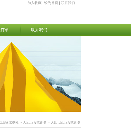
加入收藏
|
设为首页
|
联系我们
线订单
联系我们
ELISA试剂盒
>
人ELISA试剂盒
> 人IL-5ELISA试剂盒