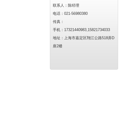
联系人：陈经理
电话：021-56980380
传真：
手机：17321440983,15821734033
地址：上海市嘉定区翔江公路518弄D
座2楼