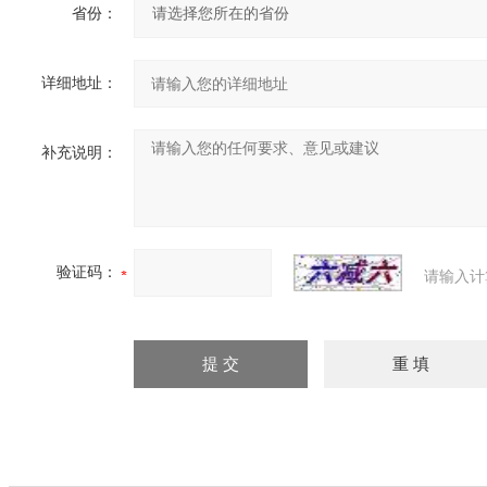
省份：
详细地址：
补充说明：
验证码：
请输入计