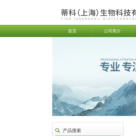
首页
公司简介
产品搜索