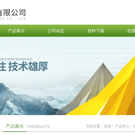
产品展示
公司动态
资料下载
在
产品展示
/
当前位置：
首页
>
产品中心
>
PRODUCTS