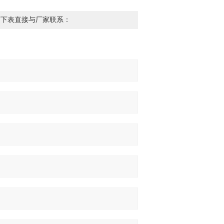
写下表直接与厂家联系：