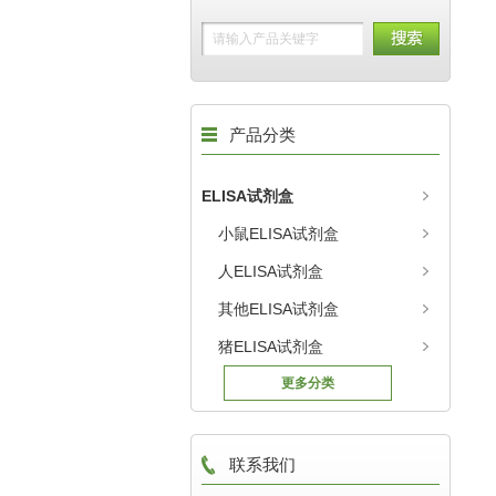
产品分类
ELISA试剂盒
小鼠ELISA试剂盒
人ELISA试剂盒
其他ELISA试剂盒
猪ELISA试剂盒
更多分类
联系我们