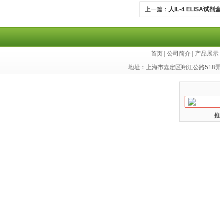
上一篇：
人IL-4 ELISA试剂
首页
|
公司简介
|
产品展示
地址：上海市嘉定区翔江公路518
推