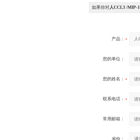
如果你对
人CCL3 /MIP
产品：
您的单位：
您的姓名：
联系电话：
常用邮箱：
省份：