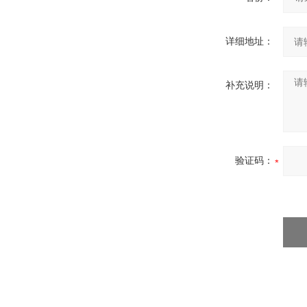
详细地址：
补充说明：
验证码：