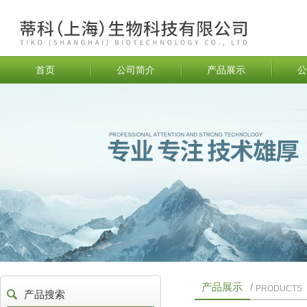
首页
公司简介
产品展示
公
产品展示
/
PRODUCTS
产品搜索