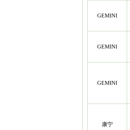
GEMINI
GEMINI
GEMINI
康宁