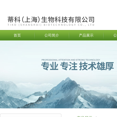
首页
公司简介
产品展示
公