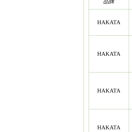
品牌
HAKATA
HAKATA
HAKATA
HAKATA