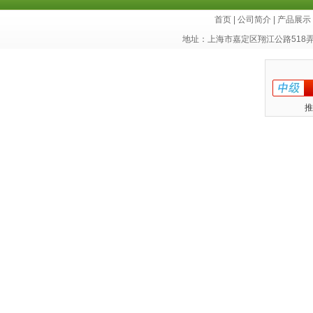
首页
|
公司简介
|
产品展示
地址：上海市嘉定区翔江公路518
推