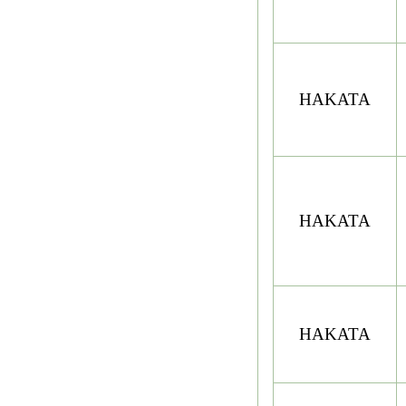
HAKATA
HAKATA
HAKATA