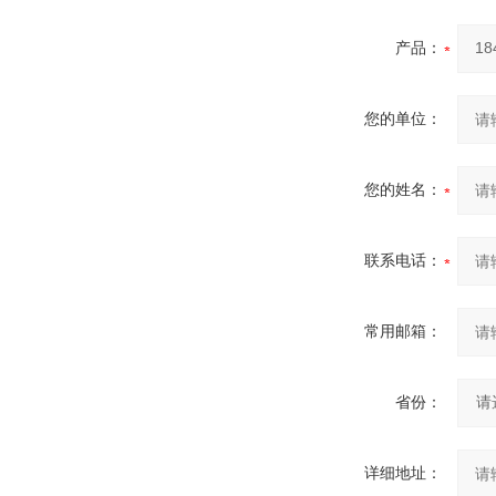
产品：
您的单位：
您的姓名：
联系电话：
常用邮箱：
省份：
详细地址：