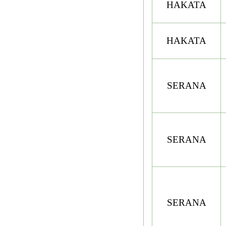
HAKATA
HAKATA
SERANA
SERANA
SERANA