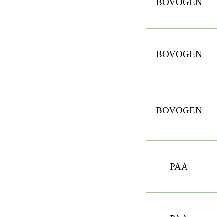
BOVOGEN
BOVOGEN
BOVOGEN
PAA