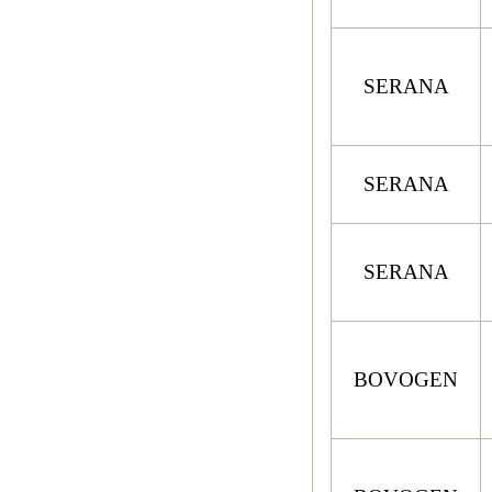
SERANA
SERANA
SERANA
BOVOGEN