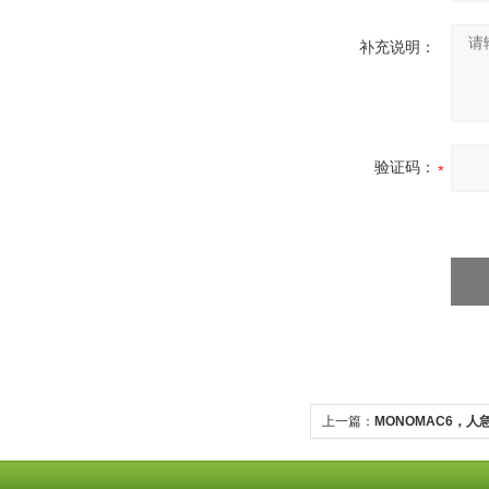
补充说明：
验证码：
上一篇：
MONOMAC6，