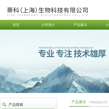
首页
公司简介
产品展示
公
产品展示
/
PRODUCTS
产品搜索