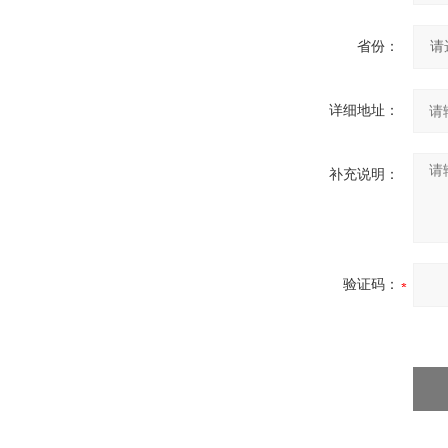
省份：
详细地址：
补充说明：
验证码：