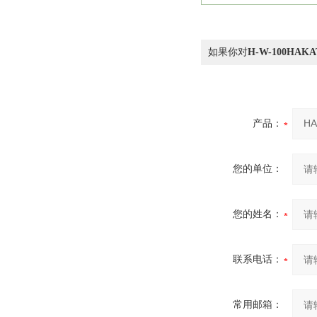
如果你对
H-W-100HA
产品：
您的单位：
您的姓名：
联系电话：
常用邮箱：