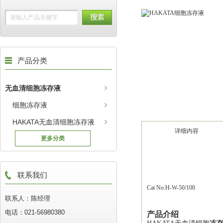
产品分类
无血清细胞冻存液
细胞冻存液
HAKATA无血清细胞冻存液
详细内容
更多分类
联系我们
Cat No:H-W-50/100
联系人：陈经理
电话：021-56980380
产品介绍