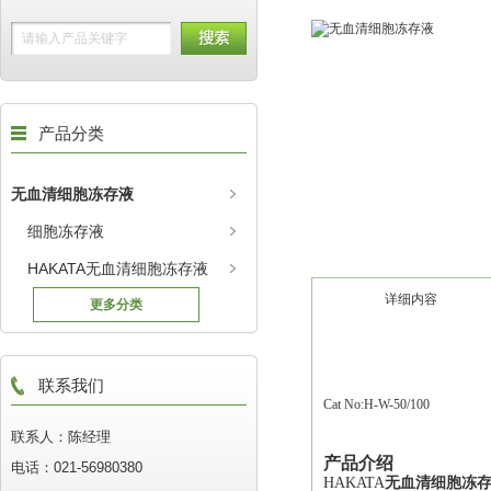
产品分类
无血清细胞冻存液
细胞冻存液
HAKATA无血清细胞冻存液
详细内容
更多分类
联系我们
Cat No:H-W-50/100
联系人：陈经理
产品介绍
电话：021-56980380
HAKATA
无血清细胞冻