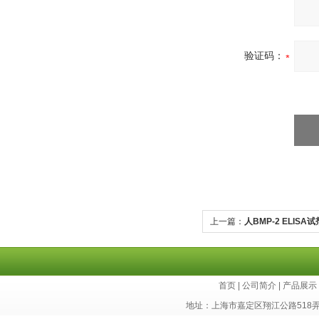
验证码：
上一篇：
人BMP-2 ELISA
首页
|
公司简介
|
产品展示
地址：上海市嘉定区翔江公路518