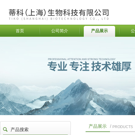
首页
公司简介
产品展示
公
产品展示
/
PRODUCTS
产品搜索