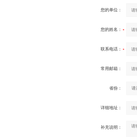
您的单位：
您的姓名：
联系电话：
常用邮箱：
省份：
详细地址：
补充说明：