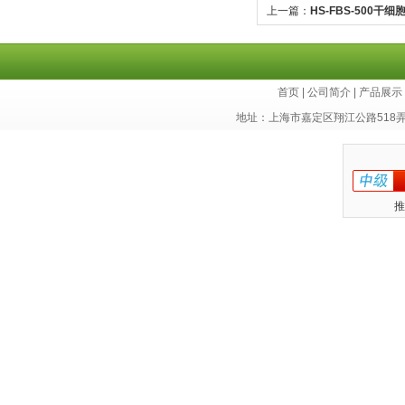
上一篇：
HS-FBS-500干
首页
|
公司简介
|
产品展示
地址：上海市嘉定区翔江公路518
推