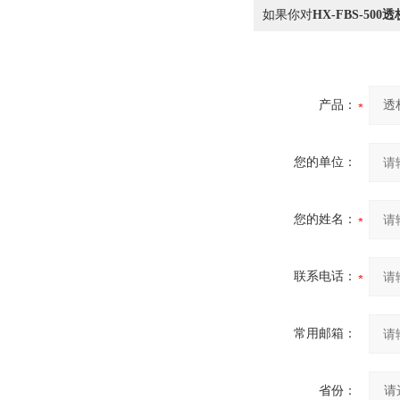
如果你对
HX-FBS-50
产品：
您的单位：
您的姓名：
联系电话：
常用邮箱：
省份：