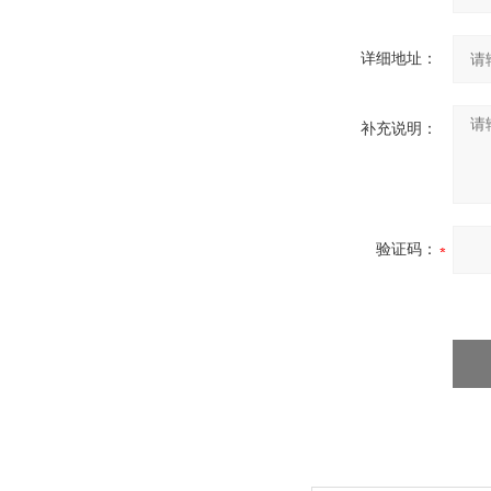
详细地址：
补充说明：
验证码：