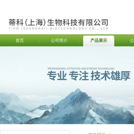
首页
公司简介
产品展示
公