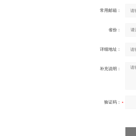
常用邮箱：
省份：
详细地址：
补充说明：
验证码：