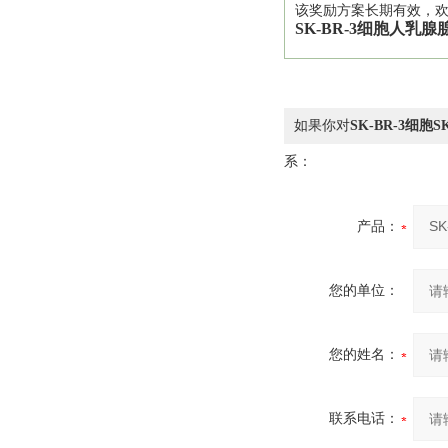
该奖励方案长期有效，
SK-BR-
3细胞
人乳腺
如果你对
SK-BR-3细胞
系：
产品：
您的单位：
您的姓名：
联系电话：