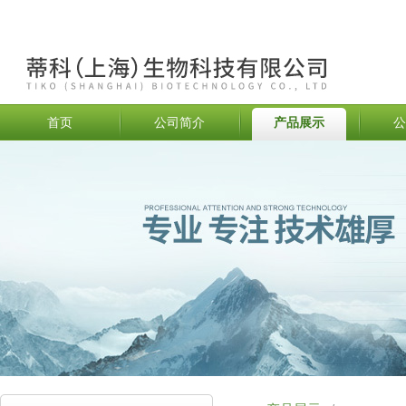
首页
公司简介
产品展示
公