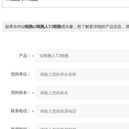
如果你对
t2细胞t2细胞人T2细胞
感兴趣，想了解更详细的产品信息，
产品：
您的单位：
您的姓名：
联系电话：