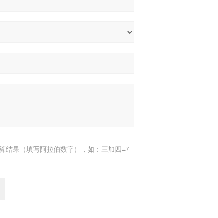
算结果（填写阿拉伯数字），如：三加四=7