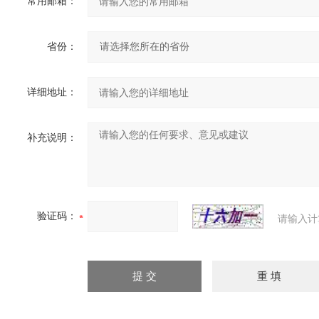
常用邮箱：
省份：
详细地址：
补充说明：
验证码：
请输入计