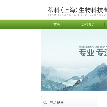
首页
公司简介
产品搜索