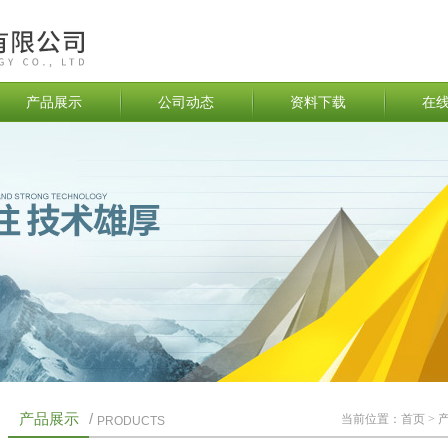
产品展示
公司动态
资料下载
在
产品展示
/
当前位置：
首页
>
PRODUCTS