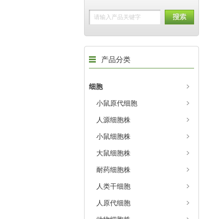
产品分类
细胞
小鼠原代细胞
人源细胞株
小鼠细胞株
大鼠细胞株
耐药细胞株
人类干细胞
人原代细胞