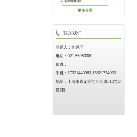
动物细胞株
更多分类
联系我们
联系人：陈经理
电话：021-56980380
传真：
手机：17321440983,15821734033
地址：上海市嘉定区翔江公路518弄D
座2楼