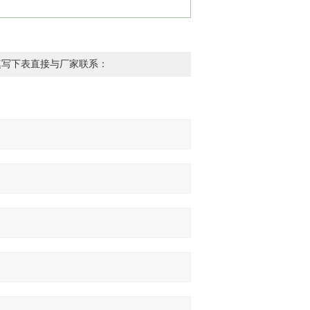
填写下表直接与厂家联系：