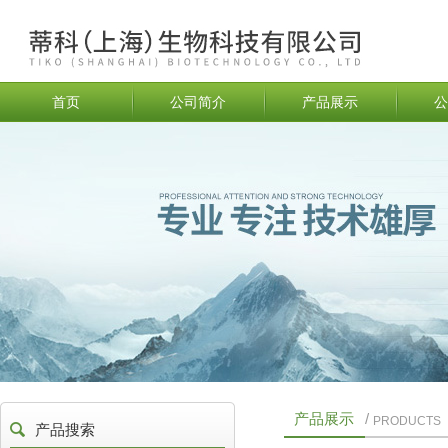
首页
公司简介
产品展示
公
产品展示
/
PRODUCTS
产品搜索