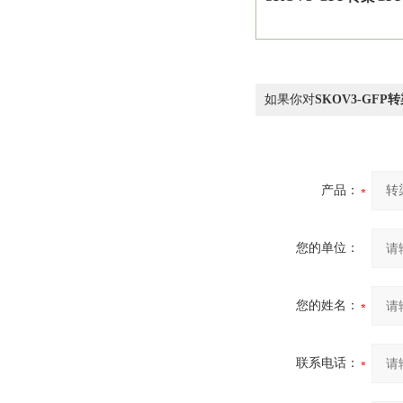
如果你对
SKOV3-GF
产品：
您的单位：
您的姓名：
联系电话：