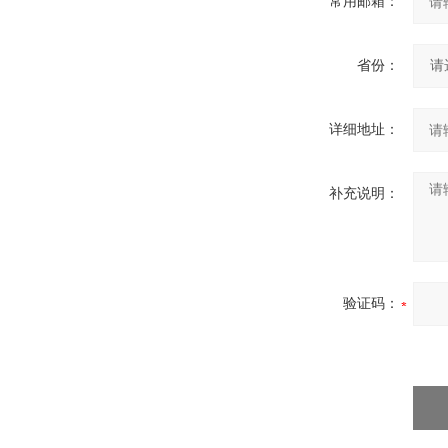
常用邮箱：
省份：
详细地址：
补充说明：
验证码：