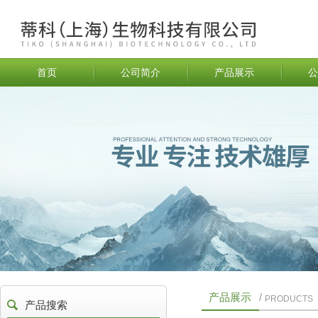
首页
公司简介
产品展示
公
产品展示
/
PRODUCTS
产品搜索