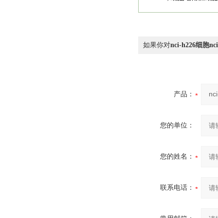
如果你对
nci-h226细胞
产品：
您的单位：
您的姓名：
联系电话：