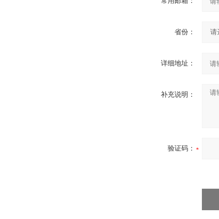
常用邮箱：
省份：
详细地址：
补充说明：
验证码：