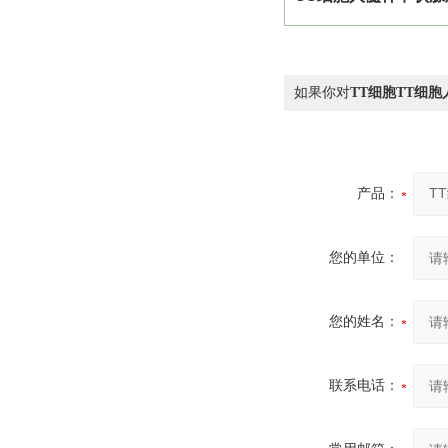
如果你对
TT细胞TT细
产品：
您的单位：
您的姓名：
联系电话：