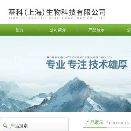
首页
公司简介
产品展示
公
产品展示
/
PRODUCTS
产品搜索