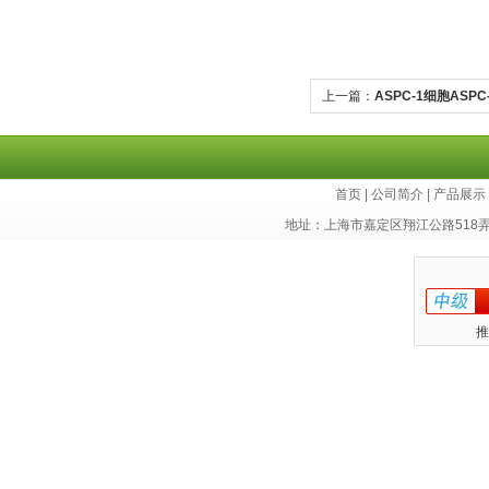
上一篇：
ASPC-1细胞ASP
首页
|
公司简介
|
产品展示
地址：上海市嘉定区翔江公路518
推