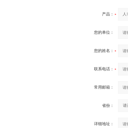
产品：
您的单位：
您的姓名：
联系电话：
常用邮箱：
省份：
详细地址：