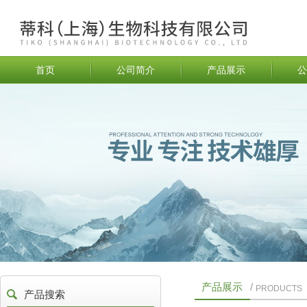
首页
公司简介
产品展示
公
产品展示
/
PRODUCTS
产品搜索