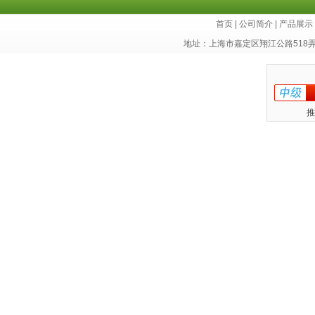
首页
|
公司简介
|
产品展示
地址：上海市嘉定区翔江公路518
推