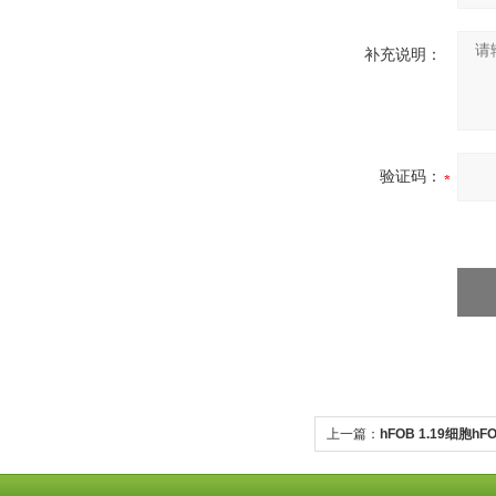
补充说明：
验证码：
上一篇：
hFOB 1.19细胞hF
细胞