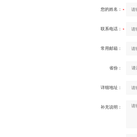
您的姓名：
联系电话：
常用邮箱：
省份：
详细地址：
补充说明：