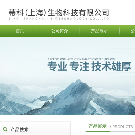
首页
公司简介
产品展示
公
产品展示
/
PRODUCTS
产品搜索