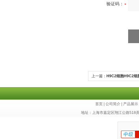
验证码：
上一篇：
H9C2细胞H9C2
首页
|
公司简介
|
产品展示
地址：上海市嘉定区翔江公路518