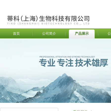
首页
公司简介
产品展示
公