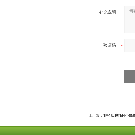
补充说明：
验证码：
上一篇：
TM4细胞TM4小鼠