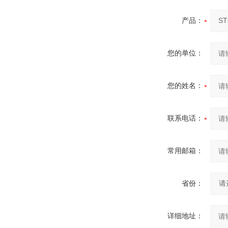
产品：
您的单位：
您的姓名：
联系电话：
常用邮箱：
省份：
详细地址：