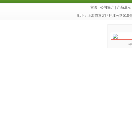
首页
|
公司简介
|
产品展示
地址：上海市嘉定区翔江公路518
推