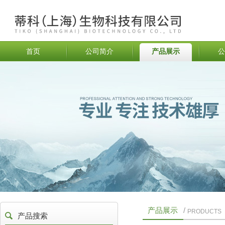
首页
公司简介
产品展示
公
产品展示
/
PRODUCTS
产品搜索