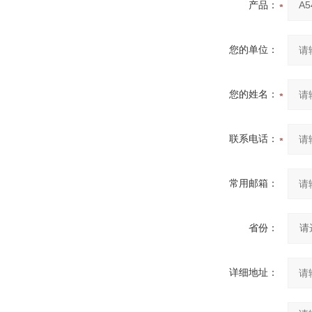
产品：
您的单位：
您的姓名：
联系电话：
常用邮箱：
省份：
详细地址：