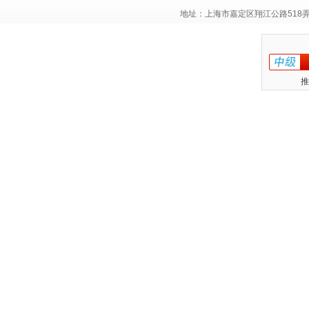
地址：上海市嘉定区翔江公路518
推