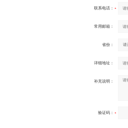
联系电话：
常用邮箱：
省份：
详细地址：
补充说明：
验证码：