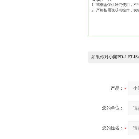
1. 试剂盒仅供研究使用，
2. 严格按照说明书操作，
如果你对
小鼠PD-1 ELI
产品：
您的单位：
您的姓名：