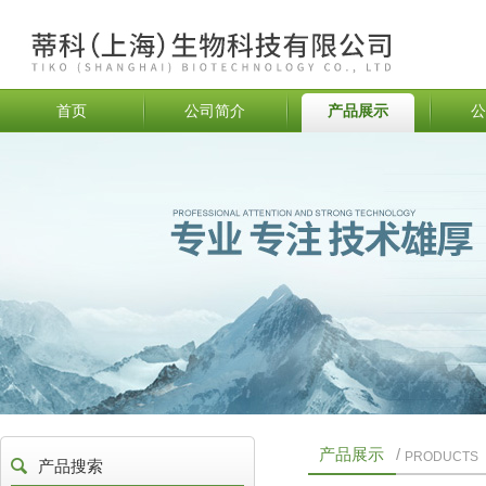
首页
公司简介
产品展示
公
产品展示
/
PRODUCTS
产品搜索