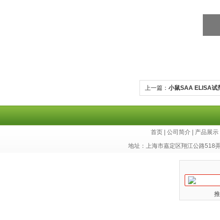
上一篇：
小鼠SAA ELISA
首页
|
公司简介
|
产品展示
地址：上海市嘉定区翔江公路518
推