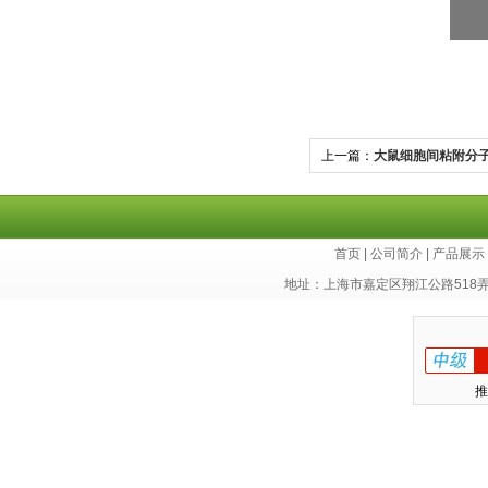
上一篇：
大鼠细胞间粘附分子
首页
|
公司简介
|
产品展示
地址：上海市嘉定区翔江公路518
推