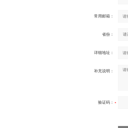
常用邮箱：
省份：
详细地址：
补充说明：
验证码：