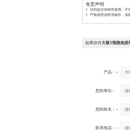
免责声明
1. 试剂盒仅供研究使用，
2. 严格按照说明书操作，
如果你对
大鼠T细胞免疫球
产品：
您的单位：
您的姓名：
联系电话：