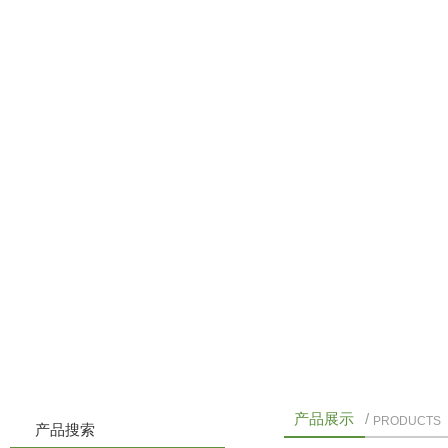
首页
公司简介
产品展示
公
产品展示
/
PRODUCTS
产品搜索