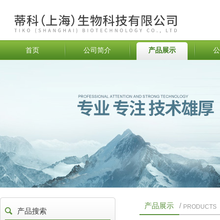
首页
公司简介
产品展示
公
产品展示
/
PRODUCTS
产品搜索