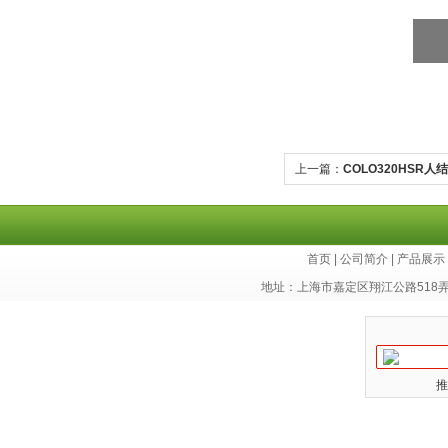
上一篇：
COLO320HSR
首页
|
公司简介
|
产品展示
地址：上海市嘉定区翔江公路518
推