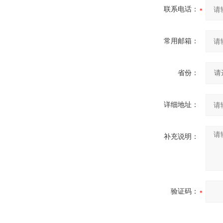
联系电话：
常用邮箱：
省份：
详细地址：
补充说明：
验证码：