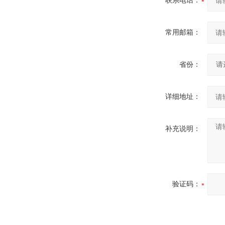
联系电话：
常用邮箱：
省份：
详细地址：
补充说明：
验证码：