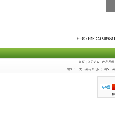
上一篇：
HEK-293人胚肾细
首页
|
公司简介
|
产品展示
地址：上海市嘉定区翔江公路518
推