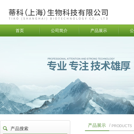
首页
公司简介
产品展示
公
产品展示
/
PRODUCTS
产品搜索