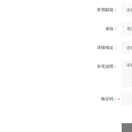
常用邮箱：
省份：
详细地址：
补充说明：
验证码：