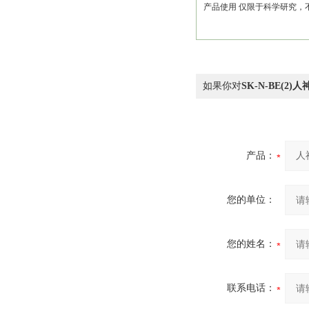
产品使用 仅限于科学研究
如果你对
SK-N-BE(2
产品：
您的单位：
您的姓名：
联系电话：