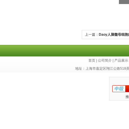
上一篇：
Daoy人脑髓母细
首页
|
公司简介
|
产品展示
地址：上海市嘉定区翔江公路518
推