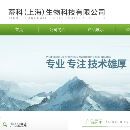
首页
公司简介
产品展示
公
产品展示
/
PRODUCTS
产品搜索