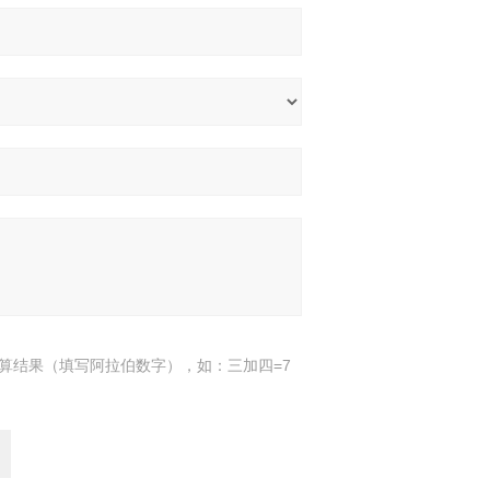
算结果（填写阿拉伯数字），如：三加四=7