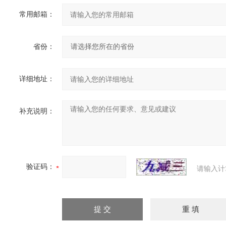
常用邮箱：
省份：
详细地址：
补充说明：
验证码：
请输入计