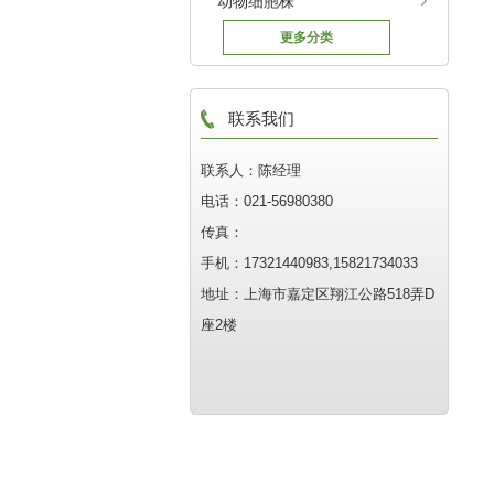
动物细胞株
更多分类
联系我们
联系人：陈经理
电话：021-56980380
传真：
手机：17321440983,15821734033
地址：上海市嘉定区翔江公路518弄D
座2楼