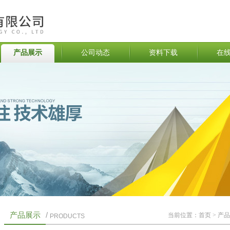
产品展示
公司动态
资料下载
在
产品展示
/
当前位置：
首页
>
产品
PRODUCTS