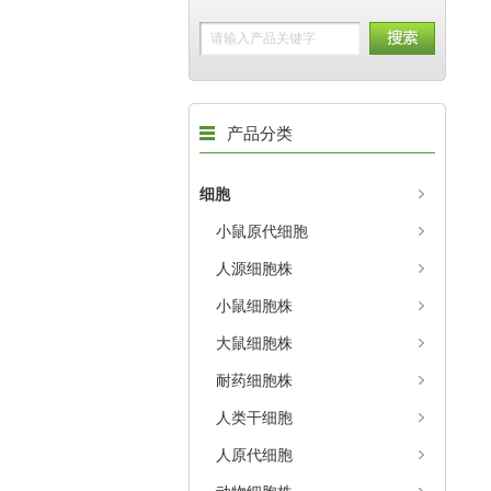
产品分类
细胞
小鼠原代细胞
人源细胞株
小鼠细胞株
大鼠细胞株
耐药细胞株
人类干细胞
人原代细胞