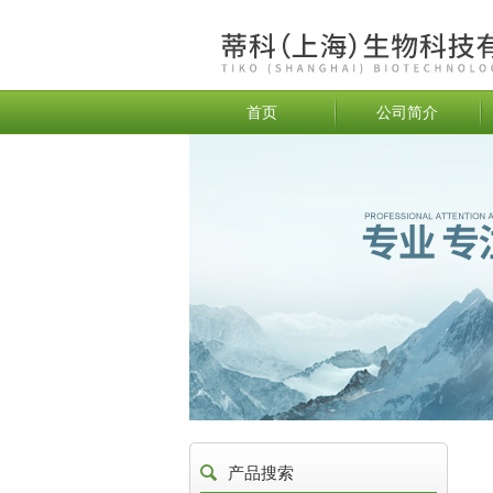
首页
公司简介
产品搜索