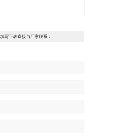
，填写下表直接与厂家联系：