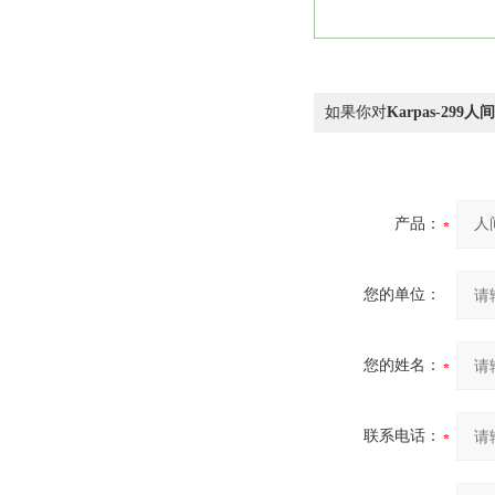
如果你对
Karpas-29
产品：
您的单位：
您的姓名：
联系电话：