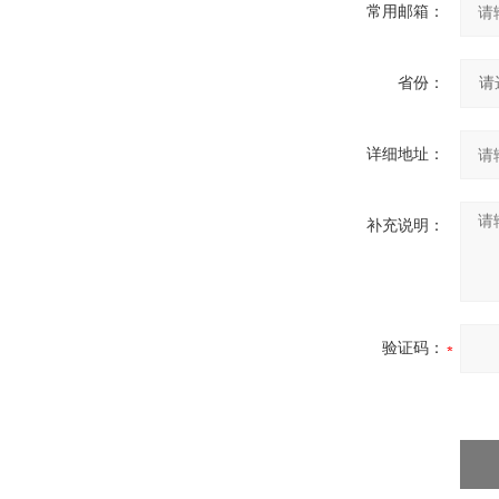
常用邮箱：
省份：
详细地址：
补充说明：
验证码：