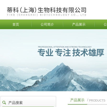
首页
公司简介
产品展示
公
产品展示
/
PRODUCTS
产品搜索