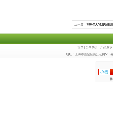
上一篇：
786-O人肾透明细
首页
|
公司简介
|
产品展示
地址：上海市嘉定区翔江公路518
推